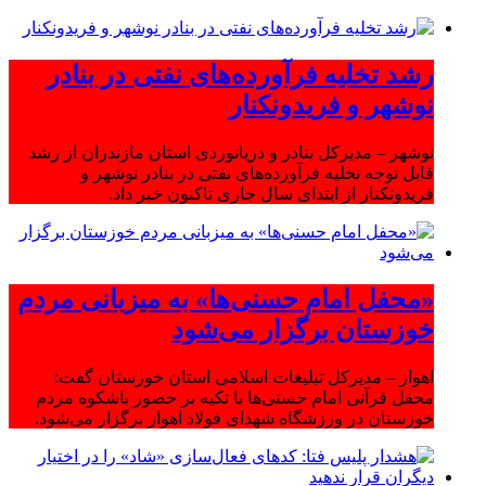
رشد تخلیه فرآورده‌های نفتی در بنادر
نوشهر و فریدونکنار
نوشهر – مدیرکل بنادر و دریانوردی استان مازندران از رشد
قابل توجه تخلیه فرآورده‌های نفتی در بنادر نوشهر و
فریدونکنار از ابتدای سال جاری تاکنون خبر داد.
«محفل امام حسنی‌ها» به میزبانی مردم
خوزستان برگزار می‌شود
اهواز – مدیرکل تبلیغات اسلامی استان خوزستان گفت:
محفل قرآنی امام حسنی‌ها با تکیه بر حضور باشکوه مردم
خوزستان در ورزشگاه شهدای فولاد اهواز برگزار می‌شود.