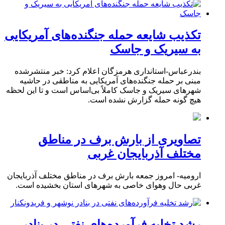
تکذیب شایعه حمله جنگنده‌های آمریکایی
به سیریک و جاسک
بندرعباس-استانداری هرمزگان اعلام کرد: خبر منتشرشده
مبنی بر حمله جنگنده‌های آمریکایی به مناطقی در حاشیه
شهرهای سیریک و جاسک کاملاً بی‌اساس است و تا این لحظه
هیچ گونه حمله گزارش نشده است.
تصاویری از بارش برف در مناطق
مختلف آذربایجان غربی
ارومیه- امروز جمعه بارش برف در مناطق مختلف آذربایجان
غربی حال وهوای خاصی به شهرهای استان بخشیده است.
رشد تخلیه فرآورده‌های نفتی در بنادر