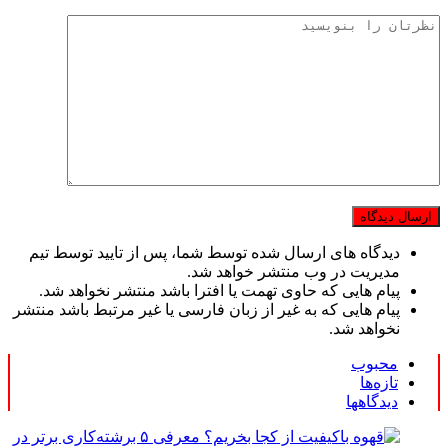
دیدگاه های ارسال شده توسط شما، پس از تایید توسط تیم
مدیریت در وب منتشر خواهد شد.
پیام هایی که حاوی تهمت یا افترا باشد منتشر نخواهد شد.
پیام هایی که به غیر از زبان فارسی یا غیر مرتبط باشد منتشر
نخواهد شد.
محبوب
تازه‌ها
دیدگاهها