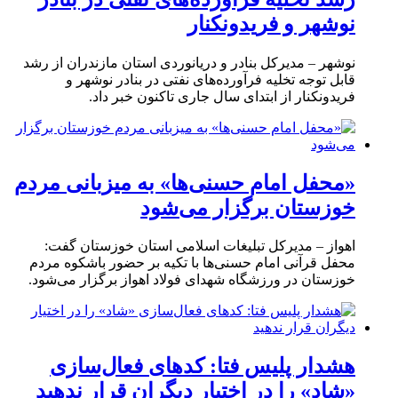
نوشهر و فریدونکنار
نوشهر – مدیرکل بنادر و دریانوردی استان مازندران از رشد
قابل توجه تخلیه فرآورده‌های نفتی در بنادر نوشهر و
فریدونکنار از ابتدای سال جاری تاکنون خبر داد.
«محفل امام حسنی‌ها» به میزبانی مردم
خوزستان برگزار می‌شود
اهواز – مدیرکل تبلیغات اسلامی استان خوزستان گفت:
محفل قرآنی امام حسنی‌ها با تکیه بر حضور باشکوه مردم
خوزستان در ورزشگاه شهدای فولاد اهواز برگزار می‌شود.
هشدار پلیس فتا: کدهای فعال‌سازی
«شاد» را در اختیار دیگران قرار ندهید