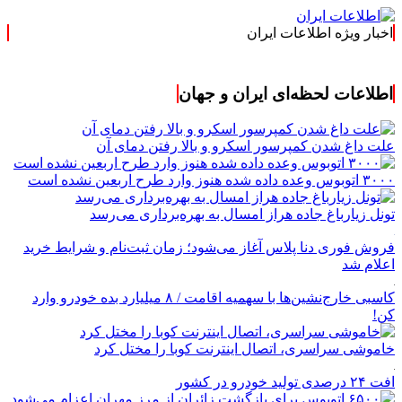
اخبار ویژه اطلاعات ایران
.: با اطلاعات ایر
اطلاعات لحظه‌ای ایران و جهان
علت داغ شدن کمپرسور اسکرو و بالا رفتن دمای آن
۳۰۰۰ اتوبوس وعده داده شده هنوز وارد طرح اربعین نشده است
تونل زیارباغ جاده هراز امسال به بهره‌برداری می‌رسد
فروش فوری دنا پلاس آغاز می‌شود؛ زمان ثبت‌نام و شرایط خرید
اعلام شد
کاسبی خارج‌نشین‌ها با سهمیه اقامت / ۸ میلیارد بده خودرو وارد
کن!
خاموشی سراسری، اتصال اینترنت کوبا را مختل کرد
افت ۲۴ درصدی تولید خودرو در کشور