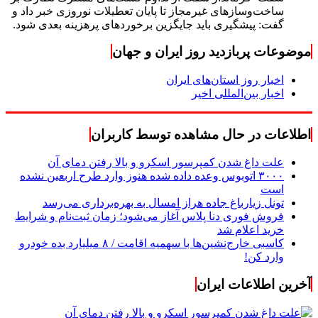
ساخت‌وسازهای غیرمجاز تا پایان تعطیلات نوروزی خبر داد و
گفت: پیشگیری باید جایگزین برخوردهای پرهزینه بعدی شود.
موضوعات پربازدید روز ایران و جهان
اخبار روز استان‌های ایران
اخبار بین‌المللی اخیر
اطلاعات در حال مشاهده توسط کاربران
علت داغ شدن کمپرسور اسکرو و بالا رفتن دمای آن
۳۰۰۰ اتوبوس وعده داده شده هنوز وارد طرح اربعین نشده
است
تونل زیارباغ جاده هراز امسال به بهره‌برداری می‌رسد
فروش فوری دنا پلاس آغاز می‌شود؛ زمان ثبت‌نام و شرایط
خرید اعلام شد
کاسبی خارج‌نشین‌ها با سهمیه اقامت / ۸ میلیارد بده خودرو
وارد کن!
آخرین اطلاعات ایران