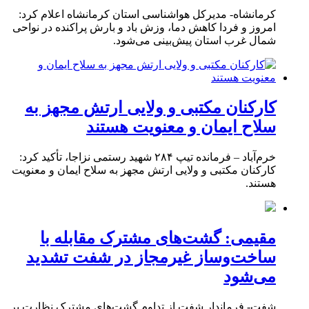
کرمانشاه- مدیرکل هواشناسی استان کرمانشاه اعلام کرد:
امروز و فردا کاهش دما، وزش باد و بارش پراکنده در نواحی
شمال غرب استان پیش‌بینی می‌شود.
کارکنان مکتبی و ولایی ارتش مجهز به
سلاح ایمان و معنویت هستند
خرم‌آباد – فرمانده تیپ ۲۸۴ شهید رستمی نزاجا، تأکید کرد:
کارکنان مکتبی و ولایی ارتش مجهز به سلاح ایمان و معنویت
هستند.
مقیمی: گشت‌های مشترک مقابله با
ساخت‌وساز غیرمجاز در شفت تشدید
می‌شود
شفت- فرماندار شفت از تداوم گشت‌های مشترک نظارت بر