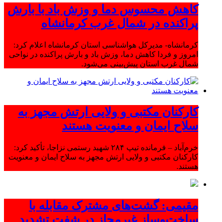
کاهش محسوس دما و وزش باد با بارش
پراکنده در شمال غرب کرمانشاه
کرمانشاه- مدیرکل هواشناسی استان کرمانشاه اعلام کرد:
امروز و فردا کاهش دما، وزش باد و بارش پراکنده در نواحی
شمال غرب استان پیش‌بینی می‌شود.
کارکنان مکتبی و ولایی ارتش مجهز به
سلاح ایمان و معنویت هستند
خرم‌آباد – فرمانده تیپ ۲۸۴ شهید رستمی نزاجا، تأکید کرد:
کارکنان مکتبی و ولایی ارتش مجهز به سلاح ایمان و معنویت
هستند.
مقیمی: گشت‌های مشترک مقابله با
ساخت‌وساز غیرمجاز در شفت تشدید