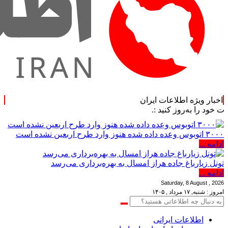
اخبار ویژه اطلاعات ایران
ا به‌روز کنید :.
۳۰۰۰ اتوبوس وعده داده شده هنوز وارد طرح اربعین نشده است
ادامه ...
تونل زیارباغ جاده هراز امسال به بهره‌برداری می‌رسد
ادامه ...
Saturday, 8 August , 2026
امروز : شنبه, ۱۷ مرداد , ۱۴۰۵
اطلاعات‌ ‎ایرانی