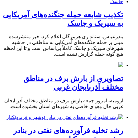
تکذیب شایعه حمله جنگنده‌های آمریکایی
به سیریک و جاسک
بندرعباس-استانداری هرمزگان اعلام کرد: خبر منتشرشده
مبنی بر حمله جنگنده‌های آمریکایی به مناطقی در حاشیه
شهرهای سیریک و جاسک کاملاً بی‌اساس است و تا این لحظه
هیچ گونه حمله گزارش نشده است.
تصاویری از بارش برف در مناطق
مختلف آذربایجان غربی
ارومیه- امروز جمعه بارش برف در مناطق مختلف آذربایجان
غربی حال وهوای خاصی به شهرهای استان بخشیده است.
رشد تخلیه فرآورده‌های نفتی در بنادر