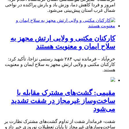
امروز و فردا کاهش دما، وزش باد و بارش پراکنده در نواحی
شمال غرب استان پیش‌بینی می‌شود.
کارکنان مکتبی و ولایی ارتش مجهز به
سلاح ایمان و معنویت هستند
خرم‌آباد – فرمانده تیپ ۲۸۴ شهید رستمی نزاجا، تأکید کرد:
کارکنان مکتبی و ولایی ارتش مجهز به سلاح ایمان و معنویت
هستند.
مقیمی: گشت‌های مشترک مقابله با
ساخت‌وساز غیرمجاز در شفت تشدید
می‌شود
شفت- فرماندار شفت از تداوم گشت‌های مشترک نظارت بر
ساخت‌وسازهای غیرمجاز تا پایان تعطیلات نوروزی خبر داد و