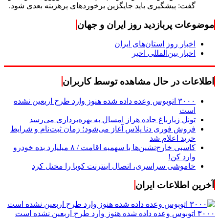
گفت: پیشگیری باید جایگزین برخوردهای پرهزینه بعدی شود.
موضوعات پربازدید روز ایران و جهان
اخبار روز استان‌های ایران
اخبار بین‌المللی اخیر
اطلاعات در حال مشاهده توسط کاربران
۳۰۰۰ اتوبوس وعده داده شده هنوز وارد طرح اربعین نشده
است
تونل زیارباغ جاده هراز امسال به بهره‌برداری می‌رسد
فروش فوری دنا پلاس آغاز می‌شود؛ زمان ثبت‌نام و شرایط
خرید اعلام شد
کاسبی خارج‌نشین‌ها با سهمیه اقامت / ۸ میلیارد بده خودرو
وارد کن!
خاموشی سراسری، اتصال اینترنت کوبا را مختل کرد
آخرین اطلاعات ایران
۳۰۰۰ اتوبوس وعده داده شده هنوز وارد طرح اربعین نشده است