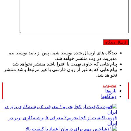
دیدگاه های ارسال شده توسط شما، پس از تایید توسط تیم
مدیریت در وب منتشر خواهد شد.
پیام هایی که حاوی تهمت یا افترا باشد منتشر نخواهد شد.
پیام هایی که به غیر از زبان فارسی یا غیر مرتبط باشد منتشر
نخواهد شد.
محبوب
تازه‌ها
دیدگاهها
قهوه باکیفیت از کجا بخریم؟ معرفی ۵ برشته‌کاری برتر در
ایران