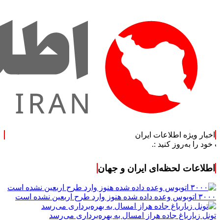
اخبار ویژه اطلاعات ایران
به‌روز کنید :.
اطلاعات لحظه‌ای ایران و جهان
۳۰۰۰ اتوبوس وعده داده شده هنوز وارد طرح اربعین نشده است
تونل زیارباغ جاده هراز امسال به بهره‌برداری می‌رسد