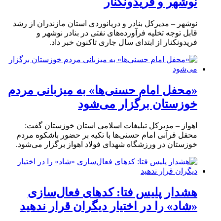
نوشهر و فریدونکنار
نوشهر – مدیرکل بنادر و دریانوردی استان مازندران از رشد
قابل توجه تخلیه فرآورده‌های نفتی در بنادر نوشهر و
فریدونکنار از ابتدای سال جاری تاکنون خبر داد.
«محفل امام حسنی‌ها» به میزبانی مردم
خوزستان برگزار می‌شود
اهواز – مدیرکل تبلیغات اسلامی استان خوزستان گفت:
محفل قرآنی امام حسنی‌ها با تکیه بر حضور باشکوه مردم
خوزستان در ورزشگاه شهدای فولاد اهواز برگزار می‌شود.
هشدار پلیس فتا: کدهای فعال‌سازی
«شاد» را در اختیار دیگران قرار ندهید