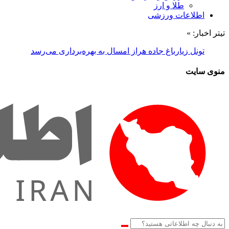
طلا و ارز
اطلاعات ورزشی
تیتر اخبار: »
تونل زیارباغ جاده هراز امسال به بهره‌برداری می‌رسد
منوی سایت