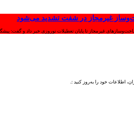
‌وساز غیرمجاز در شفت تشدید می‌شود
وسازهای غیرمجاز تا پایان تعطیلات نوروزی خبر داد و گفت: پیشگیر
ت خود را به‌روز کنید :.