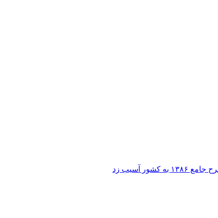
ر آسیب زد