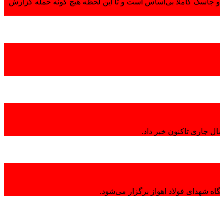
 جاسک کاملاً بی‌اساس است و تا این لحظه هیچ گونه حمله گزارش
ال جاری تاکنون خبر داد.
ه شهدای فولاد اهواز برگزار می‌شود.