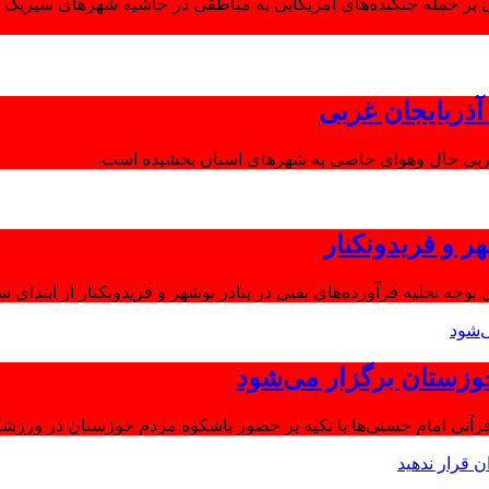
 بر حمله جنگنده‌های آمریکایی به مناطقی در حاشیه شهرهای سیریک و
ذربایجان غربی
غربی حال وهوای خاصی به شهرهای استان بخشیده است.
ر و فریدونکنار
توجه تخلیه فرآورده‌های نفتی در بنادر نوشهر و فریدونکنار از ابتدای س
وزستان برگزار می‌شود
آنی امام حسنی‌ها با تکیه بر حضور باشکوه مردم خوزستان در ورزشگا