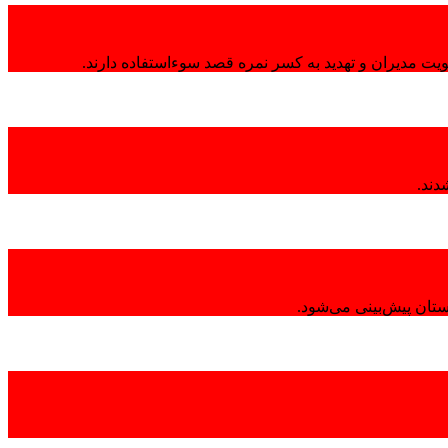
هویت مدیران و تهدید به کسر نمره قصد سوءاستفاده دارند.
تان پیش‌بینی می‌شود.