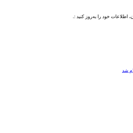
خود را به‌روز کنید :.
ام شد