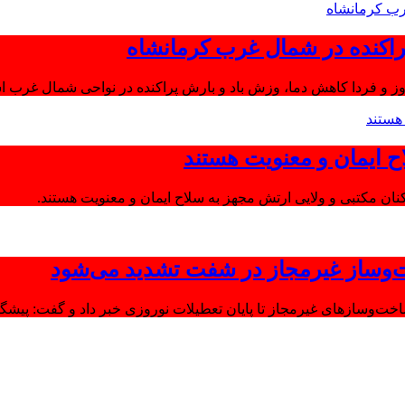
اکنده در شمال غرب کرمانشاه
ز و فردا کاهش دما، وزش باد و بارش پراکنده در نواحی شمال غرب اس
ح ایمان و معنویت هستند
‌وساز غیرمجاز در شفت تشدید می‌شود
وسازهای غیرمجاز تا پایان تعطیلات نوروزی خبر داد و گفت: پیشگیر