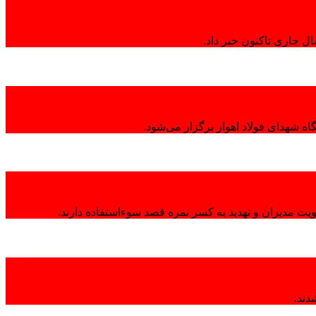
ال جاری تاکنون خبر داد.
ه شهدای فولاد اهواز برگزار می‌شود.
هویت مدیران و تهدید به کسر نمره قصد سوءاستفاده دارند.