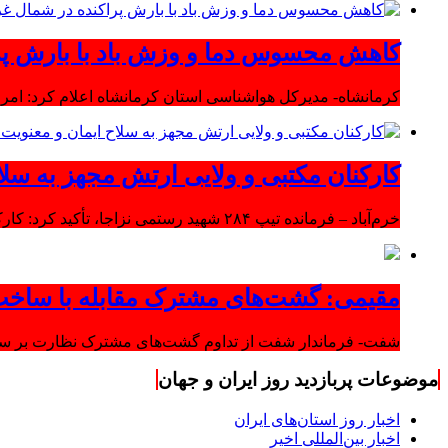
کاهش محسوس دما و وزش باد با بارش پر
کرمانشاه- مدیرکل هواشناسی استان کرمانشاه اعلام کرد: امرو
کارکنان مکتبی و ولایی ارتش مجهز به سلا
خرم‌آباد – فرمانده تیپ ۲۸۴ شهید رستمی نزاجا، تأکید کرد: کارکنان مکتبی و ولایی ارتش مجهز به سلاح ایمان و معنویت هستند.
مقیمی: گشت‌های مشترک مقابله با ساخت
شفت- فرماندار شفت از تداوم گشت‌های مشترک نظارت بر ساخت‌
موضوعات پربازدید روز ایران و جهان
اخبار روز استان‌های ایران
اخبار بین‌المللی اخیر