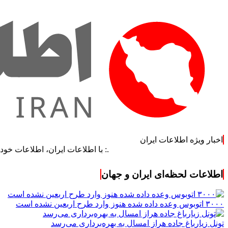
اخبار ویژه اطلاعات ایران
.: با اطلاعات ایران، اطلاعات خود را به‌روز کن
اطلاعات لحظه‌ای ایران و جهان
۳۰۰۰ اتوبوس وعده داده شده هنوز وارد طرح اربعین نشده است
تونل زیارباغ جاده هراز امسال به بهره‌برداری می‌رسد