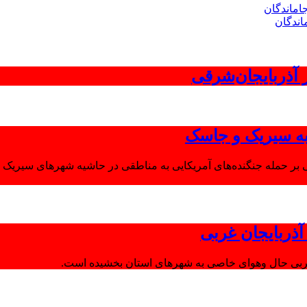
اندگان
 به سیریک و جاسک
 بر حمله جنگنده‌های آمریکایی به مناطقی در حاشیه شهرهای سیریک و
ذربایجان غربی
غربی حال وهوای خاصی به شهرهای استان بخشیده است.