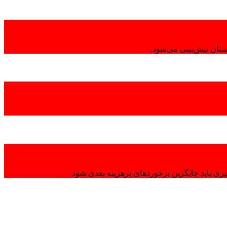
تان پیش‌بینی می‌شود.
ی باید جایگزین برخوردهای پرهزینه بعدی شود.