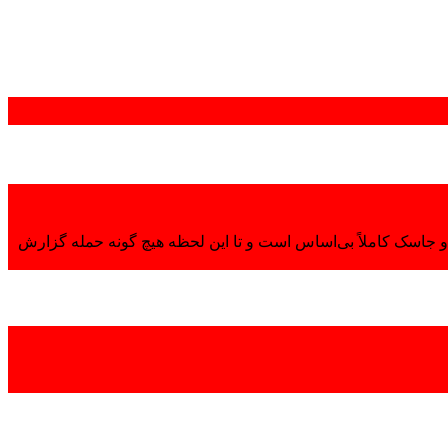
 جاسک کاملاً بی‌اساس است و تا این لحظه هیچ گونه حمله گزارش