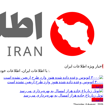
اخبار ویژه اطلاعات ایران
.: با اطلاعات ایران، اطلاعات خود را به‌روز کن
۳۰۰۰ اتوبوس وعده داده شده هنوز وارد طرح اربعین نشده است
ادامه ...
تونل زیارباغ جاده هراز امسال به بهره‌برداری می‌رسد
ادامه ...
Thursday, 6 August , 2026