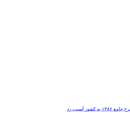
ر آسیب زد