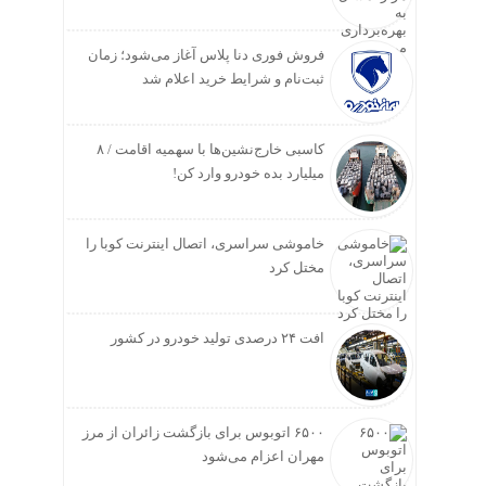
فروش فوری دنا پلاس آغاز می‌شود؛ زمان
ثبت‌نام و شرایط خرید اعلام شد
کاسبی خارج‌نشین‌ها با سهمیه اقامت / ۸
میلیارد بده خودرو وارد کن!
خاموشی سراسری، اتصال اینترنت کوبا را
مختل کرد
افت ۲۴ درصدی تولید خودرو در کشور
۶۵۰۰ اتوبوس برای بازگشت زائران از مرز
مهران اعزام می‌شود