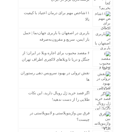
۱۱شاخص مهم برای درمان اعتیاد با کیفیت
بالا
باربری در اصفهان با باربری جهان‌نما | حمل
بار ایمن، سریع و مقرون‌به‌صرفه
۶ مقصد محبوب برای اجاره ویلا در ایران؛ از
جنگل و دریا تا ویلاهای لاکچری اطراف تهران
نقش ترولی در بهبود سرویس دهی رستوران
ها
اگر قصد خرید ژل رویال دارید، این نکات
طلایی را از دست ندهید!
فرق بین واژینوپلاستی و لابیوپلاستی در
چیست؟