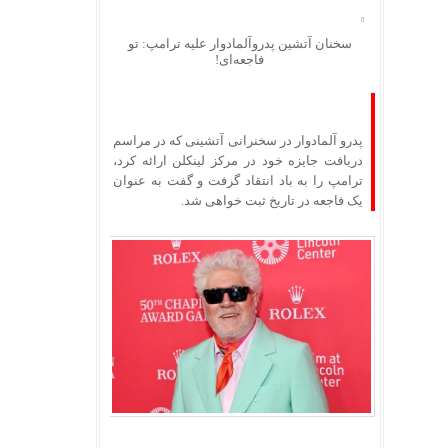
سخنان آتشین پدروآلمادوار علیه ترامپ: تو
فاجعه‌ای!
پدرو آلمادوار در سخنرانی آتشینی که در مراسم
دریافت جایزه خود در مرکز لینکلن ارائه کرد،
ترامپ را به باد انتقاد گرفت و گفت به عنوان
یک فاجعه در تاریخ ثبت خواهی شد.