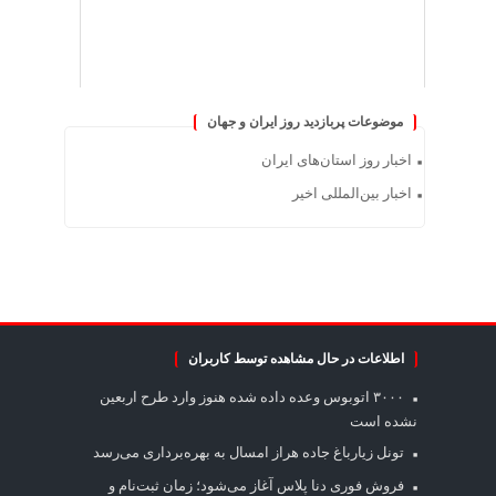
موضوعات پربازدید روز ایران و جهان
اخبار روز استان‌های ایران
اخبار بین‌المللی اخیر
اطلاعات در حال مشاهده توسط کاربران
۳۰۰۰ اتوبوس وعده داده شده هنوز وارد طرح اربعین
نشده است
تونل زیارباغ جاده هراز امسال به بهره‌برداری می‌رسد
فروش فوری دنا پلاس آغاز می‌شود؛ زمان ثبت‌نام و