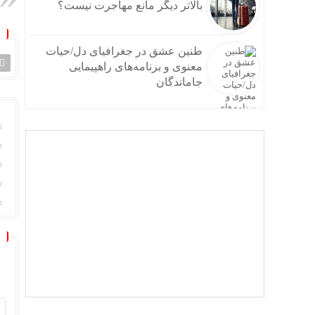
بالاتر دیگر مانع مهاجرت نیست؟
طنین عشق در جغرافیای دل/حیات
معنوی و برنامه‌های راهپیمایی
جاماندگان