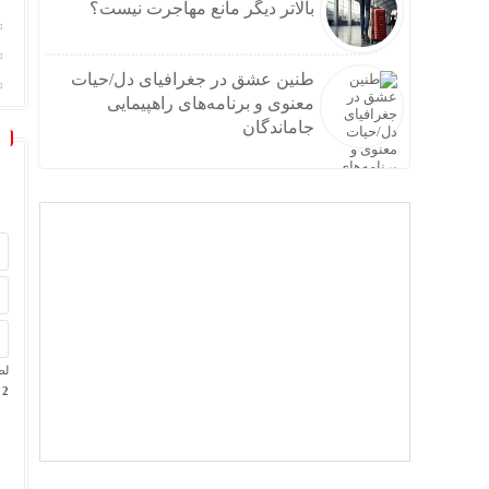
بالاتر دیگر مانع مهاجرت نیست؟
طنین عشق در جغرافیای دل/حیات
معنوی و برنامه‌های راهپیمایی
جاماندگان
لط
2 × 5 =