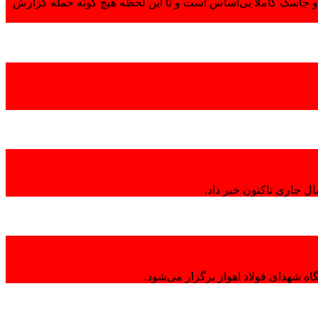
 جاسک کاملاً بی‌اساس است و تا این لحظه هیچ گونه حمله گزارش
ال جاری تاکنون خبر داد.
ه شهدای فولاد اهواز برگزار می‌شود.