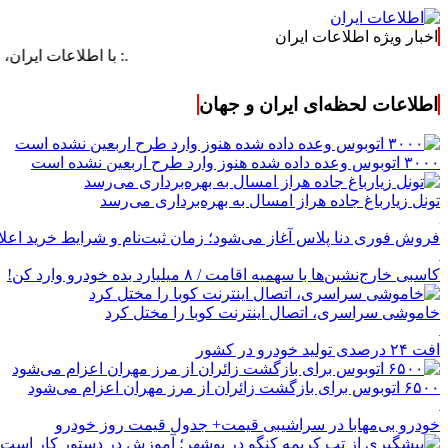
اخبار ویژه اطلاعات ایران
.: با اطلاعات ایران، اطلاعات خو
اطلاعات لحظه‌ای ایران و جهان
۳۰۰۰ اتوبوس وعده داده شده هنوز وارد طرح اربعین نشده است
تونل زیارباغ جاده هراز امسال به بهره‌برداری می‌رسد
فروش فوری دنا پلاس آغاز می‌شود؛ زمان ثبت‌نام و شرایط خرید اعل
کاسبی خارج‌نشین‌ها با سهمیه اقامت / ۸ میلیارد بده خودرو وارد کن!
خاموشی سراسری، اتصال اینترنت کوبا را مختل کرد
افت ۲۴ درصدی تولید خودرو در کشور
۶۵۰۰ اتوبوس برای بازگشت زائران از مرز مهران اعزام می‌شود
خودرو بی‌مهابا در سراشیبی قیمت+ جدول قیمت روز خودرو