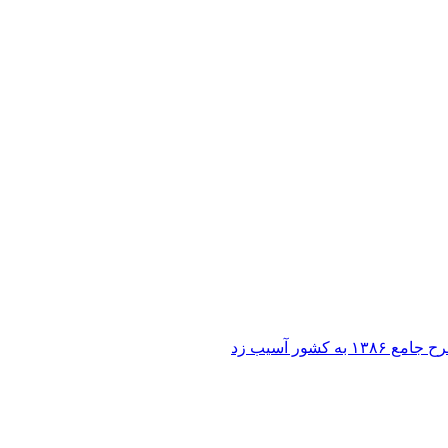
ر آسیب زد