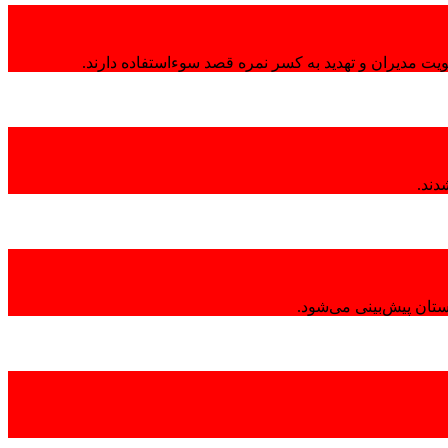
هویت مدیران و تهدید به کسر نمره قصد سوءاستفاده دارند.
تان پیش‌بینی می‌شود.