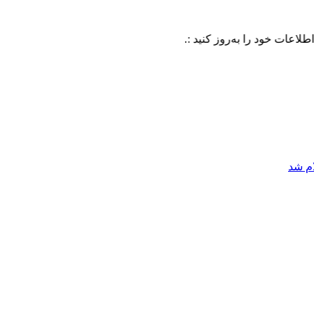
د را به‌روز کنید :.
ام شد