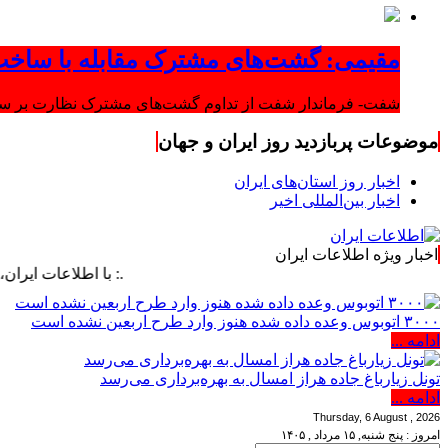
مقیمی: گشت‌های مشترک مقابله با ساخت
شفت- فرماندار شفت از تداوم گشت‌های مشترک نظارت بر ساخت‌
موضوعات پربازدید روز ایران و جهان
اخبار روز استان‌های ایران
اخبار بین‌المللی اخیر
اخبار ویژه اطلاعات ایران
.: با اطلاعات ایران، اطلاعات خو
۳۰۰۰ اتوبوس وعده داده شده هنوز وارد طرح اربعین نشده است
ادامه ...
تونل زیارباغ جاده هراز امسال به بهره‌برداری می‌رسد
ادامه ...
Thursday, 6 August , 2026
امروز : پنج شنبه, ۱۵ مرداد , ۱۴۰۵