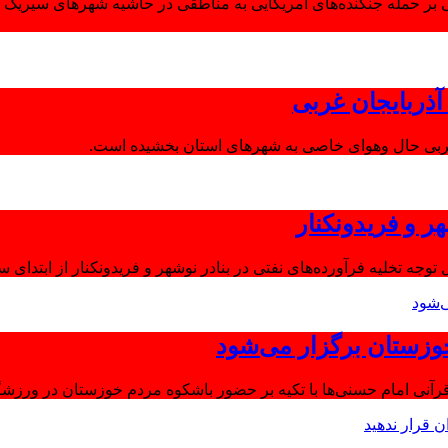
 بر حمله جنگنده‌های آمریکایی به مناطقی در حاشیه شهرهای سیریک و
ذربایجان غربی
غربی حال وهوای خاصی به شهرهای استان بخشیده است.
ر و فریدونکنار
توجه تخلیه فرآورده‌های نفتی در بنادر نوشهر و فریدونکنار از ابتدای س
وزستان برگزار می‌شود
آنی امام حسنی‌ها با تکیه بر حضور باشکوه مردم خوزستان در ورزشگا