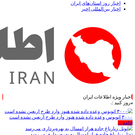
اخبار روز استان‌های ایران
اخبار بین‌المللی اخیر
اخبار ویژه اطلاعات ایران
۳۰۰۰ اتوبوس وعده داده شده هنوز وارد طرح اربعین نشده است
ادامه ...
تونل زیارباغ جاده هراز امسال به بهره‌برداری می‌رسد