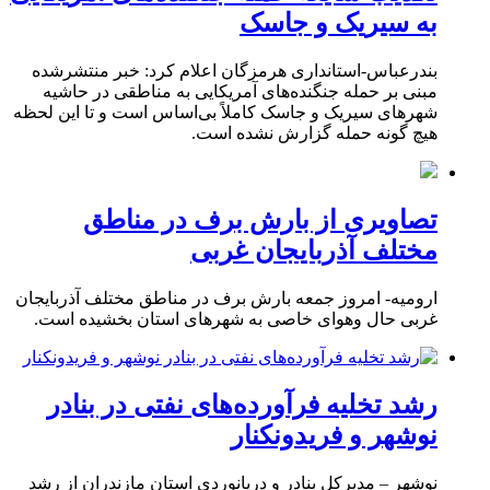
به سیریک و جاسک
بندرعباس-استانداری هرمزگان اعلام کرد: خبر منتشرشده
مبنی بر حمله جنگنده‌های آمریکایی به مناطقی در حاشیه
شهرهای سیریک و جاسک کاملاً بی‌اساس است و تا این لحظه
هیچ گونه حمله گزارش نشده است.
تصاویری از بارش برف در مناطق
مختلف آذربایجان غربی
ارومیه- امروز جمعه بارش برف در مناطق مختلف آذربایجان
غربی حال وهوای خاصی به شهرهای استان بخشیده است.
رشد تخلیه فرآورده‌های نفتی در بنادر
نوشهر و فریدونکنار
نوشهر – مدیرکل بنادر و دریانوردی استان مازندران از رشد