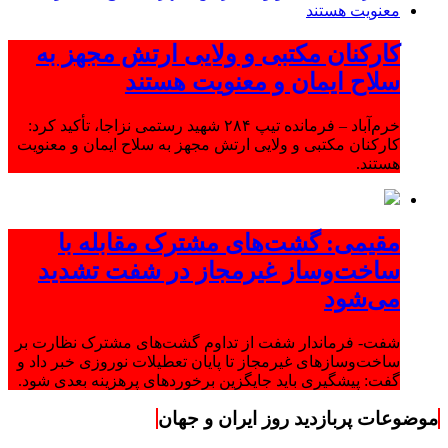
کارکنان مکتبی و ولایی ارتش مجهز به
سلاح ایمان و معنویت هستند
خرم‌آباد – فرمانده تیپ ۲۸۴ شهید رستمی نزاجا، تأکید کرد:
کارکنان مکتبی و ولایی ارتش مجهز به سلاح ایمان و معنویت
هستند.
مقیمی: گشت‌های مشترک مقابله با
ساخت‌وساز غیرمجاز در شفت تشدید
می‌شود
شفت- فرماندار شفت از تداوم گشت‌های مشترک نظارت بر
ساخت‌وسازهای غیرمجاز تا پایان تعطیلات نوروزی خبر داد و
گفت: پیشگیری باید جایگزین برخوردهای پرهزینه بعدی شود.
موضوعات پربازدید روز ایران و جهان