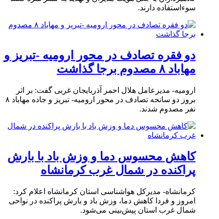
سوءاستفاده دارند.
دو فقره تصادف در محور ارومیه -تبریز و
مهاباد ۸ مصدوم برجا گذاشت
ارومیه- مدیرعامل هلال احمر آذربایجان غربی گفت: بر اثر
بروز دو سانحه تصادف در محور ارومیه- تبریز و جاده مهاباد ۸
نفر مصدوم شدند.
کاهش محسوس دما و وزش باد با بارش
پراکنده در شمال غرب کرمانشاه
کرمانشاه- مدیرکل هواشناسی استان کرمانشاه اعلام کرد:
امروز و فردا کاهش دما، وزش باد و بارش پراکنده در نواحی
شمال غرب استان پیش‌بینی می‌شود.