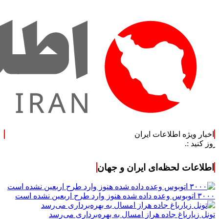
اخبار ویژه اطلاعات ایران
اطلاعات لحظه‌ای ایران و جهان
۳۰۰۰ اتوبوس وعده داده شده هنوز وارد طرح اربعین نشده است
تونل زیارباغ جاده هراز امسال به بهره‌برداری می‌رسد