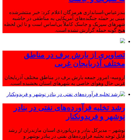
بندرعباس-استانداری هرمزگان اعلام کرد: خبر منتشرشده
مبنی بر حمله جنگنده‌های آمریکایی به مناطقی در حاشیه
شهرهای سیریک و جاسک کاملاً بی‌اساس است و تا این لحظه
هیچ گونه حمله گزارش نشده است.
تصاویری از بارش برف در مناطق
مختلف آذربایجان غربی
ارومیه- امروز جمعه بارش برف در مناطق مختلف آذربایجان
غربی حال وهوای خاصی به شهرهای استان بخشیده است.
رشد تخلیه فرآورده‌های نفتی در بنادر
نوشهر و فریدونکنار
نوشهر – مدیرکل بنادر و دریانوردی استان مازندران از رشد
قابل توجه تخلیه فرآورده‌های نفتی در بنادر نوشهر و