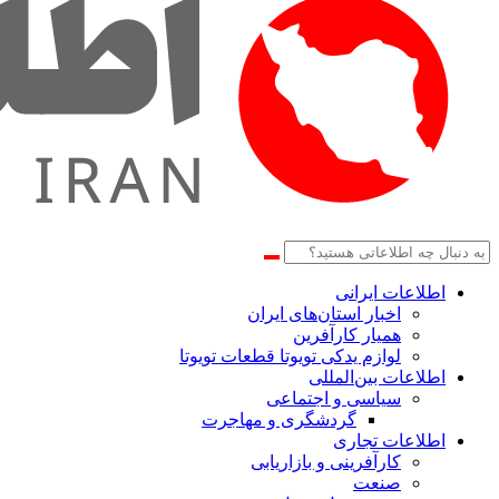
اطلاعات‌ ‎ایرانی
اخبار استان‌های ایران
همیار کارآفرین
لوازم یدکی تویوتا قطعات تویوتا
اطلاعات بین‌المللی
سیاسی و اجتماعی
گردشگری و مهاجرت
اطلاعات تجاری
کارآفرینی و بازاریابی
صنعت