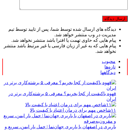
دیدگاه های ارسال شده توسط شما، پس از تایید توسط تیم
مدیریت در وب منتشر خواهد شد.
پیام هایی که حاوی تهمت یا افترا باشد منتشر نخواهد شد.
پیام هایی که به غیر از زبان فارسی یا غیر مرتبط باشد منتشر
نخواهد شد.
محبوب
تازه‌ها
دیدگاهها
قهوه باکیفیت از کجا بخریم؟ معرفی ۵ برشته‌کاری برتر در
ایران
۱۱شاخص مهم برای درمان اعتیاد با کیفیت بالا
باربری در اصفهان با باربری جهان‌نما | حمل بار ایمن، سریع و