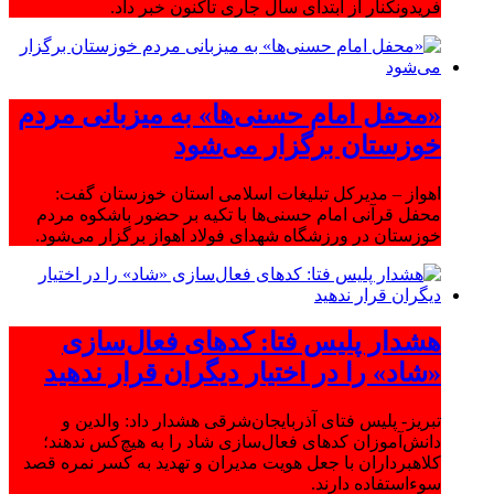
فریدونکنار از ابتدای سال جاری تاکنون خبر داد.
«محفل امام حسنی‌ها» به میزبانی مردم
خوزستان برگزار می‌شود
اهواز – مدیرکل تبلیغات اسلامی استان خوزستان گفت:
محفل قرآنی امام حسنی‌ها با تکیه بر حضور باشکوه مردم
خوزستان در ورزشگاه شهدای فولاد اهواز برگزار می‌شود.
هشدار پلیس فتا: کدهای فعال‌سازی
«شاد» را در اختیار دیگران قرار ندهید
تبریز- پلیس فتای آذربایجان‌شرقی هشدار داد: والدین و
دانش‌آموزان کدهای فعال‌سازی شاد را به هیچ‌کس ندهند؛
کلاهبرداران با جعل هویت مدیران و تهدید به کسر نمره قصد
سوءاستفاده دارند.