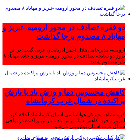
دو فقره تصادف در محور ارومیه -تبریز و
مهاباد ۸ مصدوم برجا گذاشت
ارومیه- مدیرعامل هلال احمر آذربایجان غربی گفت: بر اثر
بروز دو سانحه تصادف در محور ارومیه- تبریز و جاده مهاباد ۸
نفر مصدوم شدند.
کاهش محسوس دما و وزش باد با بارش
پراکنده در شمال غرب کرمانشاه
کرمانشاه- مدیرکل هواشناسی استان کرمانشاه اعلام کرد:
امروز و فردا کاهش دما، وزش باد و بارش پراکنده در نواحی
شمال غرب استان پیش‌بینی می‌شود.