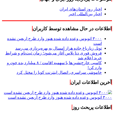
اخبار روز استان‌های ایران
اخبار بین‌المللی اخیر
اطلاعات در حال مشاهده توسط کاربران
۳۰۰۰ اتوبوس وعده داده شده هنوز وارد طرح اربعین نشده
است
تونل زیارباغ جاده هراز امسال به بهره‌برداری می‌رسد
فروش فوری دنا پلاس آغاز می‌شود؛ زمان ثبت‌نام و شرایط
خرید اعلام شد
کاسبی خارج‌نشین‌ها با سهمیه اقامت / ۸ میلیارد بده خودرو
وارد کن!
خاموشی سراسری، اتصال اینترنت کوبا را مختل کرد
آخرین اطلاعات ایران
۳۰۰۰ اتوبوس وعده داده شده هنوز وارد طرح اربعین نشده است
اطلاعات پربحث روز