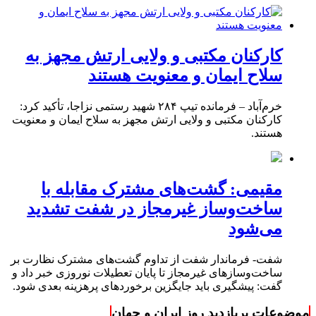
کارکنان مکتبی و ولایی ارتش مجهز به
سلاح ایمان و معنویت هستند
خرم‌آباد – فرمانده تیپ ۲۸۴ شهید رستمی نزاجا، تأکید کرد:
کارکنان مکتبی و ولایی ارتش مجهز به سلاح ایمان و معنویت
هستند.
مقیمی: گشت‌های مشترک مقابله با
ساخت‌وساز غیرمجاز در شفت تشدید
می‌شود
شفت- فرماندار شفت از تداوم گشت‌های مشترک نظارت بر
ساخت‌وسازهای غیرمجاز تا پایان تعطیلات نوروزی خبر داد و
گفت: پیشگیری باید جایگزین برخوردهای پرهزینه بعدی شود.
موضوعات پربازدید روز ایران و جهان