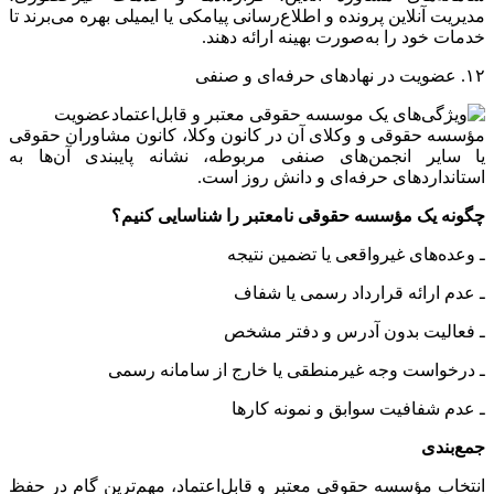
مدیریت آنلاین پرونده و اطلاع‌رسانی پیامکی یا ایمیلی بهره می‌برند تا
خدمات خود را به‌صورت بهینه ارائه دهند.
۱۲. عضویت در نهادهای حرفه‌ای و صنفی
عضویت
مؤسسه حقوقی و وکلای آن در کانون وکلا، کانون مشاوران حقوقی
یا سایر انجمن‌های صنفی مربوطه، نشانه پایبندی آن‌ها به
استانداردهای حرفه‌ای و دانش روز است.
چگونه یک مؤسسه حقوقی نامعتبر را شناسایی کنیم؟
ـ وعده‌های غیرواقعی یا تضمین نتیجه
ـ عدم ارائه قرارداد رسمی یا شفاف
ـ فعالیت بدون آدرس و دفتر مشخص
ـ درخواست وجه غیرمنطقی یا خارج از سامانه رسمی
ـ عدم شفافیت سوابق و نمونه کارها
جمع‌بندی
انتخاب مؤسسه حقوقی معتبر و قابل‌اعتماد، مهم‌ترین گام در حفظ