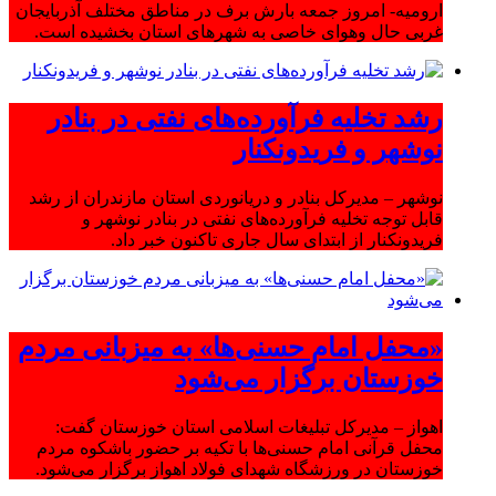
ارومیه- امروز جمعه بارش برف در مناطق مختلف آذربایجان
غربی حال وهوای خاصی به شهرهای استان بخشیده است.
رشد تخلیه فرآورده‌های نفتی در بنادر
نوشهر و فریدونکنار
نوشهر – مدیرکل بنادر و دریانوردی استان مازندران از رشد
قابل توجه تخلیه فرآورده‌های نفتی در بنادر نوشهر و
فریدونکنار از ابتدای سال جاری تاکنون خبر داد.
«محفل امام حسنی‌ها» به میزبانی مردم
خوزستان برگزار می‌شود
اهواز – مدیرکل تبلیغات اسلامی استان خوزستان گفت:
محفل قرآنی امام حسنی‌ها با تکیه بر حضور باشکوه مردم
خوزستان در ورزشگاه شهدای فولاد اهواز برگزار می‌شود.