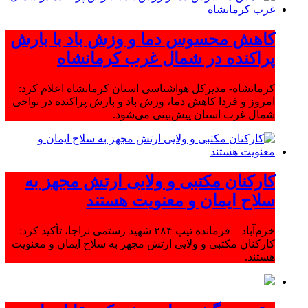
کاهش محسوس دما و وزش باد با بارش
پراکنده در شمال غرب کرمانشاه
کرمانشاه- مدیرکل هواشناسی استان کرمانشاه اعلام کرد:
امروز و فردا کاهش دما، وزش باد و بارش پراکنده در نواحی
شمال غرب استان پیش‌بینی می‌شود.
کارکنان مکتبی و ولایی ارتش مجهز به
سلاح ایمان و معنویت هستند
خرم‌آباد – فرمانده تیپ ۲۸۴ شهید رستمی نزاجا، تأکید کرد:
کارکنان مکتبی و ولایی ارتش مجهز به سلاح ایمان و معنویت
هستند.