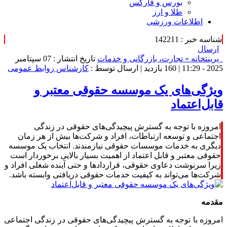
بورس و فارکس
طلا و ارز
اطلاعات ورزشی
شناسه خبر : 142211
ارسال
پرینت
خانه »
تجارت، بازرگانی و خدمات
تاریخ انتشار : 07 سپتامبر
2025 - 11:29 |
160 بازدید
| ارسال توسط :
کارشناس روابط عمومی
ویژگی‌های یک موسسه حقوقی معتبر و
قابل‌اعتماد
امروزه با توجه به گسترش پیچیدگی‌های حقوقی در زندگی
اجتماعی و توسعه ارتباطات، افراد و شرکت‌ها بیش از هر زمان
دیگری به خدمات موسسات حقوقی نیازمندند. انتخاب یک موسسه
حقوقی معتبر و قابل اعتماد از اهمیت بسیار بالایی برخوردار است
زیرا سرنوشت دعاوی حقوقی، قراردادها و حتی آینده شغلی افراد و
شرکت‌ها می‌تواند به کیفیت خدمات حقوقی دریافتی وابسته باشد.
مقدمه
امروزه با توجه به گسترش پیچیدگی‌های حقوقی در زندگی اجتماعی