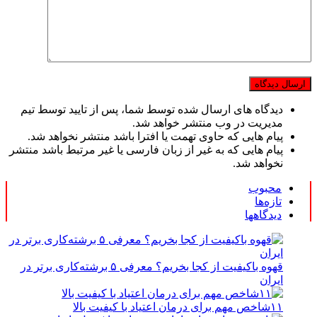
دیدگاه های ارسال شده توسط شما، پس از تایید توسط تیم
مدیریت در وب منتشر خواهد شد.
پیام هایی که حاوی تهمت یا افترا باشد منتشر نخواهد شد.
پیام هایی که به غیر از زبان فارسی یا غیر مرتبط باشد منتشر
نخواهد شد.
محبوب
تازه‌ها
دیدگاهها
قهوه باکیفیت از کجا بخریم؟ معرفی ۵ برشته‌کاری برتر در
ایران
۱۱شاخص مهم برای درمان اعتیاد با کیفیت بالا