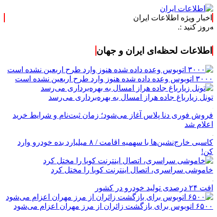
اخبار ویژه اطلاعات ایران
.
اطلاعات لحظه‌ای ایران و جهان
۳۰۰۰ اتوبوس وعده داده شده هنوز وارد طرح اربعین نشده است
تونل زیارباغ جاده هراز امسال به بهره‌برداری می‌رسد
فروش فوری دنا پلاس آغاز می‌شود؛ زمان ثبت‌نام و شرایط خرید
اعلام شد
کاسبی خارج‌نشین‌ها با سهمیه اقامت / ۸ میلیارد بده خودرو وارد
کن!
خاموشی سراسری، اتصال اینترنت کوبا را مختل کرد
افت ۲۴ درصدی تولید خودرو در کشور
۶۵۰۰ اتوبوس برای بازگشت زائران از مرز مهران اعزام می‌شود