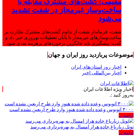
مقیمی: گشت‌های مشترک مقابله با
ساخت‌وساز غیرمجاز در شفت تشدید
می‌شود
شفت- فرماندار شفت از تداوم گشت‌های مشترک نظارت بر
ساخت‌وسازهای غیرمجاز تا پایان تعطیلات نوروزی خبر داد و
گفت: پیشگیری باید جایگزین برخوردهای پرهزینه بعدی شود.
موضوعات پربازدید روز ایران و جهان
اخبار روز استان‌های ایران
اخبار بین‌المللی اخیر
اخبار ویژه اطلاعات ایران
:.
۳۰۰۰ اتوبوس وعده داده شده هنوز وارد طرح اربعین نشده است
ادامه ...
تونل زیارباغ جاده هراز امسال به بهره‌برداری می‌رسد
ادامه ...