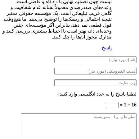
نیست چون تصمیم نهایی با دادگاه و قاضی است.
وعده‌های صددرصدی معمولاً نشانه عدم شفافیت و
گاهی فریب تبلیغاتی است. یک مؤسسه حقوقی معتبر
نتیجه احتمالی و ریسک‌ها را توضیح می‌دهد اما هیچ‌وقت
قول قطعی نمی‌دهد. بنابراین اگر مؤسسه‌ای چنین
وعده‌ای داد، بهتر است با احتیاط بیشتری بررسی کنید و
مدارک مجوز آن‌ها را چک کنید.
پاسخ
لطفا پاسخ را به عدد انگلیسی وارد کنید:
16 + 1 =