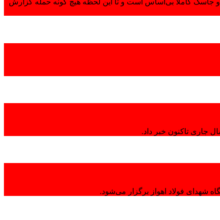
 جاسک کاملاً بی‌اساس است و تا این لحظه هیچ گونه حمله گزارش
ال جاری تاکنون خبر داد.
ه شهدای فولاد اهواز برگزار می‌شود.