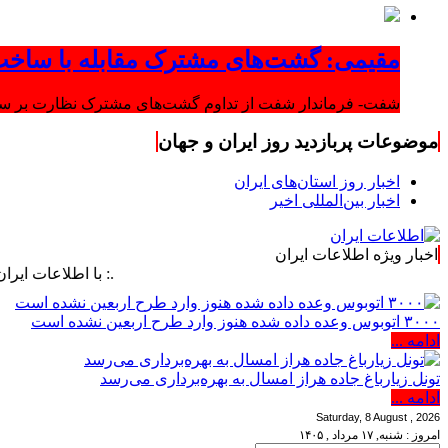
مقیمی: گشت‌های مشترک مقابله با ساخت
شفت- فرماندار شفت از تداوم گشت‌های مشترک نظارت بر ساخت‌
موضوعات پربازدید روز ایران و جهان
اخبار روز استان‌های ایران
اخبار بین‌المللی اخیر
اخبار ویژه اطلاعات ایران
.: با اطلاعات ایران، اطلاعات 
۳۰۰۰ اتوبوس وعده داده شده هنوز وارد طرح اربعین نشده است
ادامه ...
تونل زیارباغ جاده هراز امسال به بهره‌برداری می‌رسد
ادامه ...
Saturday, 8 August , 2026
امروز : شنبه, ۱۷ مرداد , ۱۴۰۵