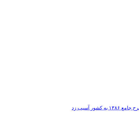
ر آسیب زد