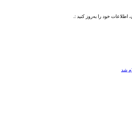
خود را به‌روز کنید :.
ام شد