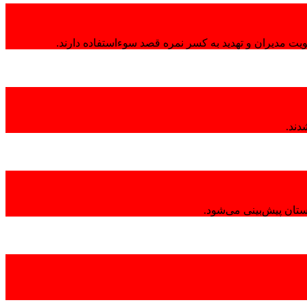
هویت مدیران و تهدید به کسر نمره قصد سوءاستفاده دارند.
تان پیش‌بینی می‌شود.