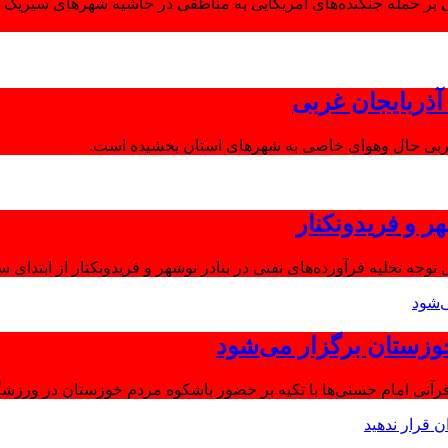
 بر حمله جنگنده‌های آمریکایی به مناطقی در حاشیه شهرهای سیریک و
ذربایجان غربی
غربی حال وهوای خاصی به شهرهای استان بخشیده است.
ر و فریدونکنار
توجه تخلیه فرآورده‌های نفتی در بنادر نوشهر و فریدونکنار از ابتدای س
وزستان برگزار می‌شود
آنی امام حسنی‌ها با تکیه بر حضور باشکوه مردم خوزستان در ورزشگا