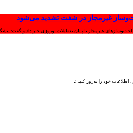
‌وساز غیرمجاز در شفت تشدید می‌شود
وسازهای غیرمجاز تا پایان تعطیلات نوروزی خبر داد و گفت: پیشگیر
خود را به‌روز کنید :.