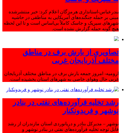
بندرعباس-استانداری هرمزگان اعلام کرد: خبر منتشرشده
مبنی بر حمله جنگنده‌های آمریکایی به مناطقی در حاشیه
شهرهای سیریک و جاسک کاملاً بی‌اساس است و تا این لحظه
هیچ گونه حمله گزارش نشده است.
تصاویری از بارش برف در مناطق
مختلف آذربایجان غربی
ارومیه- امروز جمعه بارش برف در مناطق مختلف آذربایجان
غربی حال وهوای خاصی به شهرهای استان بخشیده است.
رشد تخلیه فرآورده‌های نفتی در بنادر
نوشهر و فریدونکنار
نوشهر – مدیرکل بنادر و دریانوردی استان مازندران از رشد
قابل توجه تخلیه فرآورده‌های نفتی در بنادر نوشهر و