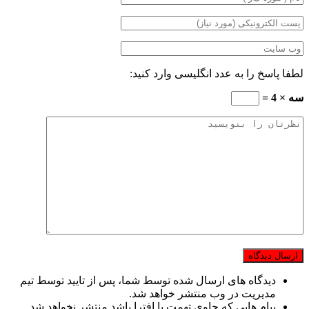
لطفا پاسخ را به عدد انگلیسی وارد کنید:
سه × 4 =
دیدگاه های ارسال شده توسط شما، پس از تایید توسط تیم
مدیریت در وب منتشر خواهد شد.
پیام هایی که حاوی تهمت یا افترا باشد منتشر نخواهد شد.