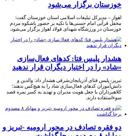
خوزستان برگزار می‌شود
اهواز – مدیرکل تبلیغات اسلامی استان خوزستان گفت:
محفل قرآنی امام حسنی‌ها با تکیه بر حضور باشکوه مردم
خوزستان در ورزشگاه شهدای فولاد اهواز برگزار می‌شود.
هشدار پلیس فتا: کدهای فعال‌سازی
«شاد» را در اختیار دیگران قرار ندهید
تبریز- پلیس فتای آذربایجان‌شرقی هشدار داد: والدین و
دانش‌آموزان کدهای فعال‌سازی شاد را به هیچ‌کس ندهند؛
کلاهبرداران با جعل هویت مدیران و تهدید به کسر نمره قصد
سوءاستفاده دارند.
دو فقره تصادف در محور ارومیه -تبریز و
مهاباد ۸ مصدوم برجا گذاشت