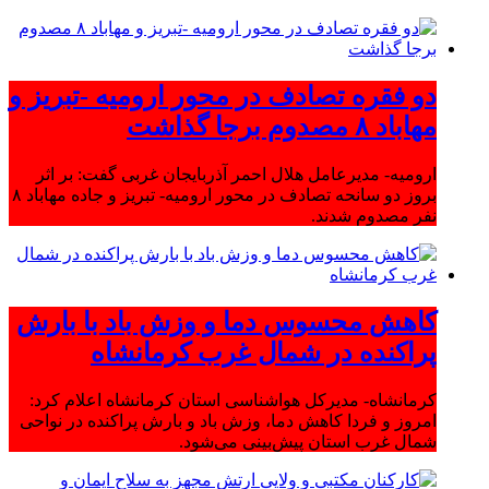
دو فقره تصادف در محور ارومیه -تبریز و
مهاباد ۸ مصدوم برجا گذاشت
ارومیه- مدیرعامل هلال احمر آذربایجان غربی گفت: بر اثر
بروز دو سانحه تصادف در محور ارومیه- تبریز و جاده مهاباد ۸
نفر مصدوم شدند.
کاهش محسوس دما و وزش باد با بارش
پراکنده در شمال غرب کرمانشاه
کرمانشاه- مدیرکل هواشناسی استان کرمانشاه اعلام کرد:
امروز و فردا کاهش دما، وزش باد و بارش پراکنده در نواحی
شمال غرب استان پیش‌بینی می‌شود.