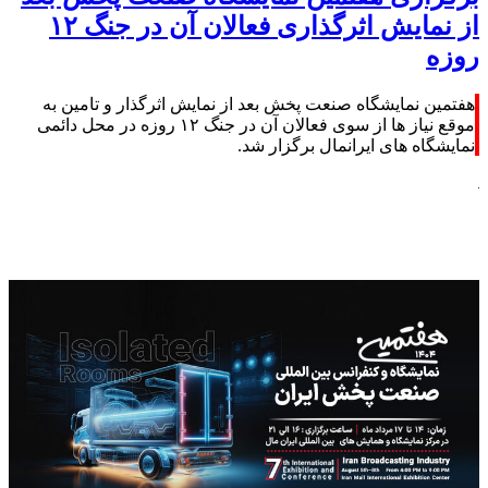
از نمایش اثرگذاری فعالان آن در جنگ ۱۲
روزه
هفتمین نمایشگاه صنعت پخش بعد از نمایش اثرگذار و تامین به
موقع نیاز ها از سوی فعالان آن در جنگ ۱۲ روزه در محل دائمی
نمایشگاه های ایرانمال برگزار شد.