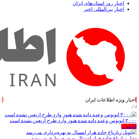
اخبار روز استان‌های ایران
اخبار بین‌المللی اخیر
اخبار ویژه اطلاعات ایران
.: با اطلاع
۳۰۰۰ اتوبوس وعده داده شده هنوز وارد طرح اربعین نشده است
ادامه ...
تونل زیارباغ جاده هراز امسال به بهره‌برداری می‌رسد