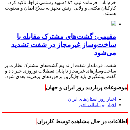
خرم‌آباد – فرمانده تیپ ۲۸۴ شهید رستمی نزاجا، تأکید کرد:
کارکنان مکتبی و ولایی ارتش مجهز به سلاح ایمان و معنویت
هستند.
مقیمی: گشت‌های مشترک مقابله با
ساخت‌وساز غیرمجاز در شفت تشدید
می‌شود
شفت- فرماندار شفت از تداوم گشت‌های مشترک نظارت بر
ساخت‌وسازهای غیرمجاز تا پایان تعطیلات نوروزی خبر داد و
گفت: پیشگیری باید جایگزین برخوردهای پرهزینه بعدی شود.
موضوعات پربازدید روز ایران و جهان
اخبار روز استان‌های ایران
اخبار بین‌المللی اخیر
اطلاعات در حال مشاهده توسط کاربران