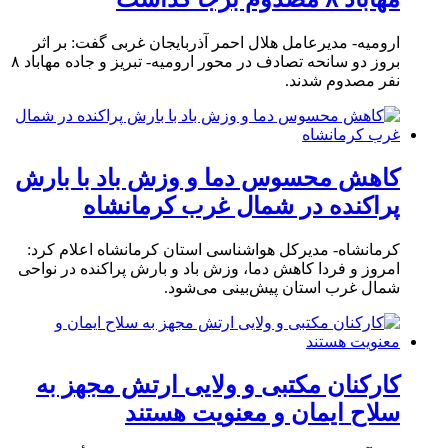
ارومیه- مدیرعامل هلال احمر آذربایجان غربی گفت: بر اثر
بروز دو سانحه تصادف در محور ارومیه- تبریز و جاده مهاباد ۸
نفر مصدوم شدند.
کاهش محسوس دما و وزش باد با بارش
پراکنده در شمال غرب کرمانشاه
کرمانشاه- مدیرکل هواشناسی استان کرمانشاه اعلام کرد:
امروز و فردا کاهش دما، وزش باد و بارش پراکنده در نواحی
شمال غرب استان پیش‌بینی می‌شود.
کارکنان مکتبی و ولایی ارتش مجهز به
سلاح ایمان و معنویت هستند