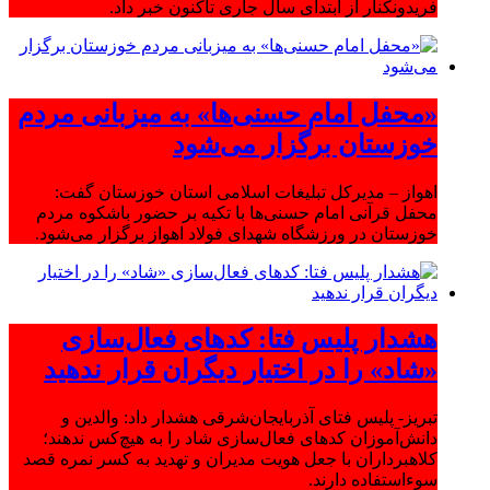
فریدونکنار از ابتدای سال جاری تاکنون خبر داد.
«محفل امام حسنی‌ها» به میزبانی مردم
خوزستان برگزار می‌شود
اهواز – مدیرکل تبلیغات اسلامی استان خوزستان گفت:
محفل قرآنی امام حسنی‌ها با تکیه بر حضور باشکوه مردم
خوزستان در ورزشگاه شهدای فولاد اهواز برگزار می‌شود.
هشدار پلیس فتا: کدهای فعال‌سازی
«شاد» را در اختیار دیگران قرار ندهید
تبریز- پلیس فتای آذربایجان‌شرقی هشدار داد: والدین و
دانش‌آموزان کدهای فعال‌سازی شاد را به هیچ‌کس ندهند؛
کلاهبرداران با جعل هویت مدیران و تهدید به کسر نمره قصد
سوءاستفاده دارند.