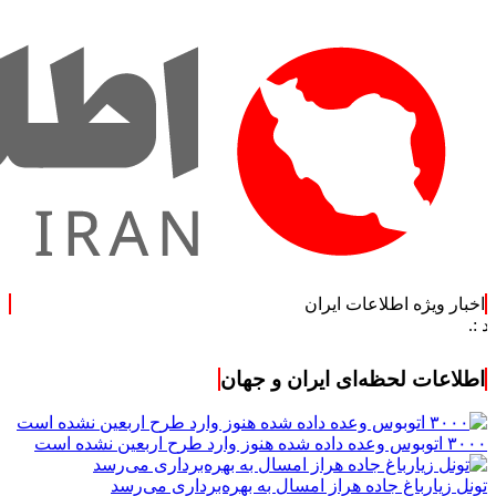
اخبار ویژه اطلاعات ایران
.: با اطلاع
اطلاعات لحظه‌ای ایران و جهان
۳۰۰۰ اتوبوس وعده داده شده هنوز وارد طرح اربعین نشده است
تونل زیارباغ جاده هراز امسال به بهره‌برداری می‌رسد