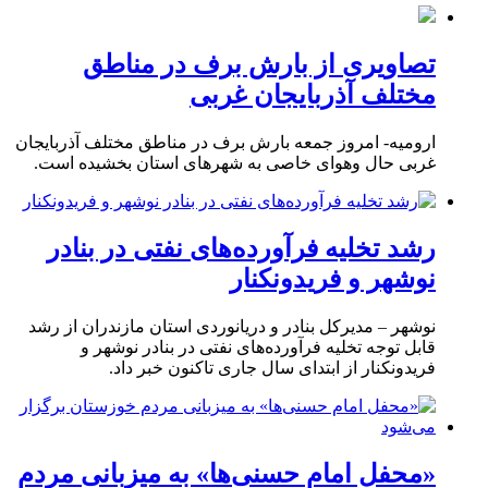
تصاویری از بارش برف در مناطق
مختلف آذربایجان غربی
ارومیه- امروز جمعه بارش برف در مناطق مختلف آذربایجان
غربی حال وهوای خاصی به شهرهای استان بخشیده است.
رشد تخلیه فرآورده‌های نفتی در بنادر
نوشهر و فریدونکنار
نوشهر – مدیرکل بنادر و دریانوردی استان مازندران از رشد
قابل توجه تخلیه فرآورده‌های نفتی در بنادر نوشهر و
فریدونکنار از ابتدای سال جاری تاکنون خبر داد.
«محفل امام حسنی‌ها» به میزبانی مردم