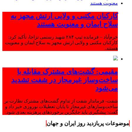
کارکنان مکتبی و ولایی ارتش مجهز به
سلاح ایمان و معنویت هستند
خرم‌آباد – فرمانده تیپ ۲۸۴ شهید رستمی نزاجا، تأکید کرد:
کارکنان مکتبی و ولایی ارتش مجهز به سلاح ایمان و معنویت
هستند.
مقیمی: گشت‌های مشترک مقابله با
ساخت‌وساز غیرمجاز در شفت تشدید
می‌شود
شفت- فرماندار شفت از تداوم گشت‌های مشترک نظارت بر
ساخت‌وسازهای غیرمجاز تا پایان تعطیلات نوروزی خبر داد و
گفت: پیشگیری باید جایگزین برخوردهای پرهزینه بعدی شود.
موضوعات پربازدید روز ایران و جهان