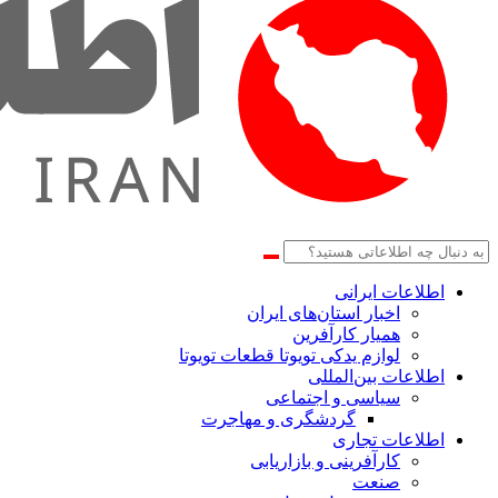
اطلاعات‌ ‎ایرانی
اخبار استان‌های ایران
همیار کارآفرین
لوازم یدکی تویوتا قطعات تویوتا
اطلاعات بین‌المللی
سیاسی و اجتماعی
گردشگری و مهاجرت
اطلاعات تجاری
کارآفرینی و بازاریابی
صنعت