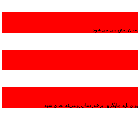
تان پیش‌بینی می‌شود.
ی باید جایگزین برخوردهای پرهزینه بعدی شود.