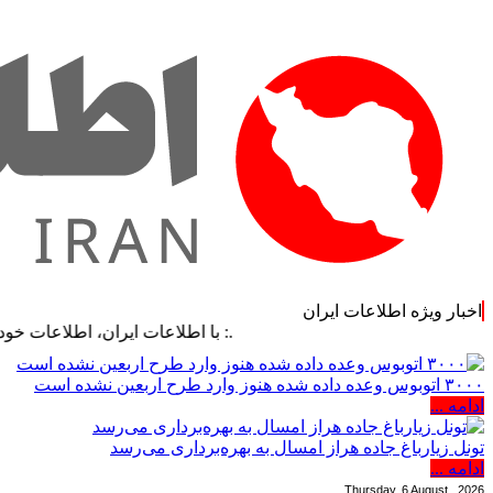
اخبار ویژه اطلاعات ایران
.: با اطلاعات ایران، اطلاعات خود را به‌روز کن
۳۰۰۰ اتوبوس وعده داده شده هنوز وارد طرح اربعین نشده است
ادامه ...
تونل زیارباغ جاده هراز امسال به بهره‌برداری می‌رسد
ادامه ...
Thursday, 6 August , 2026