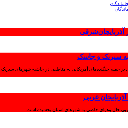
اندگان
 به سیریک و جاسک
 بر حمله جنگنده‌های آمریکایی به مناطقی در حاشیه شهرهای سیریک و
ذربایجان غربی
غربی حال وهوای خاصی به شهرهای استان بخشیده است.