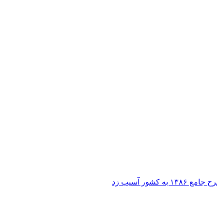
ر آسیب زد