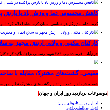
کاهش محسوس دما و وزش باد با بارش پر
کرمانشاه- مدیرکل هواشناسی استان کرمانشاه اعلام کرد: امرو
کارکنان مکتبی و ولایی ارتش مجهز به سلا
خرم‌آباد – فرمانده تیپ ۲۸۴ شهید رستمی نزاجا، تأکید کرد: کارکنان مکتبی و ولایی ارتش مجهز به سلاح ایمان و معنویت هستند.
مقیمی: گشت‌های مشترک مقابله با ساخت
شفت- فرماندار شفت از تداوم گشت‌های مشترک نظارت بر ساخت‌
موضوعات پربازدید روز ایران و جهان
اخبار روز استان‌های ایران
اخبار بین‌المللی اخیر