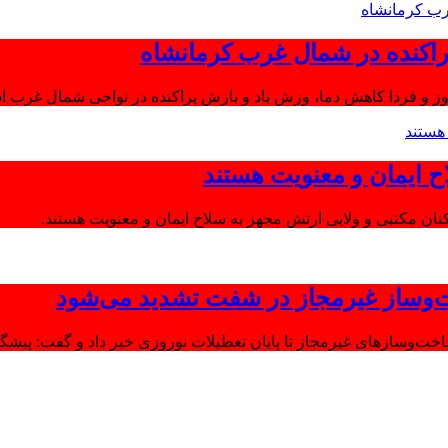
اکنده در شمال غرب کرمانشاه
ز و فردا کاهش دما، وزش باد و بارش پراکنده در نواحی شمال غرب اس
ح ایمان و معنویت هستند
‌وساز غیرمجاز در شفت تشدید می‌شود
وسازهای غیرمجاز تا پایان تعطیلات نوروزی خبر داد و گفت: پیشگیر