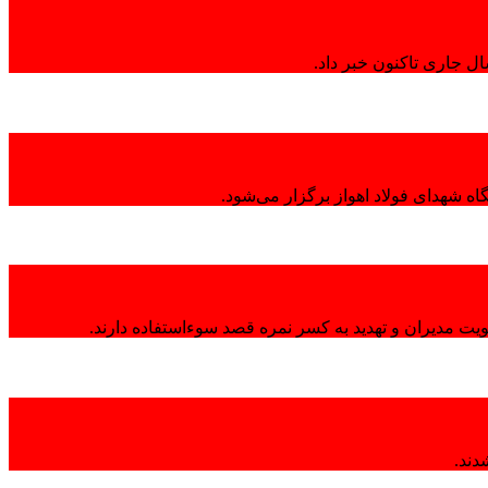
ال جاری تاکنون خبر داد.
ه شهدای فولاد اهواز برگزار می‌شود.
هویت مدیران و تهدید به کسر نمره قصد سوءاستفاده دارند.