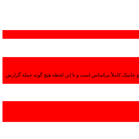
 جاسک کاملاً بی‌اساس است و تا این لحظه هیچ گونه حمله گزارش