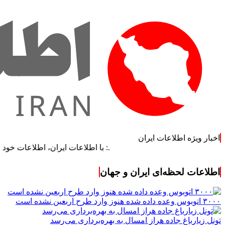
اخبار ویژه اطلاعات ایران
.: با اطلاعات ایران، اطلاعات خود را به‌روز کنی
اطلاعات لحظه‌ای ایران و جهان
۳۰۰۰ اتوبوس وعده داده شده هنوز وارد طرح اربعین نشده است
تونل زیارباغ جاده هراز امسال به بهره‌برداری می‌رسد