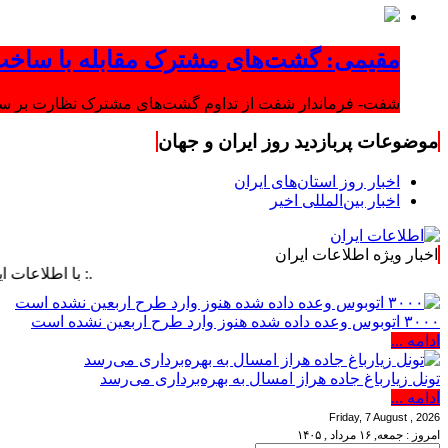
مقیمی: گشت‌های مشترک مقابله با ساخت
شفت- فرماندار شفت از تداوم گشت‌های مشترک نظارت بر ساخت‌
موضوعات پربازدید روز ایران و جهان
اخبار روز استان‌های ایران
اخبار بین‌المللی اخیر
اخبار ویژه اطلاعات ایران
.: با اطلاعات ایران، اطلا
۳۰۰۰ اتوبوس وعده داده شده هنوز وارد طرح اربعین نشده است
ادامه ...
تونل زیارباغ جاده هراز امسال به بهره‌برداری می‌رسد
ادامه ...
Friday, 7 August , 2026
امروز : جمعه, ۱۶ مرداد , ۱۴۰۵