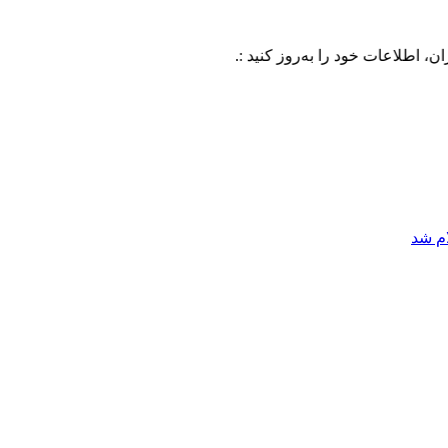
ت خود را به‌روز کنید :.
ام شد