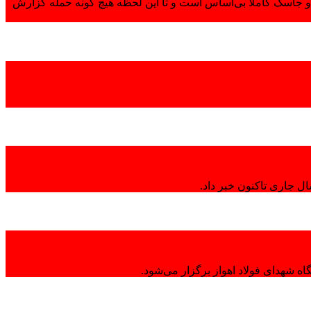
 جاسک کاملاً بی‌اساس است و تا این لحظه هیچ گونه حمله گزارش
ال جاری تاکنون خبر داد.
ه شهدای فولاد اهواز برگزار می‌شود.