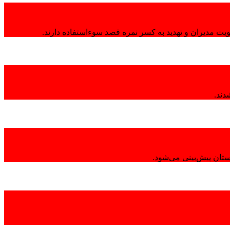
هویت مدیران و تهدید به کسر نمره قصد سوءاستفاده دارند.
تان پیش‌بینی می‌شود.