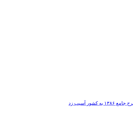
ر آسیب زد