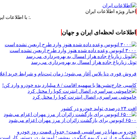
اخبار ویژه اطلاعات ایران
.: با اطلاعات ایران، اطلاعا
اطلاعات لحظه‌ای ایران و جهان
۳۰۰۰ اتوبوس وعده داده شده هنوز وارد طرح اربعین نشده است
تونل زیارباغ جاده هراز امسال به بهره‌برداری می‌رسد
فروش فوری دنا پلاس آغاز می‌شود؛ زمان ثبت‌نام و شرایط خرید اعل
کاسبی خارج‌نشین‌ها با سهمیه اقامت / ۸ میلیارد بده خودرو وارد کن!
خاموشی سراسری، اتصال اینترنت کوبا را مختل کرد
افت ۲۴ درصدی تولید خودرو در کشور
۶۵۰۰ اتوبوس برای بازگشت زائران از مرز مهران اعزام می‌شود
خودرو بی‌مهابا در سراشیبی قیمت+ جدول قیمت روز خودرو