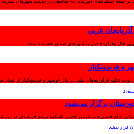
 بر حمله جنگنده‌های آمریکایی به مناطقی در حاشیه شهرهای سیریک و
ذربایجان غربی
غربی حال وهوای خاصی به شهرهای استان بخشیده است.
ر و فریدونکنار
توجه تخلیه فرآورده‌های نفتی در بنادر نوشهر و فریدونکنار از ابتدای س
وزستان برگزار می‌شود
آنی امام حسنی‌ها با تکیه بر حضور باشکوه مردم خوزستان در ورزشگا