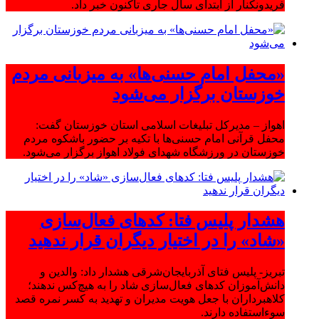
فریدونکنار از ابتدای سال جاری تاکنون خبر داد.
«محفل امام حسنی‌ها» به میزبانی مردم
خوزستان برگزار می‌شود
اهواز – مدیرکل تبلیغات اسلامی استان خوزستان گفت:
محفل قرآنی امام حسنی‌ها با تکیه بر حضور باشکوه مردم
خوزستان در ورزشگاه شهدای فولاد اهواز برگزار می‌شود.
هشدار پلیس فتا: کدهای فعال‌سازی
«شاد» را در اختیار دیگران قرار ندهید
تبریز- پلیس فتای آذربایجان‌شرقی هشدار داد: والدین و
دانش‌آموزان کدهای فعال‌سازی شاد را به هیچ‌کس ندهند؛
کلاهبرداران با جعل هویت مدیران و تهدید به کسر نمره قصد
سوءاستفاده دارند.