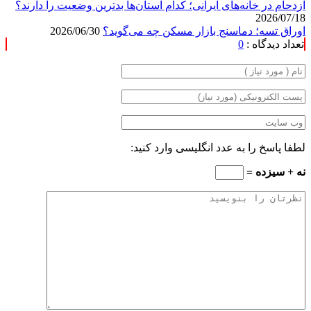
ازدحام در خانه‌های ایرانی؛ کدام استان‌ها بدترین وضعیت را دارند؟
2026/07/18
اوراق تسه؛ دماسنج بازار مسکن چه می‌گوید؟
2026/06/30
تعداد دیدگاه :
0
لطفا پاسخ را به عدد انگلیسی وارد کنید:
نه + سیزده =