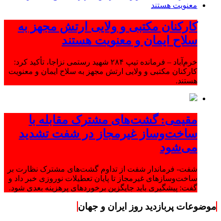
کارکنان مکتبی و ولایی ارتش مجهز به
سلاح ایمان و معنویت هستند
خرم‌آباد – فرمانده تیپ ۲۸۴ شهید رستمی نزاجا، تأکید کرد:
کارکنان مکتبی و ولایی ارتش مجهز به سلاح ایمان و معنویت
هستند.
مقیمی: گشت‌های مشترک مقابله با
ساخت‌وساز غیرمجاز در شفت تشدید
می‌شود
شفت- فرماندار شفت از تداوم گشت‌های مشترک نظارت بر
ساخت‌وسازهای غیرمجاز تا پایان تعطیلات نوروزی خبر داد و
گفت: پیشگیری باید جایگزین برخوردهای پرهزینه بعدی شود.
موضوعات پربازدید روز ایران و جهان