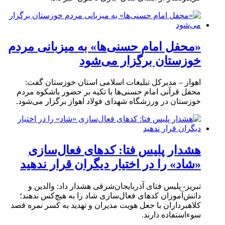
«محفل امام حسنی‌ها» به میزبانی مردم
خوزستان برگزار می‌شود
اهواز – مدیرکل تبلیغات اسلامی استان خوزستان گفت:
محفل قرآنی امام حسنی‌ها با تکیه بر حضور باشکوه مردم
خوزستان در ورزشگاه شهدای فولاد اهواز برگزار می‌شود.
هشدار پلیس فتا: کدهای فعال‌سازی
«شاد» را در اختیار دیگران قرار ندهید
تبریز- پلیس فتای آذربایجان‌شرقی هشدار داد: والدین و
دانش‌آموزان کدهای فعال‌سازی شاد را به هیچ‌کس ندهند؛
کلاهبرداران با جعل هویت مدیران و تهدید به کسر نمره قصد
سوءاستفاده دارند.