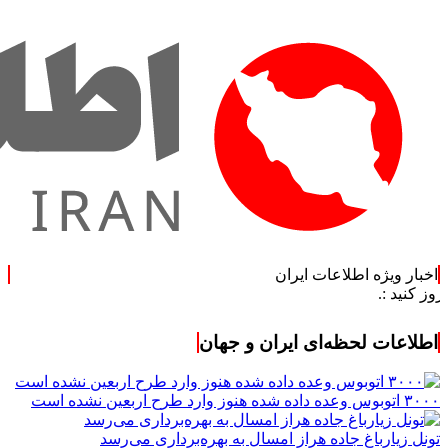
اخبار ویژه اطلاعات ایران
.
اطلاعات لحظه‌ای ایران و جهان
۳۰۰۰ اتوبوس وعده داده شده هنوز وارد طرح اربعین نشده است
تونل زیارباغ جاده هراز امسال به بهره‌برداری می‌رسد