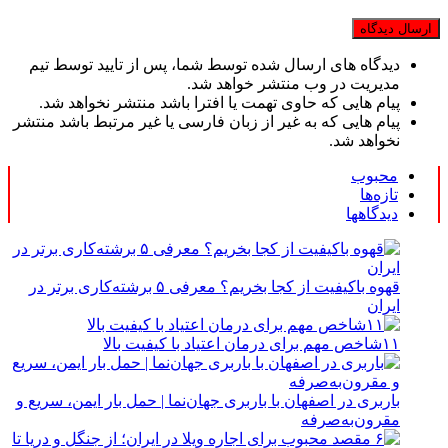
دیدگاه های ارسال شده توسط شما، پس از تایید توسط تیم
مدیریت در وب منتشر خواهد شد.
پیام هایی که حاوی تهمت یا افترا باشد منتشر نخواهد شد.
پیام هایی که به غیر از زبان فارسی یا غیر مرتبط باشد منتشر
نخواهد شد.
محبوب
تازه‌ها
دیدگاهها
قهوه باکیفیت از کجا بخریم؟ معرفی ۵ برشته‌کاری برتر در
ایران
۱۱شاخص مهم برای درمان اعتیاد با کیفیت بالا
باربری در اصفهان با باربری جهان‌نما | حمل بار ایمن، سریع و
مقرون‌به‌صرفه