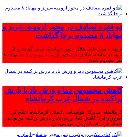
دو فقره تصادف در محور ارومیه -تبریز و
مهاباد ۸ مصدوم برجا گذاشت
ارومیه- مدیرعامل هلال احمر آذربایجان غربی گفت: بر اثر
بروز دو سانحه تصادف در محور ارومیه- تبریز و جاده مهاباد ۸
نفر مصدوم شدند.
کاهش محسوس دما و وزش باد با بارش
پراکنده در شمال غرب کرمانشاه
کرمانشاه- مدیرکل هواشناسی استان کرمانشاه اعلام کرد:
امروز و فردا کاهش دما، وزش باد و بارش پراکنده در نواحی
شمال غرب استان پیش‌بینی می‌شود.