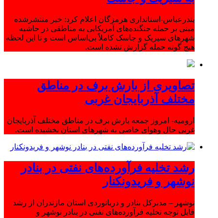
بندرعباس-استانداری هرمزگان اعلام کرد: خبر منتشرشده
مبنی بر حمله جنگنده‌های آمریکایی به مناطقی در حاشیه
شهرهای سیریک و جاسک کاملاً بی‌اساس است و تا این لحظه
هیچ گونه حمله گزارش نشده است.
تصاویری از بارش برف در مناطق
مختلف آذربایجان غربی
ارومیه- امروز جمعه بارش برف در مناطق مختلف آذربایجان
غربی حال وهوای خاصی به شهرهای استان بخشیده است.
رشد تخلیه فرآورده‌های نفتی در بنادر
نوشهر و فریدونکنار
نوشهر – مدیرکل بنادر و دریانوردی استان مازندران از رشد
قابل توجه تخلیه فرآورده‌های نفتی در بنادر نوشهر و