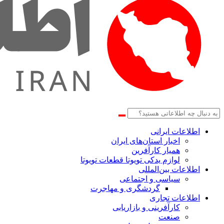
اطلاعات‌ ‎ایرانی
اخبار استان‌های ایران
همیار کارآفرین
لوازم یدکی تویوتا قطعات تویوتا
اطلاعات بین‌المللی
سیاسی و اجتماعی
گردشگری و مهاجرت
اطلاعات تجاری
کارآفرینی و بازاریابی
صنعت