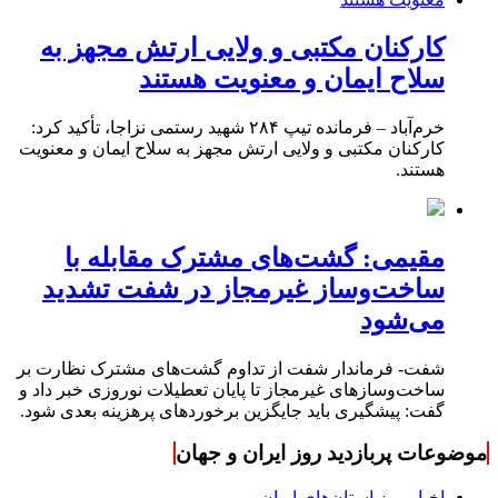
کارکنان مکتبی و ولایی ارتش مجهز به
سلاح ایمان و معنویت هستند
خرم‌آباد – فرمانده تیپ ۲۸۴ شهید رستمی نزاجا، تأکید کرد:
کارکنان مکتبی و ولایی ارتش مجهز به سلاح ایمان و معنویت
هستند.
مقیمی: گشت‌های مشترک مقابله با
ساخت‌وساز غیرمجاز در شفت تشدید
می‌شود
شفت- فرماندار شفت از تداوم گشت‌های مشترک نظارت بر
ساخت‌وسازهای غیرمجاز تا پایان تعطیلات نوروزی خبر داد و
گفت: پیشگیری باید جایگزین برخوردهای پرهزینه بعدی شود.
موضوعات پربازدید روز ایران و جهان
اخبار روز استان‌های ایران