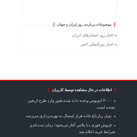
موضوعات پربازدید روز ایران و جهان
اخبار روز استان‌های ایران
اخبار بین‌المللی اخیر
اطلاعات در حال مشاهده توسط کاربران
۳۰۰۰ اتوبوس وعده داده شده هنوز وارد طرح اربعین
نشده است
تونل زیارباغ جاده هراز امسال به بهره‌برداری می‌رسد
فروش فوری دنا پلاس آغاز می‌شود؛ زمان ثبت‌نام و
شرایط خرید اعلام شد