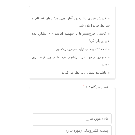
فروش فوری دنا پلاس آغاز می‌شود؛ زمان ثبت‌نام و
شرایط خرید اعلام شد
کاسبی خارج‌نشین‌ها با سهمیه اقامت / ۸ میلیارد بده
خودرو وارد کن!
افت ۲۴ درصدی تولید خودرو در کشور
خودرو بی‌مهابا در سراشیبی قیمت+ جدول قیمت روز
خودرو
ماشین‌ها شما را زیر نظر می‌گیرند
تعداد دیدگاه :
0