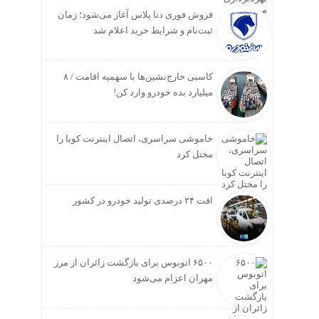
فروش فوری دنا پلاس آغاز می‌شود؛ زمان
ثبت‌نام و شرایط خرید اعلام شد
کاسبی خارج‌نشین‌ها با سهمیه اقامت / ۸
میلیارد بده خودرو وارد کن!
خاموشی سراسری، اتصال اینترنت کوبا را
مختل کرد
افت ۲۴ درصدی تولید خودرو در کشور
۶۵۰۰ اتوبوس برای بازگشت زائران از مرز
مهران اعزام می‌شود