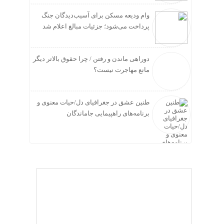
وام ودیعه مسکن برای آسیب‌دیدگان جنگ
پرداخت می‌شود؛ جزئیات مبالغ اعلام شد
دوراهی ماندن و رفتن / چرا حقوق بالاتر دیگر
مانع مهاجرت نیست؟
طنین عشق در جغرافیای دل/حیات معنوی و
برنامه‌های راهپیمایی جاماندگان