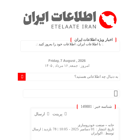
اخبار ویژه اطلاعات ایران
.: با اطلاعات ایران، اطلاعات خود را به‌روز کنید :.
Friday, 7 August , 2026
امروز : جمعه, ۱۶ مرداد , ۱۴۰۵
شناسه خبر : 149881
پرینت
ارسال
خانه »
صنعت خودروسازی
تاریخ انتشار : 01 دسامبر 2025 - 10:05 |
78 بازدید
| ارسال
توسط :
اکوایران