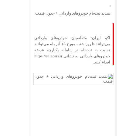
تمدید ثبت‌نام خودرو‌های وارداتی + جدول قیمت
اکو ایران: متقاضیان خودروهای وارداتی
می‌توانند تا روز شنبه مورخ ۱۵ آذرماه می‌توانند
نسبت به ثبت‌نام در سامانه یکپارچه عرضه
خودروهای وارداتی به نشانی https://salecars.ir
اقدام کنند.