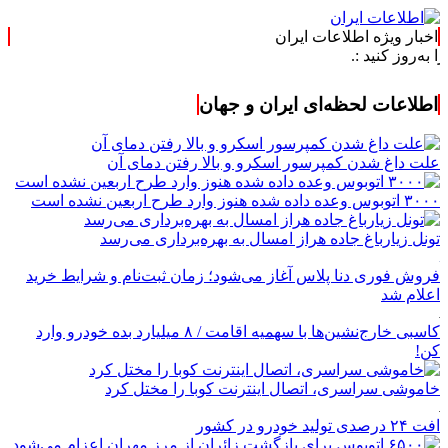
اخبار ویژه اطلاعات ایران
 :.
اطلاعات لحظه‌ای ایران و جهان
علت داغ شدن کمپرسور اسکرو و بالا رفتن دمای آن
۳۰۰۰ اتوبوس وعده داده شده هنوز وارد طرح اربعین نشده است
تونل زیارباغ جاده هراز امسال به بهره‌برداری می‌رسد
فروش فوری دنا پلاس آغاز می‌شود؛ زمان ثبت‌نام و شرایط خرید
اعلام شد
کاسبی خارج‌نشین‌ها با سهمیه اقامت / ۸ میلیارد بده خودرو وارد
کن!
خاموشی سراسری، اتصال اینترنت کوبا را مختل کرد
افت ۲۴ درصدی تولید خودرو در کشور