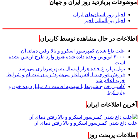
موضوعات پربازدید روز ایران و جهان
اخبار روز استان‌های ایران
اخبار بین‌المللی اخیر
اطلاعات در حال مشاهده توسط کاربران
علت داغ شدن کمپرسور اسکرو و بالا رفتن دمای آن
۳۰۰۰ اتوبوس وعده داده شده هنوز وارد طرح اربعین نشده
است
تونل زیارباغ جاده هراز امسال به بهره‌برداری می‌رسد
فروش فوری دنا پلاس آغاز می‌شود؛ زمان ثبت‌نام و شرایط
خرید اعلام شد
کاسبی خارج‌نشین‌ها با سهمیه اقامت / ۸ میلیارد بده خودرو
وارد کن!
آخرین اطلاعات ایران
علت داغ شدن کمپرسور اسکرو و بالا رفتن دمای آن
اطلاعات پربحث روز