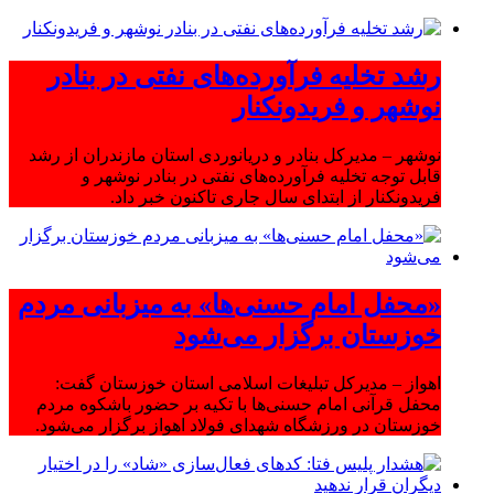
رشد تخلیه فرآورده‌های نفتی در بنادر
نوشهر و فریدونکنار
نوشهر – مدیرکل بنادر و دریانوردی استان مازندران از رشد
قابل توجه تخلیه فرآورده‌های نفتی در بنادر نوشهر و
فریدونکنار از ابتدای سال جاری تاکنون خبر داد.
«محفل امام حسنی‌ها» به میزبانی مردم
خوزستان برگزار می‌شود
اهواز – مدیرکل تبلیغات اسلامی استان خوزستان گفت:
محفل قرآنی امام حسنی‌ها با تکیه بر حضور باشکوه مردم
خوزستان در ورزشگاه شهدای فولاد اهواز برگزار می‌شود.