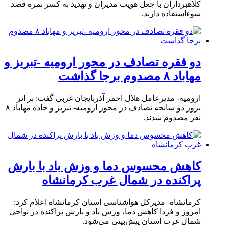
کلاهبرداران با جعل هویت مدیران و تهدید به کسر نمره قصد
سوءاستفاده دارند.
دو فقره تصادف در محور ارومیه -تبریز و
مهاباد ۸ مصدوم برجا گذاشت
ارومیه- مدیرعامل هلال احمر آذربایجان غربی گفت: بر اثر
بروز دو سانحه تصادف در محور ارومیه- تبریز و جاده مهاباد ۸
نفر مصدوم شدند.
کاهش محسوس دما و وزش باد با بارش
پراکنده در شمال غرب کرمانشاه
کرمانشاه- مدیرکل هواشناسی استان کرمانشاه اعلام کرد:
امروز و فردا کاهش دما، وزش باد و بارش پراکنده در نواحی
شمال غرب استان پیش‌بینی می‌شود.