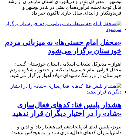
نوشهر – مدیرکل بنادر و دریانوردی استان مازندران از رشد
قابل توجه تخلیه فرآورده‌های نفتی در بنادر نوشهر و
فریدونکنار از ابتدای سال جاری تاکنون خبر داد.
«محفل امام حسنی‌ها» به میزبانی مردم
خوزستان برگزار می‌شود
اهواز – مدیرکل تبلیغات اسلامی استان خوزستان گفت:
محفل قرآنی امام حسنی‌ها با تکیه بر حضور باشکوه مردم
خوزستان در ورزشگاه شهدای فولاد اهواز برگزار می‌شود.
هشدار پلیس فتا: کدهای فعال‌سازی
«شاد» را در اختیار دیگران قرار ندهید
تبریز- پلیس فتای آذربایجان‌شرقی هشدار داد: والدین و
دانش‌آموزان کدهای فعال‌سازی شاد را به هیچ‌کس ندهند؛