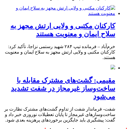
کارکنان مکتبی و ولایی ارتش مجهز به
سلاح ایمان و معنویت هستند
خرم‌آباد – فرمانده تیپ ۲۸۴ شهید رستمی نزاجا، تأکید کرد:
کارکنان مکتبی و ولایی ارتش مجهز به سلاح ایمان و معنویت
هستند.
مقیمی: گشت‌های مشترک مقابله با
ساخت‌وساز غیرمجاز در شفت تشدید
می‌شود
شفت- فرماندار شفت از تداوم گشت‌های مشترک نظارت بر
ساخت‌وسازهای غیرمجاز تا پایان تعطیلات نوروزی خبر داد و
گفت: پیشگیری باید جایگزین برخوردهای پرهزینه بعدی شود.