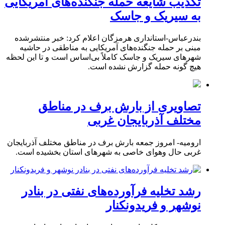
تکذیب شایعه حمله جنگنده‌های آمریکایی
به سیریک و جاسک
بندرعباس-استانداری هرمزگان اعلام کرد: خبر منتشرشده
مبنی بر حمله جنگنده‌های آمریکایی به مناطقی در حاشیه
شهرهای سیریک و جاسک کاملاً بی‌اساس است و تا این لحظه
هیچ گونه حمله گزارش نشده است.
تصاویری از بارش برف در مناطق
مختلف آذربایجان غربی
ارومیه- امروز جمعه بارش برف در مناطق مختلف آذربایجان
غربی حال وهوای خاصی به شهرهای استان بخشیده است.
رشد تخلیه فرآورده‌های نفتی در بنادر
نوشهر و فریدونکنار