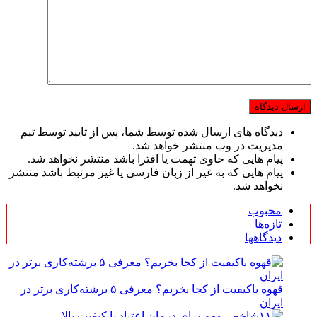
دیدگاه های ارسال شده توسط شما، پس از تایید توسط تیم
مدیریت در وب منتشر خواهد شد.
پیام هایی که حاوی تهمت یا افترا باشد منتشر نخواهد شد.
پیام هایی که به غیر از زبان فارسی یا غیر مرتبط باشد منتشر
نخواهد شد.
محبوب
تازه‌ها
دیدگاهها
قهوه باکیفیت از کجا بخریم؟ معرفی ۵ برشته‌کاری برتر در
ایران