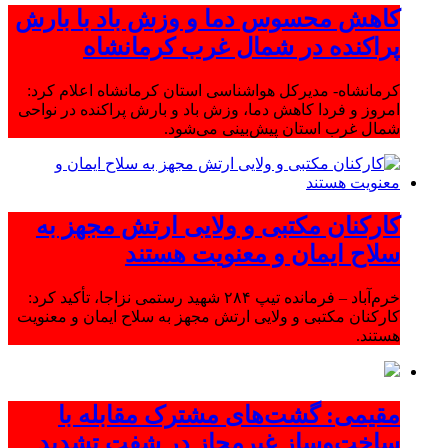
کاهش محسوس دما و وزش باد با بارش
پراکنده در شمال غرب کرمانشاه
کرمانشاه- مدیرکل هواشناسی استان کرمانشاه اعلام کرد:
امروز و فردا کاهش دما، وزش باد و بارش پراکنده در نواحی
شمال غرب استان پیش‌بینی می‌شود.
کارکنان مکتبی و ولایی ارتش مجهز به
سلاح ایمان و معنویت هستند
خرم‌آباد – فرمانده تیپ ۲۸۴ شهید رستمی نزاجا، تأکید کرد:
کارکنان مکتبی و ولایی ارتش مجهز به سلاح ایمان و معنویت
هستند.
مقیمی: گشت‌های مشترک مقابله با
ساخت‌وساز غیرمجاز در شفت تشدید