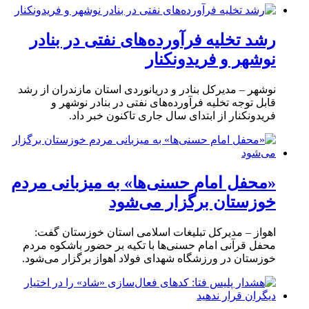
رشد تخلیه فرآورده‌های نفتی در بنادر
نوشهر و فریدونکنار
نوشهر – مدیرکل بنادر و دریانوردی استان مازندران از رشد
قابل توجه تخلیه فرآورده‌های نفتی در بنادر نوشهر و
فریدونکنار از ابتدای سال جاری تاکنون خبر داد.
«محفل امام حسنی‌ها» به میزبانی مردم
خوزستان برگزار می‌شود
اهواز – مدیرکل تبلیغات اسلامی استان خوزستان گفت:
محفل قرآنی امام حسنی‌ها با تکیه بر حضور باشکوه مردم
خوزستان در ورزشگاه شهدای فولاد اهواز برگزار می‌شود.