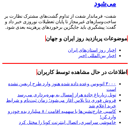
می‌شود
شفت- فرماندار شفت از تداوم گشت‌های مشترک نظارت بر
ساخت‌وسازهای غیرمجاز تا پایان تعطیلات نوروزی خبر داد و
گفت: پیشگیری باید جایگزین برخوردهای پرهزینه بعدی شود.
موضوعات پربازدید روز ایران و جهان
اخبار روز استان‌های ایران
اخبار بین‌المللی اخیر
اطلاعات در حال مشاهده توسط کاربران
۳۰۰۰ اتوبوس وعده داده شده هنوز وارد طرح اربعین نشده
است
تونل زیارباغ جاده هراز امسال به بهره‌برداری می‌رسد
فروش فوری دنا پلاس آغاز می‌شود؛ زمان ثبت‌نام و شرایط
خرید اعلام شد
کاسبی خارج‌نشین‌ها با سهمیه اقامت / ۸ میلیارد بده خودرو
وارد کن!
خاموشی سراسری، اتصال اینترنت کوبا را مختل کرد