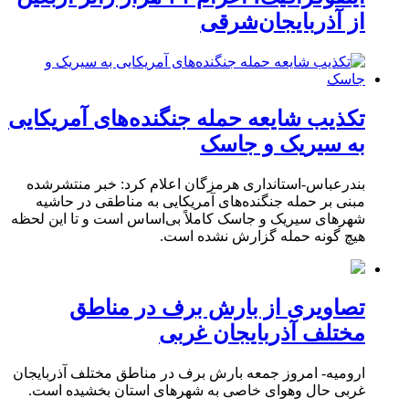
از آذربایجان‌شرقی
تکذیب شایعه حمله جنگنده‌های آمریکایی
به سیریک و جاسک
بندرعباس-استانداری هرمزگان اعلام کرد: خبر منتشرشده
مبنی بر حمله جنگنده‌های آمریکایی به مناطقی در حاشیه
شهرهای سیریک و جاسک کاملاً بی‌اساس است و تا این لحظه
هیچ گونه حمله گزارش نشده است.
تصاویری از بارش برف در مناطق
مختلف آذربایجان غربی
ارومیه- امروز جمعه بارش برف در مناطق مختلف آذربایجان
غربی حال وهوای خاصی به شهرهای استان بخشیده است.