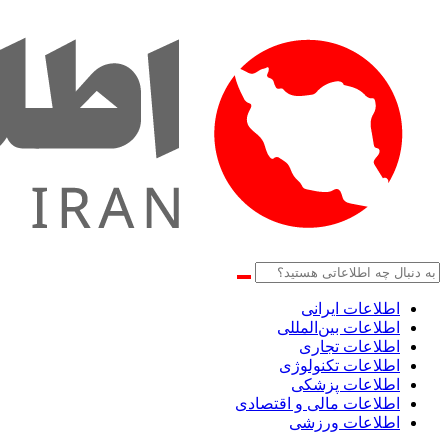
اطلاعات‌ ‎ایرانی
اطلاعات بین‌المللی
اطلاعات تجاری
اطلاعات تکنولوژی
اطلاعات پزشکی
اطلاعات مالی و اقتصادی
اطلاعات ورزشی