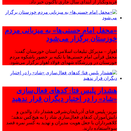
فریدونکنار از ابتدای سال جاری تاکنون خبر داد.
«محفل امام حسنی‌ها» به میزبانی مردم
خوزستان برگزار می‌شود
اهواز – مدیرکل تبلیغات اسلامی استان خوزستان گفت:
محفل قرآنی امام حسنی‌ها با تکیه بر حضور باشکوه مردم
خوزستان در ورزشگاه شهدای فولاد اهواز برگزار می‌شود.
هشدار پلیس فتا: کدهای فعال‌سازی
«شاد» را در اختیار دیگران قرار ندهید
تبریز- پلیس فتای آذربایجان‌شرقی هشدار داد: والدین و
دانش‌آموزان کدهای فعال‌سازی شاد را به هیچ‌کس ندهند؛
کلاهبرداران با جعل هویت مدیران و تهدید به کسر نمره قصد
سوءاستفاده دارند.