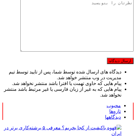
دیدگاه های ارسال شده توسط شما، پس از تایید توسط تیم
مدیریت در وب منتشر خواهد شد.
پیام هایی که حاوی تهمت یا افترا باشد منتشر نخواهد شد.
پیام هایی که به غیر از زبان فارسی یا غیر مرتبط باشد منتشر
نخواهد شد.
محبوب
تازه‌ها
دیدگاهها