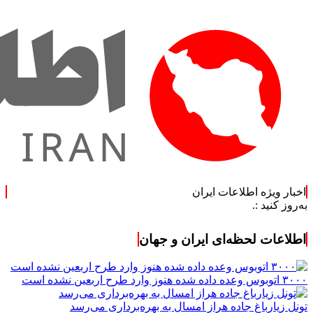
اخبار ویژه اطلاعات ایران
:.
اطلاعات لحظه‌ای ایران و جهان
۳۰۰۰ اتوبوس وعده داده شده هنوز وارد طرح اربعین نشده است
تونل زیارباغ جاده هراز امسال به بهره‌برداری می‌رسد