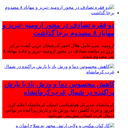
دو فقره تصادف در محور ارومیه -تبریز و
مهاباد ۸ مصدوم برجا گذاشت
ارومیه- مدیرعامل هلال احمر آذربایجان غربی گفت: بر اثر
بروز دو سانحه تصادف در محور ارومیه- تبریز و جاده مهاباد ۸
نفر مصدوم شدند.
کاهش محسوس دما و وزش باد با بارش
پراکنده در شمال غرب کرمانشاه
کرمانشاه- مدیرکل هواشناسی استان کرمانشاه اعلام کرد:
امروز و فردا کاهش دما، وزش باد و بارش پراکنده در نواحی
شمال غرب استان پیش‌بینی می‌شود.