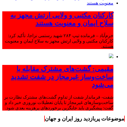
کارکنان مکتبی و ولایی ارتش مجهز به
سلاح ایمان و معنویت هستند
خرم‌آباد – فرمانده تیپ ۲۸۴ شهید رستمی نزاجا، تأکید کرد:
کارکنان مکتبی و ولایی ارتش مجهز به سلاح ایمان و معنویت
هستند.
مقیمی: گشت‌های مشترک مقابله با
ساخت‌وساز غیرمجاز در شفت تشدید
می‌شود
شفت- فرماندار شفت از تداوم گشت‌های مشترک نظارت بر
ساخت‌وسازهای غیرمجاز تا پایان تعطیلات نوروزی خبر داد و
گفت: پیشگیری باید جایگزین برخوردهای پرهزینه بعدی شود.
موضوعات پربازدید روز ایران و جهان