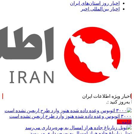
اخبار روز استان‌های ایران
اخبار بین‌المللی اخیر
اخبار ویژه اطلاعات ایران
:.
۳۰۰۰ اتوبوس وعده داده شده هنوز وارد طرح اربعین نشده است
ادامه ...
تونل زیارباغ جاده هراز امسال به بهره‌برداری می‌رسد