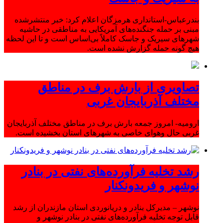
بندرعباس-استانداری هرمزگان اعلام کرد: خبر منتشرشده
مبنی بر حمله جنگنده‌های آمریکایی به مناطقی در حاشیه
شهرهای سیریک و جاسک کاملاً بی‌اساس است و تا این لحظه
هیچ گونه حمله گزارش نشده است.
تصاویری از بارش برف در مناطق
مختلف آذربایجان غربی
ارومیه- امروز جمعه بارش برف در مناطق مختلف آذربایجان
غربی حال وهوای خاصی به شهرهای استان بخشیده است.
رشد تخلیه فرآورده‌های نفتی در بنادر
نوشهر و فریدونکنار
نوشهر – مدیرکل بنادر و دریانوردی استان مازندران از رشد
قابل توجه تخلیه فرآورده‌های نفتی در بنادر نوشهر و