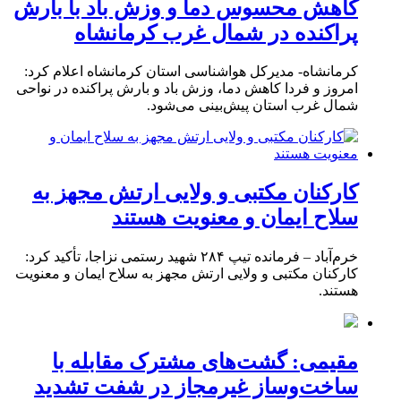
کاهش محسوس دما و وزش باد با بارش
پراکنده در شمال غرب کرمانشاه
کرمانشاه- مدیرکل هواشناسی استان کرمانشاه اعلام کرد:
امروز و فردا کاهش دما، وزش باد و بارش پراکنده در نواحی
شمال غرب استان پیش‌بینی می‌شود.
کارکنان مکتبی و ولایی ارتش مجهز به
سلاح ایمان و معنویت هستند
خرم‌آباد – فرمانده تیپ ۲۸۴ شهید رستمی نزاجا، تأکید کرد:
کارکنان مکتبی و ولایی ارتش مجهز به سلاح ایمان و معنویت
هستند.
مقیمی: گشت‌های مشترک مقابله با
ساخت‌وساز غیرمجاز در شفت تشدید