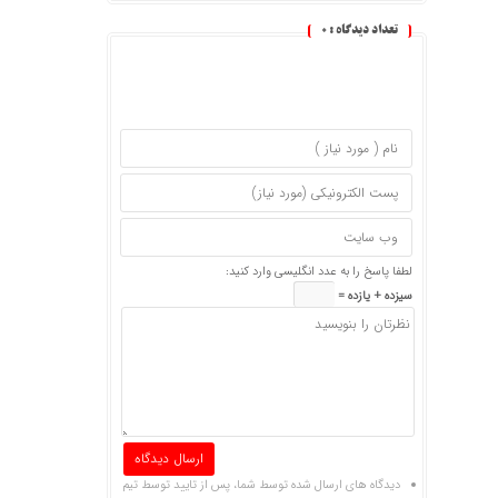
تعداد دیدگاه :
0
لطفا پاسخ را به عدد انگلیسی وارد کنید:
سیزده + یازده =
دیدگاه های ارسال شده توسط شما، پس از تایید توسط تیم