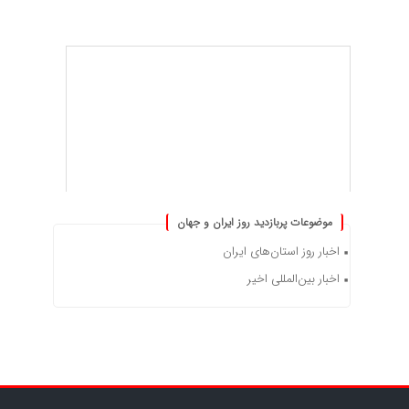
موضوعات پربازدید روز ایران و جهان
اخبار روز استان‌های ایران
اخبار بین‌المللی اخیر