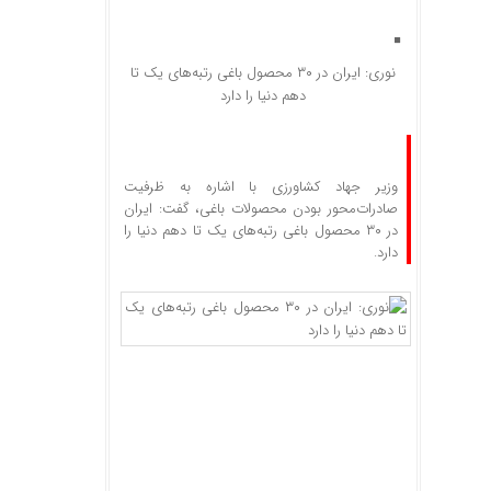
نوری: ایران در ۳۰ محصول باغی رتبه‌های یک تا
دهم دنیا را دارد
وزیر جهاد کشاورزی با اشاره به ظرفیت‌
صادرات‌محور بودن محصولات باغی، گفت: ایران
در ۳۰ محصول باغی رتبه‌های یک تا دهم دنیا را
دارد.