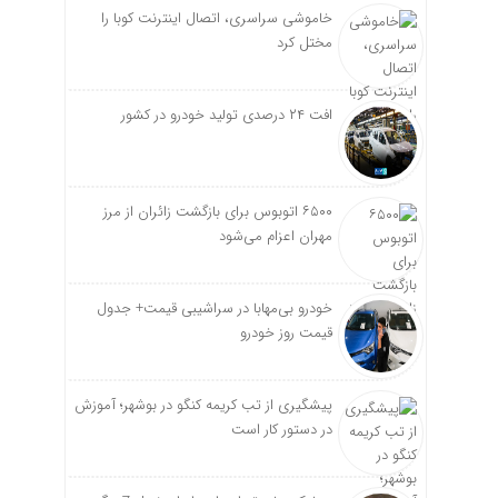
خاموشی سراسری، اتصال اینترنت کوبا را
مختل کرد
افت ۲۴ درصدی تولید خودرو در کشور
۶۵۰۰ اتوبوس برای بازگشت زائران از مرز
مهران اعزام می‌شود
خودرو بی‌مهابا در سراشیبی قیمت+ جدول
قیمت روز خودرو
پیشگیری از تب کریمه کنگو در بوشهر؛ آموزش
در دستور کار است