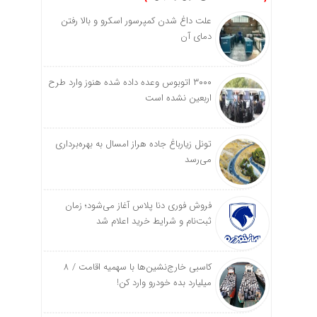
علت داغ شدن کمپرسور اسکرو و بالا رفتن
دمای آن
۳۰۰۰ اتوبوس وعده داده شده هنوز وارد طرح
اربعین نشده است
تونل زیارباغ جاده هراز امسال به بهره‌برداری
می‌رسد
فروش فوری دنا پلاس آغاز می‌شود؛ زمان
ثبت‌نام و شرایط خرید اعلام شد
کاسبی خارج‌نشین‌ها با سهمیه اقامت / ۸
میلیارد بده خودرو وارد کن!