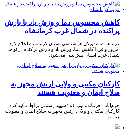
کاهش محسوس دما و وزش باد با بارش
پراکنده در شمال غرب کرمانشاه
کرمانشاه- مدیرکل هواشناسی استان کرمانشاه اعلام کرد:
امروز و فردا کاهش دما، وزش باد و بارش پراکنده در نواحی
شمال غرب استان پیش‌بینی می‌شود.
کارکنان مکتبی و ولایی ارتش مجهز به
سلاح ایمان و معنویت هستند
خرم‌آباد – فرمانده تیپ ۲۸۴ شهید رستمی نزاجا، تأکید کرد:
کارکنان مکتبی و ولایی ارتش مجهز به سلاح ایمان و معنویت
هستند.