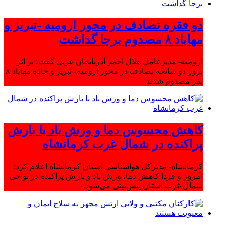
دو فقره تصادف در محور ارومیه -تبریز و
مهاباد ۸ مصدوم برجا گذاشت
ارومیه- مدیرعامل هلال احمر آذربایجان غربی گفت: بر اثر
بروز دو سانحه تصادف در محور ارومیه- تبریز و جاده مهاباد ۸
نفر مصدوم شدند.
کاهش محسوس دما و وزش باد با بارش
پراکنده در شمال غرب کرمانشاه
کرمانشاه- مدیرکل هواشناسی استان کرمانشاه اعلام کرد:
امروز و فردا کاهش دما، وزش باد و بارش پراکنده در نواحی
شمال غرب استان پیش‌بینی می‌شود.