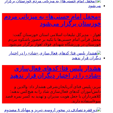
«محفل امام حسنی‌ها» به میزبانی مردم
خوزستان برگزار می‌شود
اهواز – مدیرکل تبلیغات اسلامی استان خوزستان گفت:
محفل قرآنی امام حسنی‌ها با تکیه بر حضور باشکوه مردم
خوزستان در ورزشگاه شهدای فولاد اهواز برگزار می‌شود.
هشدار پلیس فتا: کدهای فعال‌سازی
«شاد» را در اختیار دیگران قرار ندهید
تبریز- پلیس فتای آذربایجان‌شرقی هشدار داد: والدین و
دانش‌آموزان کدهای فعال‌سازی شاد را به هیچ‌کس ندهند؛
کلاهبرداران با جعل هویت مدیران و تهدید به کسر نمره قصد
سوءاستفاده دارند.