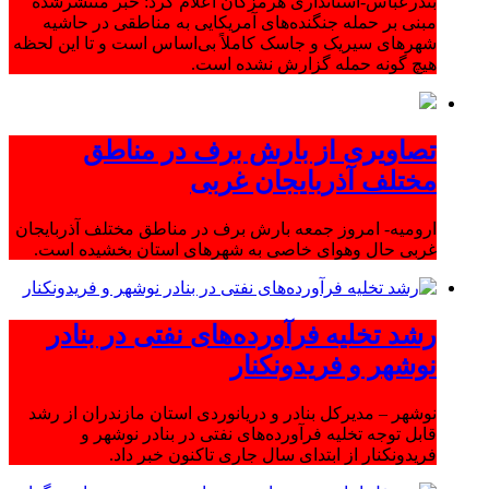
بندرعباس-استانداری هرمزگان اعلام کرد: خبر منتشرشده
مبنی بر حمله جنگنده‌های آمریکایی به مناطقی در حاشیه
شهرهای سیریک و جاسک کاملاً بی‌اساس است و تا این لحظه
هیچ گونه حمله گزارش نشده است.
تصاویری از بارش برف در مناطق
مختلف آذربایجان غربی
ارومیه- امروز جمعه بارش برف در مناطق مختلف آذربایجان
غربی حال وهوای خاصی به شهرهای استان بخشیده است.
رشد تخلیه فرآورده‌های نفتی در بنادر
نوشهر و فریدونکنار
نوشهر – مدیرکل بنادر و دریانوردی استان مازندران از رشد
قابل توجه تخلیه فرآورده‌های نفتی در بنادر نوشهر و
فریدونکنار از ابتدای سال جاری تاکنون خبر داد.