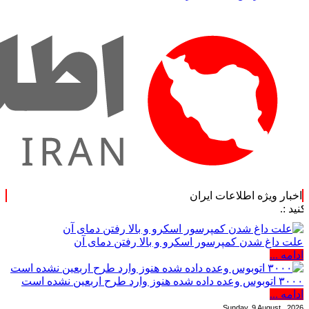
اخبار ویژه اطلاعات ایران
علت داغ شدن کمپرسور اسکرو و بالا رفتن دمای آن
ادامه ...
۳۰۰۰ اتوبوس وعده داده شده هنوز وارد طرح اربعین نشده است
ادامه ...
Sunday, 9 August , 2026