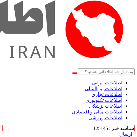
اطلاعات‌ ‎ایرانی
اطلاعات بین‌المللی
اطلاعات تجاری
اطلاعات تکنولوژی
اطلاعات پزشکی
اطلاعات مالی و اقتصادی
اطلاعات ورزشی
شناسه خبر : 125145
ارسال