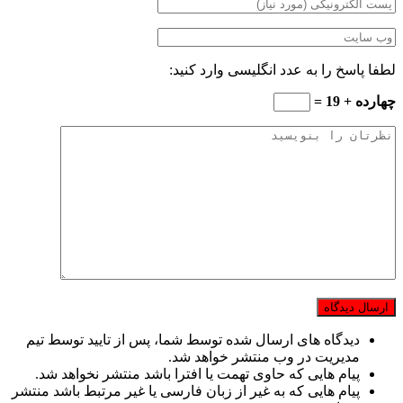
لطفا پاسخ را به عدد انگلیسی وارد کنید:
چهارده + 19 =
دیدگاه های ارسال شده توسط شما، پس از تایید توسط تیم
مدیریت در وب منتشر خواهد شد.
پیام هایی که حاوی تهمت یا افترا باشد منتشر نخواهد شد.
پیام هایی که به غیر از زبان فارسی یا غیر مرتبط باشد منتشر