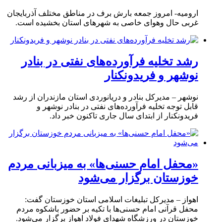
ارومیه- امروز جمعه بارش برف در مناطق مختلف آذربایجان
غربی حال وهوای خاصی به شهرهای استان بخشیده است.
رشد تخلیه فرآورده‌های نفتی در بنادر
نوشهر و فریدونکنار
نوشهر – مدیرکل بنادر و دریانوردی استان مازندران از رشد
قابل توجه تخلیه فرآورده‌های نفتی در بنادر نوشهر و
فریدونکنار از ابتدای سال جاری تاکنون خبر داد.
«محفل امام حسنی‌ها» به میزبانی مردم
خوزستان برگزار می‌شود
اهواز – مدیرکل تبلیغات اسلامی استان خوزستان گفت:
محفل قرآنی امام حسنی‌ها با تکیه بر حضور باشکوه مردم
خوزستان در ورزشگاه شهدای فولاد اهواز برگزار می‌شود.