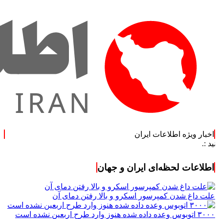
اخبار ویژه اطلاعات ایران
اطلاعات لحظه‌ای ایران و جهان
علت داغ شدن کمپرسور اسکرو و بالا رفتن دمای آن
۳۰۰۰ اتوبوس وعده داده شده هنوز وارد طرح اربعین نشده است