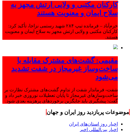
کارکنان مکتبی و ولایی ارتش مجهز به
سلاح ایمان و معنویت هستند
خرم‌آباد – فرمانده تیپ ۲۸۴ شهید رستمی نزاجا، تأکید کرد:
کارکنان مکتبی و ولایی ارتش مجهز به سلاح ایمان و معنویت
هستند.
مقیمی: گشت‌های مشترک مقابله با
ساخت‌وساز غیرمجاز در شفت تشدید
می‌شود
شفت- فرماندار شفت از تداوم گشت‌های مشترک نظارت بر
ساخت‌وسازهای غیرمجاز تا پایان تعطیلات نوروزی خبر داد و
گفت: پیشگیری باید جایگزین برخوردهای پرهزینه بعدی شود.
موضوعات پربازدید روز ایران و جهان
اخبار روز استان‌های ایران
اخبار بین‌المللی اخیر