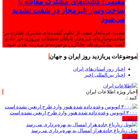
مقیمی: گشت‌های مشترک مقابله با
ساخت‌وساز غیرمجاز در شفت تشدید
می‌شود
شفت- فرماندار شفت از تداوم گشت‌های مشترک نظارت بر
ساخت‌وسازهای غیرمجاز تا پایان تعطیلات نوروزی خبر داد و
گفت: پیشگیری باید جایگزین برخوردهای پرهزینه بعدی شود.
موضوعات پربازدید روز ایران و جهان
اخبار روز استان‌های ایران
اخبار بین‌المللی اخیر
اخبار ویژه اطلاعات ایران
۳۰۰۰ اتوبوس وعده داده شده هنوز وارد طرح اربعین نشده است
ادامه ...
تونل زیارباغ جاده هراز امسال به بهره‌برداری می‌رسد
ادامه ...