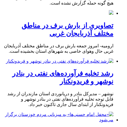
هیچ گونه حمله گزارش نشده است.
تصاویری از بارش برف در مناطق
مختلف آذربایجان غربی
ارومیه- امروز جمعه بارش برف در مناطق مختلف آذربایجان
غربی حال وهوای خاصی به شهرهای استان بخشیده است.
رشد تخلیه فرآورده‌های نفتی در بنادر
نوشهر و فریدونکنار
نوشهر – مدیرکل بنادر و دریانوردی استان مازندران از رشد
قابل توجه تخلیه فرآورده‌های نفتی در بنادر نوشهر و
فریدونکنار از ابتدای سال جاری تاکنون خبر داد.