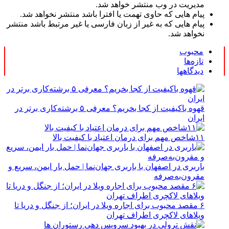
مدیریت در وب منتشر خواهد شد.
پیام هایی که حاوی تهمت یا افترا باشد منتشر نخواهد شد.
پیام هایی که به غیر از زبان فارسی یا غیر مرتبط باشد منتشر
نخواهد شد.
محبوب
تازه‌ها
دیدگاهها
قهوه باکیفیت از کجا بخریم؟ معرفی ۵ برشته‌کاری برتر در
ایران
۱۱شاخص مهم برای درمان اعتیاد با کیفیت بالا
باربری در اصفهان با باربری جهان‌نما | حمل بار ایمن، سریع و
مقرون‌به‌صرفه
۶ مقصد محبوب برای اجاره ویلا در ایران؛ از جنگل و دریا تا
ویلاهای لاکچری اطراف تهران