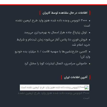
اطلاعات در حال مشاهده توسط کاربران
۳۰۰۰ اتوبوس وعده داده شده هنوز وارد طرح اربعین نشده
است
تونل زیارباغ جاده هراز امسال به بهره‌برداری می‌رسد
فروش فوری دنا پلاس آغاز می‌شود؛ زمان ثبت‌نام و شرایط
خرید اعلام شد
کاسبی خارج‌نشین‌ها با سهمیه اقامت / ۸ میلیارد بده خودرو
وارد کن!
خاموشی سراسری، اتصال اینترنت کوبا را مختل کرد
آخرین اطلاعات ایران
۳۰۰۰ اتوبوس وعده داده شده هنوز وارد طرح اربعین نشده
است