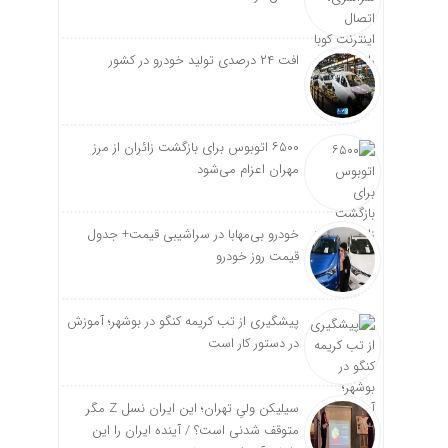
افت ۲۴ درصدی تولید خودرو در کشور
۶۵۰۰ اتوبوس برای بازگشت زائران از مرز
مهران اعزام می‌شود
خودرو بی‌مهابا در سراشیبی قیمت+ جدول
قیمت روز خودرو
پیشگیری از تب کریمه کنگو در بوشهر؛ آموزش
در دستور کار است
سیلیکن ولیِ تهران؛ این ایران نسل Z مگر
متوقف شدنی است؟ / آینده ایران را این