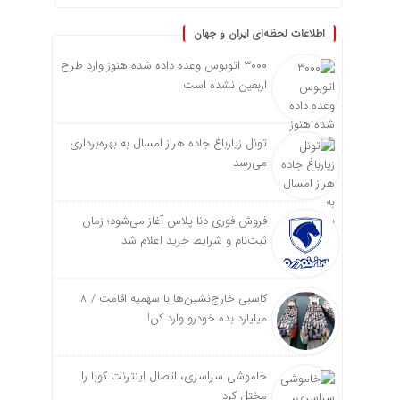
اطلاعات لحظه‌ای ایران و جهان
۳۰۰۰ اتوبوس وعده داده شده هنوز وارد طرح
اربعین نشده است
تونل زیارباغ جاده هراز امسال به بهره‌برداری
می‌رسد
فروش فوری دنا پلاس آغاز می‌شود؛ زمان
ثبت‌نام و شرایط خرید اعلام شد
کاسبی خارج‌نشین‌ها با سهمیه اقامت / ۸
میلیارد بده خودرو وارد کن!
خاموشی سراسری، اتصال اینترنت کوبا را
مختل کرد