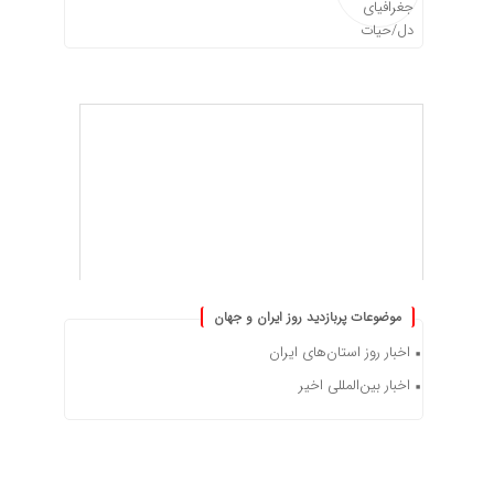
موضوعات پربازدید روز ایران و جهان
اخبار روز استان‌های ایران
اخبار بین‌المللی اخیر