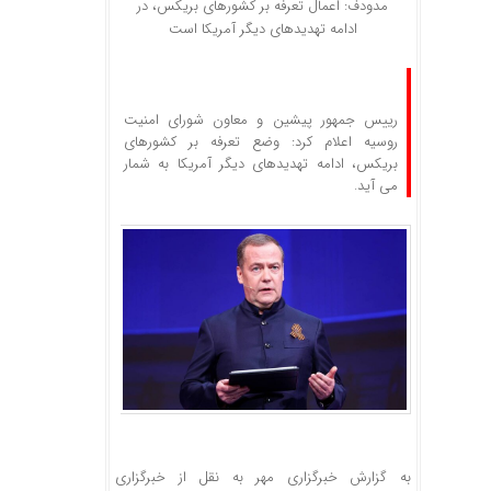
مدودف: اعمال تعرفه بر کشورهای بریکس، در
ادامه تهدیدهای دیگر آمریکا است
رییس جمهور پیشین و معاون شورای امنیت
روسیه اعلام کرد: وضع تعرفه بر کشورهای
بریکس، ادامه تهدیدهای دیگر آمریکا به شمار
می آید.
به گزارش خبرگزاری مهر به نقل از خبرگزاری