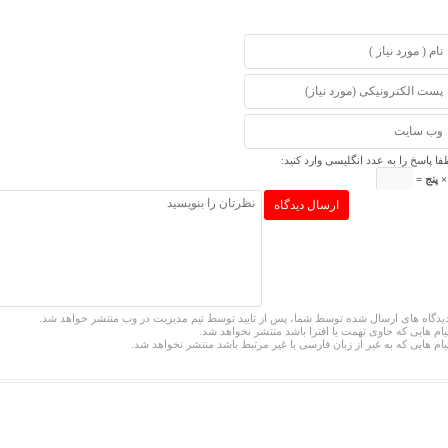
فا پاسخ را به عدد انگلیسی وارد کنید:
یدگاه های ارسال شده توسط شما، پس از تایید توسط تیم مدیریت در وب منتشر خواهد شد.
یام هایی که حاوی تهمت یا افترا باشد منتشر نخواهد شد.
یام هایی که به غیر از زبان فارسی یا غیر مرتبط باشد منتشر نخواهد شد.