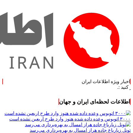
اخبار ویژه اطلاعات ایران
اطلاعات لحظه‌ای ایران و جهان
۳۰۰۰ اتوبوس وعده داده شده هنوز وارد طرح اربعین نشده است
تونل زیارباغ جاده هراز امسال به بهره‌برداری می‌رسد