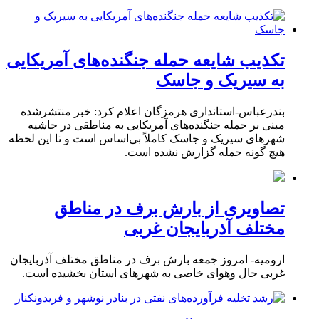
تکذیب شایعه حمله جنگنده‌های آمریکایی
به سیریک و جاسک
بندرعباس-استانداری هرمزگان اعلام کرد: خبر منتشرشده
مبنی بر حمله جنگنده‌های آمریکایی به مناطقی در حاشیه
شهرهای سیریک و جاسک کاملاً بی‌اساس است و تا این لحظه
هیچ گونه حمله گزارش نشده است.
تصاویری از بارش برف در مناطق
مختلف آذربایجان غربی
ارومیه- امروز جمعه بارش برف در مناطق مختلف آذربایجان
غربی حال وهوای خاصی به شهرهای استان بخشیده است.