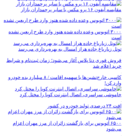
مقایسه آیفون ۱۶ پرو مکس با سایر پرچمداران بازار
۳۰۰۰ اتوبوس وعده داده شده هنوز وارد طرح اربعین نشده
است
تونل زیارباغ جاده هراز امسال به بهره‌برداری می‌رسد
فروش فوری دنا پلاس آغاز می‌شود؛ زمان ثبت‌نام و شرایط
خرید اعلام شد
کاسبی خارج‌نشین‌ها با سهمیه اقامت / ۸ میلیارد بده خودرو
وارد کن!
خاموشی سراسری، اتصال اینترنت کوبا را مختل کرد
افت ۲۴ درصدی تولید خودرو در کشور
۶۵۰۰ اتوبوس برای بازگشت زائران از مرز مهران اعزام
می‌شود