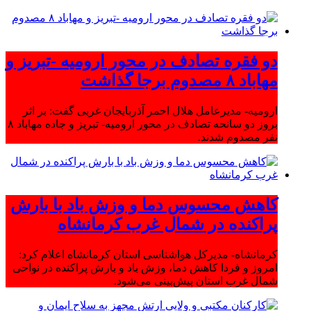
دو فقره تصادف در محور ارومیه -تبریز و
مهاباد ۸ مصدوم برجا گذاشت
ارومیه- مدیرعامل هلال احمر آذربایجان غربی گفت: بر اثر
بروز دو سانحه تصادف در محور ارومیه- تبریز و جاده مهاباد ۸
نفر مصدوم شدند.
کاهش محسوس دما و وزش باد با بارش
پراکنده در شمال غرب کرمانشاه
کرمانشاه- مدیرکل هواشناسی استان کرمانشاه اعلام کرد:
امروز و فردا کاهش دما، وزش باد و بارش پراکنده در نواحی
شمال غرب استان پیش‌بینی می‌شود.