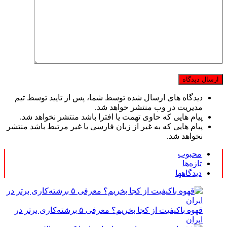
دیدگاه های ارسال شده توسط شما، پس از تایید توسط تیم
مدیریت در وب منتشر خواهد شد.
پیام هایی که حاوی تهمت یا افترا باشد منتشر نخواهد شد.
پیام هایی که به غیر از زبان فارسی یا غیر مرتبط باشد منتشر
نخواهد شد.
محبوب
تازه‌ها
دیدگاهها
قهوه باکیفیت از کجا بخریم؟ معرفی ۵ برشته‌کاری برتر در
ایران