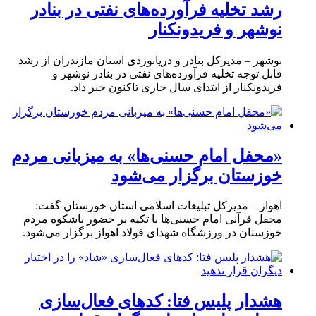
رشد تخلیه فرآورده‌های نفتی در بنادر
نوشهر و فریدونکنار
نوشهر – مدیرکل بنادر و دریانوردی استان مازندران از رشد
قابل توجه تخلیه فرآورده‌های نفتی در بنادر نوشهر و
فریدونکنار از ابتدای سال جاری تاکنون خبر داد.
«محفل امام حسنی‌ها» به میزبانی مردم
خوزستان برگزار می‌شود
اهواز – مدیرکل تبلیغات اسلامی استان خوزستان گفت:
محفل قرآنی امام حسنی‌ها با تکیه بر حضور باشکوه مردم
خوزستان در ورزشگاه شهدای فولاد اهواز برگزار می‌شود.
هشدار پلیس فتا: کدهای فعال‌سازی