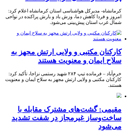
کرمانشاه- مدیرکل هواشناسی استان کرمانشاه اعلام کرد:
امروز و فردا کاهش دما، وزش باد و بارش پراکنده در نواحی
شمال غرب استان پیش‌بینی می‌شود.
کارکنان مکتبی و ولایی ارتش مجهز به
سلاح ایمان و معنویت هستند
خرم‌آباد – فرمانده تیپ ۲۸۴ شهید رستمی نزاجا، تأکید کرد:
کارکنان مکتبی و ولایی ارتش مجهز به سلاح ایمان و معنویت
هستند.
مقیمی: گشت‌های مشترک مقابله با
ساخت‌وساز غیرمجاز در شفت تشدید
می‌شود