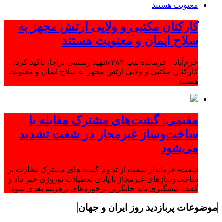
کارکنان مکتبی و ولایی ارتش مجهز به
سلاح ایمان و معنویت هستند
خرم‌آباد – فرمانده تیپ ۲۸۴ شهید رستمی نزاجا، تأکید کرد:
کارکنان مکتبی و ولایی ارتش مجهز به سلاح ایمان و معنویت
هستند.
مقیمی: گشت‌های مشترک مقابله با
ساخت‌وساز غیرمجاز در شفت تشدید
می‌شود
شفت- فرماندار شفت از تداوم گشت‌های مشترک نظارت بر
ساخت‌وسازهای غیرمجاز تا پایان تعطیلات نوروزی خبر داد و
گفت: پیشگیری باید جایگزین برخوردهای پرهزینه بعدی شود.
موضوعات پربازدید روز ایران و جهان