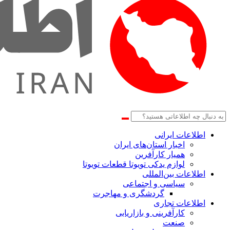
اطلاعات‌ ‎ایرانی
اخبار استان‌های ایران
همیار کارآفرین
لوازم یدکی تویوتا قطعات تویوتا
اطلاعات بین‌المللی
سیاسی و اجتماعی
گردشگری و مهاجرت
اطلاعات تجاری
کارآفرینی و بازاریابی
صنعت