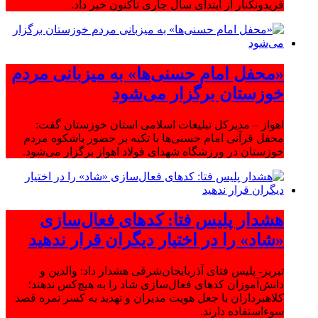
فریدونکنار از ابتدای سال جاری تاکنون خبر داد.
«محفل امام حسنی‌ها» به میزبانی مردم
خوزستان برگزار می‌شود
اهواز – مدیرکل تبلیغات اسلامی استان خوزستان گفت:
محفل قرآنی امام حسنی‌ها با تکیه بر حضور باشکوه مردم
خوزستان در ورزشگاه شهدای فولاد اهواز برگزار می‌شود.
هشدار پلیس فتا: کدهای فعال‌سازی
«شاد» را در اختیار دیگران قرار ندهید
تبریز- پلیس فتای آذربایجان‌شرقی هشدار داد: والدین و
دانش‌آموزان کدهای فعال‌سازی شاد را به هیچ‌کس ندهند؛
کلاهبرداران با جعل هویت مدیران و تهدید به کسر نمره قصد
سوءاستفاده دارند.