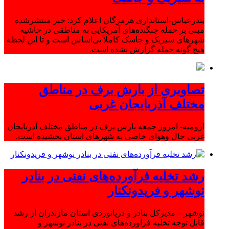
بندرعباس-استانداری هرمزگان اعلام کرد: خبر منتشرشده
مبنی بر حمله جنگنده‌های آمریکایی به مناطقی در حاشیه
شهرهای سیریک و جاسک کاملاً بی‌اساس است و تا این لحظه
هیچ گونه حمله گزارش نشده است.
تصاویری از بارش برف در مناطق
مختلف آذربایجان غربی
ارومیه- امروز جمعه بارش برف در مناطق مختلف آذربایجان
غربی حال وهوای خاصی به شهرهای استان بخشیده است.
رشد تخلیه فرآورده‌های نفتی در بنادر
نوشهر و فریدونکنار
نوشهر – مدیرکل بنادر و دریانوردی استان مازندران از رشد
قابل توجه تخلیه فرآورده‌های نفتی در بنادر نوشهر و