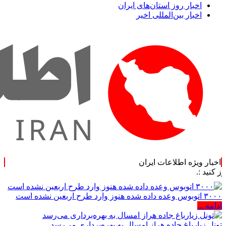
اخبار روز استان‌های ایران
اخبار بین‌المللی اخیر
اخبار ویژه اطلاعات ایران
۳۰۰۰ اتوبوس وعده داده شده هنوز وارد طرح اربعین نشده است
ادامه ...
تونل زیارباغ جاده هراز امسال به بهره‌برداری می‌رسد