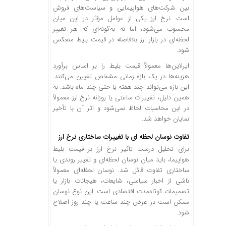
بین شرکت‌های هواپیمایی و سیاست‌های فروش
است. نرخ ارز یکی از عوامل مؤثر در این میان
محسوب می‌شود، اما نه به‌گونه‌ای که هر تغییر
لحظه‌ای در بازار ارز بلافاصله در قیمت بلیط منعکس
شود.
ایرلاین‌ها معمولاً قیمت بلیط را بر اساس برآورد
هزینه‌ها در یک بازه زمانی مشخص تعیین می‌کنند.
این بازه می‌تواند چند هفته یا حتی چند ماه باشد. به
همین دلیل، تغییرات ساعتی یا روزانه نرخ ارز معمولاً
در این محاسبات لحاظ نمی‌شود و اثر آن با تأخیر
نمایان خواهد شد.
تفاوت نوسان لحظه ‌ای با تغییرات ساختاری نرخ ارز
برای تحلیل درست تأثیر نرخ ارز بر قیمت بلیط
هواپیما، باید میان نوسان لحظه‌ای و تغییر روندی یا
ساختاری تفاوت قائل شد. نوسان لحظه‌ای معمولاً
ناشی از اخبار سیاسی، شایعات، هیجانات بازار یا
تصمیمات کوتاه‌مدت اقتصادی است. این نوع نوسان
ممکن است در عرض چند ساعت یا چند روز اصلاح
شود.