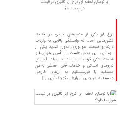
آیا نوسان لحظه‌ ای نرخ ارز تأثیری بر قیمت
هواپیما دارد؟
نرخ ارز یکی از متغیرهای کلیدی در اقتصاد
کشورهایی است که وابستگی بالایی به واردات
دارند و صنعت هوانوردی بدون تردید یکی از
مهم‌ترین این بخش‌هاست. از تأمین هواپیما و
قطعات یدکی گرفته تا سوخت، تعمیرات، آموزش
نیروهای انسانی و خدمات فنی، همگی به‌طور
مستقیم یا غیرمستقیم به ارزهای خارجی
وابسته‌اند. در چنین شرایطی، کوچک‌ترین […]