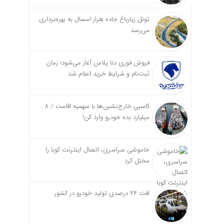
تونل زیارباغ جاده هراز امسال به بهره‌برداری
می‌رسد
فروش فوری دنا پلاس آغاز می‌شود؛ زمان
ثبت‌نام و شرایط خرید اعلام شد
کاسبی خارج‌نشین‌ها با سهمیه اقامت / ۸
میلیارد بده خودرو وارد کن!
خاموشی سراسری، اتصال اینترنت کوبا را
مختل کرد
افت ۲۴ درصدی تولید خودرو در کشور