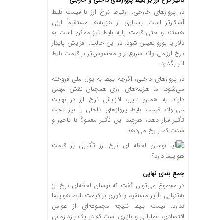
تأثیر نرخ ارز بر بلیط پروازهای داخلی و خارجی
در پروازهای خارجی، ارتباط نرخ ارز با قیمت بلیط
آشکارتر است. بسیاری از هزینه‌ها مستقیماً ارزی
هستند و حتی قیمت پایه بلیط نیز ممکن است به
دلار یا یورو تعیین شود. در این حالت، افزایش پایدار
نرخ ارز می‌تواند سریع‌تر و محسوس‌تر بر قیمت بلیط
اثر بگذارد.
در پروازهای داخلی، اگرچه بلیط به پول ملی فروخته
می‌شود، اما هزینه‌های ارزی همچنان نقش مهمی
دارند. به همین دلیل، افزایش نرخ ارز در نهایت
می‌تواند قیمت بلیط پروازهای داخلی را نیز تحت
تأثیر قرار دهد، هرچند این تأثیر معمولاً با تأخیر و
شدت کمتر رخ می‌دهد.
جمع ‌بندی نهایی
در مجموع می‌توان گفت که نوسان لحظه‌ای نرخ ارز
به‌تنهایی تأثیر مستقیم و فوری بر قیمت بلیط هواپیما
ندارد. قیمت بلیط نتیجه مجموعه‌ای از عوامل
اقتصادی، عملیاتی و بازاری است که در یک بازه زمانی