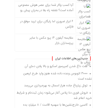
آیا کسب وکار شما برای عصر هوش مصنوعی
آماده است؟ نقشه راه بقا در بحران پیش رو
۶ ابزار ضروری اما رایگان برای ترید موفق در
فارکس
مقایسه آیفون ۱۶ پرو مکس با سایر
پرچمداران بازار
جدیدترین‌های اطلاعات ایران
علت داغ شدن کمپرسور اسکرو و بالا رفتن دمای آن
۳۰۰۰ اتوبوس وعده داده شده هنوز وارد طرح اربعین
نشده است
تونل زیارباغ جاده هراز امسال به بهره‌برداری می‌رسد
فروش فوری دنا پلاس آغاز می‌شود؛ زمان ثبت‌نام و شرایط
خرید اعلام شد
کاسبی خارج‌نشین‌ها با سهمیه اقامت / ۸ میلیارد بده