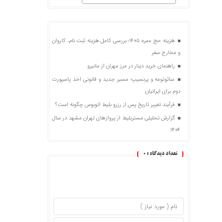
هزینه حج عمره ۱۴۰۵؛ بررسی کامل هزینه ثبت نام، کاروان
و مخارج سفر
راهنمای خرید دینار در مرز مهران از مانیرو
سائوتومه و پرنسیپ؛ مسیر جدید و قانونی اخذ پاسپورت
دوم برای ایرانیان
فرآیند تغییر تاریخ پس از رزرو بلیط اتوبوس چگونه است؟
گزارش تحلیلی مستربلیط از پروازهای تهران مشهد در سال
۱۴۰۴
تعداد دیدگاه :
0