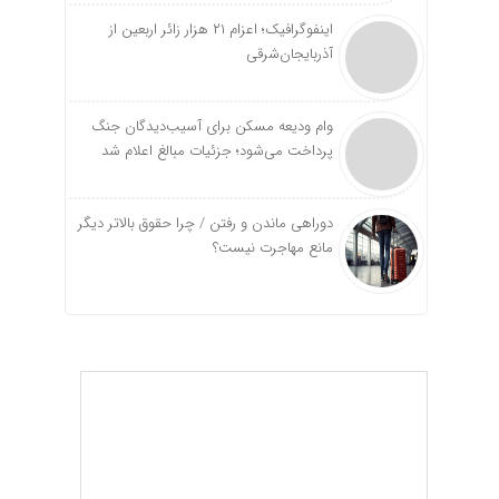
اینفوگرافیک؛ اعزام ۲۱ هزار زائر اربعین از
آذربایجان‌شرقی
وام ودیعه مسکن برای آسیب‌دیدگان جنگ
پرداخت می‌شود؛ جزئیات مبالغ اعلام شد
دوراهی ماندن و رفتن / چرا حقوق بالاتر دیگر
مانع مهاجرت نیست؟