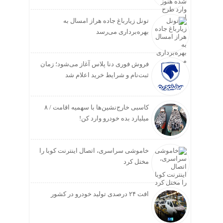
تونل زیارباغ جاده هراز امسال به
بهره‌برداری می‌رسد
فروش فوری دنا پلاس آغاز می‌شود؛ زمان
ثبت‌نام و شرایط خرید اعلام شد
کاسبی خارج‌نشین‌ها با سهمیه اقامت / ۸
میلیارد بده خودرو وارد کن!
خاموشی سراسری، اتصال اینترنت کوبا را
مختل کرد
افت ۲۴ درصدی تولید خودرو در کشور