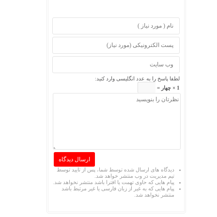
لطفا پاسخ را به عدد انگلیسی وارد کنید:
1 × چهار =
دیدگاه های ارسال شده توسط شما، پس از تایید توسط
تیم مدیریت در وب منتشر خواهد شد.
پیام هایی که حاوی تهمت یا افترا باشد منتشر نخواهد شد.
پیام هایی که به غیر از زبان فارسی یا غیر مرتبط باشد
منتشر نخواهد شد.