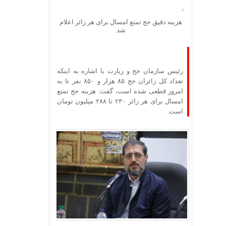
هزینه دقیق حج تمتع امسال برای هر زائر اعلام
شد
رئیس سازمان حج و زیارت با اشاره به اینکه
تعداد کل زائران حج ۸۵ هزار و ۸۵۰ نفر تا به
امروز قطعی شده است، گفت: هزینه حج تمتع
امسال برای هر زائر ۲۳۰ تا ۲۸۸ میلیون تومان
است.