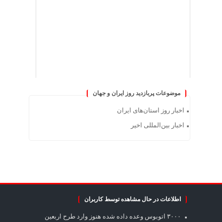
موضوعات پربازدید روز ایران و جهان
اخبار روز استان‌های ایران
اخبار بین‌المللی اخیر
اطلاعات در حال مشاهده توسط کاربران
۳۰۰۰ اتوبوس وعده داده شده هنوز وارد طرح اربعین