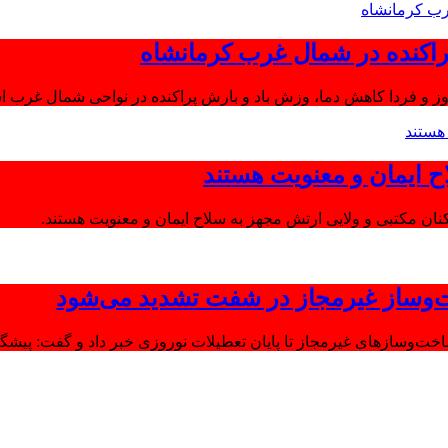
اکنده در شمال غرب کرمانشاه
ز و فردا کاهش دما، وزش باد و بارش پراکنده در نواحی شمال غرب اس
ح ایمان و معنویت هستند
‌وساز غیرمجاز در شفت تشدید می‌شود
وسازهای غیرمجاز تا پایان تعطیلات نوروزی خبر داد و گفت: پیشگیر