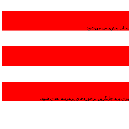
تان پیش‌بینی می‌شود.
ی باید جایگزین برخوردهای پرهزینه بعدی شود.