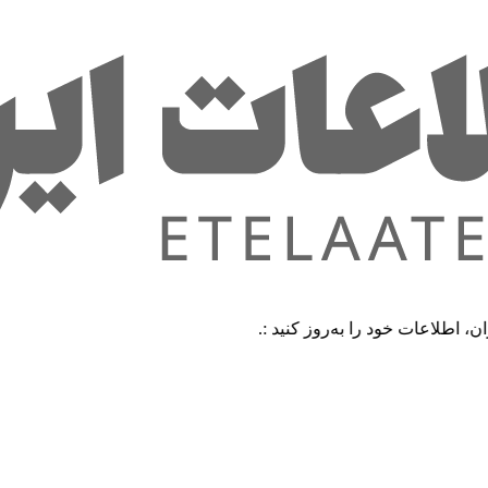
 خود را به‌روز کنید :.