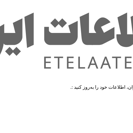
 خود را به‌روز کنید :.