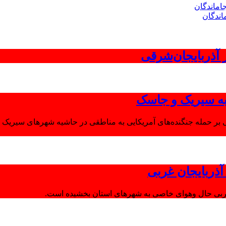
اندگان
 به سیریک و جاسک
 بر حمله جنگنده‌های آمریکایی به مناطقی در حاشیه شهرهای سیریک و
ذربایجان غربی
غربی حال وهوای خاصی به شهرهای استان بخشیده است.