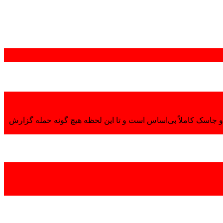
 جاسک کاملاً بی‌اساس است و تا این لحظه هیچ گونه حمله گزارش