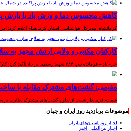
کاهش محسوس دما و وزش باد با بارش پر
کرمانشاه- مدیرکل هواشناسی استان کرمانشاه اعلام کرد: امرو
کارکنان مکتبی و ولایی ارتش مجهز به سلا
خرم‌آباد – فرمانده تیپ ۲۸۴ شهید رستمی نزاجا، تأکید کرد: کارکنان مکتبی و ولایی ارتش مجهز به سلاح ایمان و معنویت هستند.
مقیمی: گشت‌های مشترک مقابله با ساخت
شفت- فرماندار شفت از تداوم گشت‌های مشترک نظارت بر ساخت‌
موضوعات پربازدید روز ایران و جهان
اخبار روز استان‌های ایران
اخبار بین‌المللی اخیر