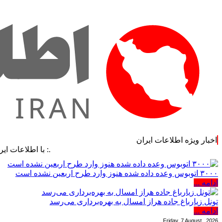
اخبار ویژه اطلاعات ایران
.: با اطلاعات ایران، اطلاعات
۳۰۰۰ اتوبوس وعده داده شده هنوز وارد طرح اربعین نشده است
ادامه ...
تونل زیارباغ جاده هراز امسال به بهره‌برداری می‌رسد
ادامه ...
Friday, 7 August , 2026