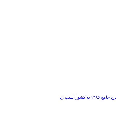
ر آسیب زد