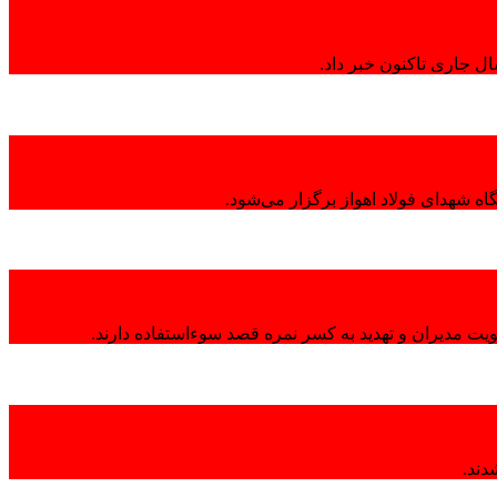
ال جاری تاکنون خبر داد.
ه شهدای فولاد اهواز برگزار می‌شود.
هویت مدیران و تهدید به کسر نمره قصد سوءاستفاده دارند.