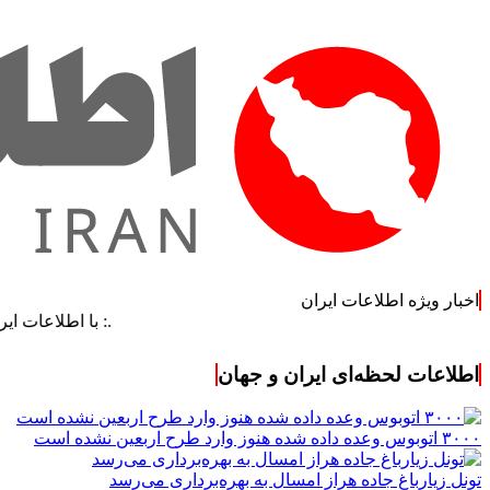
اخبار ویژه اطلاعات ایران
.: با اطلاعات ایران، اطلاعات
اطلاعات لحظه‌ای ایران و جهان
۳۰۰۰ اتوبوس وعده داده شده هنوز وارد طرح اربعین نشده است
تونل زیارباغ جاده هراز امسال به بهره‌برداری می‌رسد