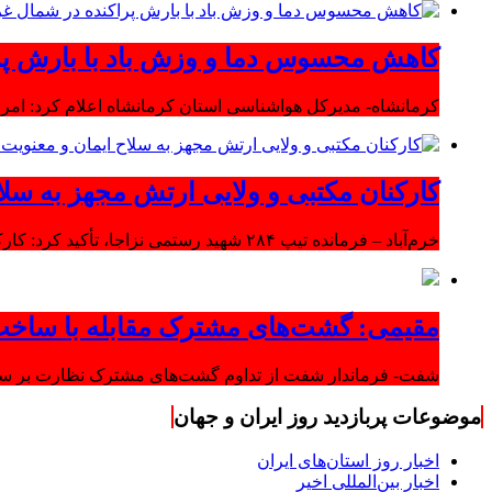
کاهش محسوس دما و وزش باد با بارش پر
کرمانشاه- مدیرکل هواشناسی استان کرمانشاه اعلام کرد: امرو
کارکنان مکتبی و ولایی ارتش مجهز به سلا
خرم‌آباد – فرمانده تیپ ۲۸۴ شهید رستمی نزاجا، تأکید کرد: کارکنان مکتبی و ولایی ارتش مجهز به سلاح ایمان و معنویت هستند.
مقیمی: گشت‌های مشترک مقابله با ساخت
شفت- فرماندار شفت از تداوم گشت‌های مشترک نظارت بر ساخت‌
موضوعات پربازدید روز ایران و جهان
اخبار روز استان‌های ایران
اخبار بین‌المللی اخیر