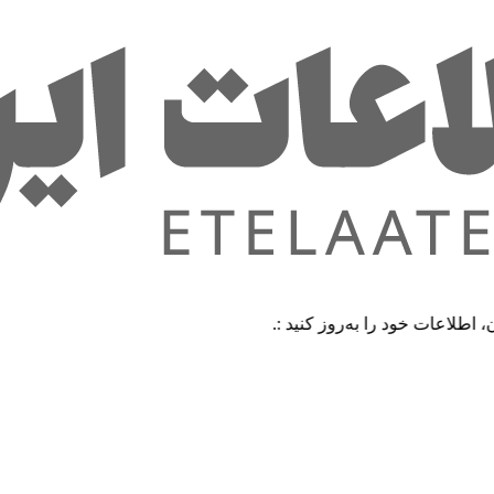
خود را به‌روز کنید :.