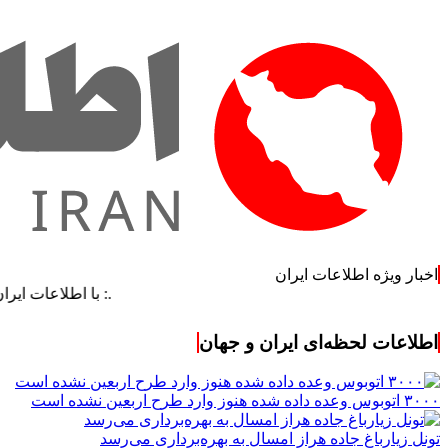
اخبار ویژه اطلاعات ایران
.: با اطلاعات ایران، اطلاعات 
اطلاعات لحظه‌ای ایران و جهان
۳۰۰۰ اتوبوس وعده داده شده هنوز وارد طرح اربعین نشده است
تونل زیارباغ جاده هراز امسال به بهره‌برداری می‌رسد