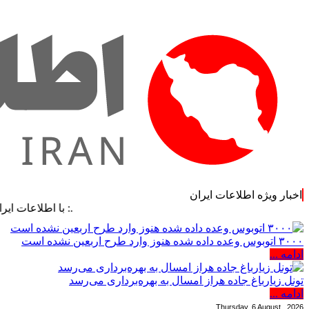
اخبار ویژه اطلاعات ایران
.: با اطلاعات ایران، اطلاعات
۳۰۰۰ اتوبوس وعده داده شده هنوز وارد طرح اربعین نشده است
ادامه ...
تونل زیارباغ جاده هراز امسال به بهره‌برداری می‌رسد
ادامه ...
Thursday, 6 August , 2026