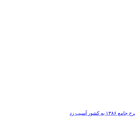
ر آسیب زد