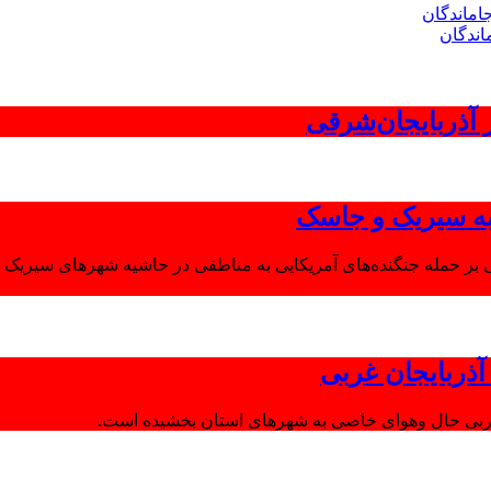
اندگان
 به سیریک و جاسک
 بر حمله جنگنده‌های آمریکایی به مناطقی در حاشیه شهرهای سیریک و
ذربایجان غربی
غربی حال وهوای خاصی به شهرهای استان بخشیده است.