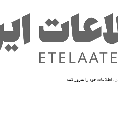
 خود را به‌روز کنید :.