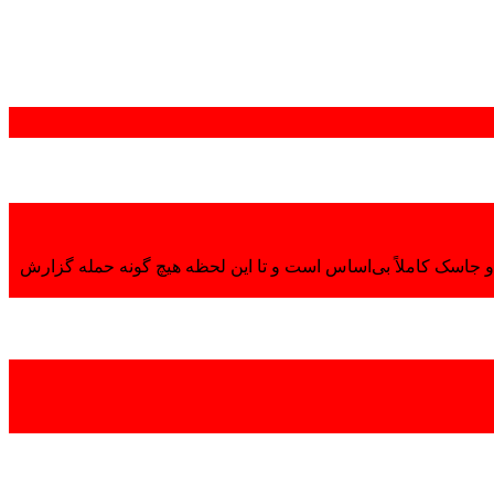
 جاسک کاملاً بی‌اساس است و تا این لحظه هیچ گونه حمله گزارش