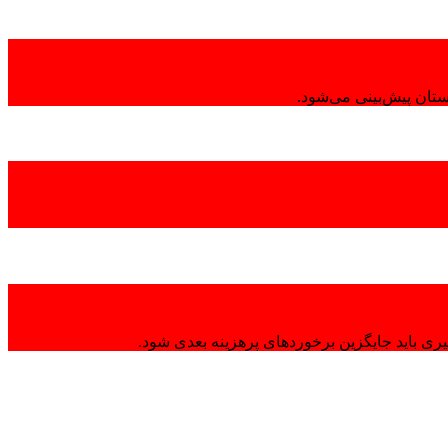
تان پیش‌بینی می‌شود.
ی باید جایگزین برخوردهای پرهزینه بعدی شود.