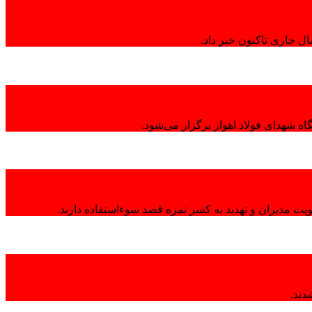
ال جاری تاکنون خبر داد.
ه شهدای فولاد اهواز برگزار می‌شود.
هویت مدیران و تهدید به کسر نمره قصد سوءاستفاده دارند.