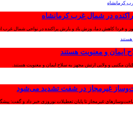
اکنده در شمال غرب کرمانشاه
ز و فردا کاهش دما، وزش باد و بارش پراکنده در نواحی شمال غرب اس
ح ایمان و معنویت هستند
‌وساز غیرمجاز در شفت تشدید می‌شود
وسازهای غیرمجاز تا پایان تعطیلات نوروزی خبر داد و گفت: پیشگیر