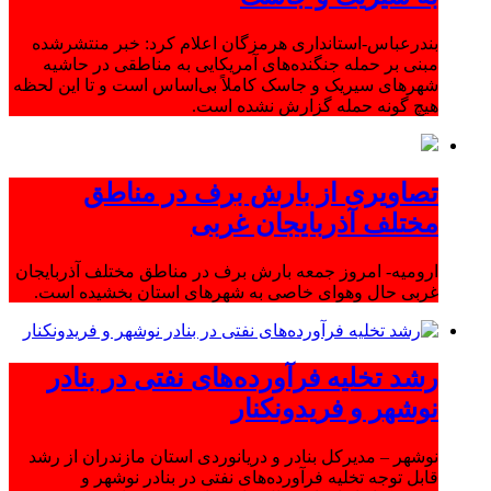
بندرعباس-استانداری هرمزگان اعلام کرد: خبر منتشرشده
مبنی بر حمله جنگنده‌های آمریکایی به مناطقی در حاشیه
شهرهای سیریک و جاسک کاملاً بی‌اساس است و تا این لحظه
هیچ گونه حمله گزارش نشده است.
تصاویری از بارش برف در مناطق
مختلف آذربایجان غربی
ارومیه- امروز جمعه بارش برف در مناطق مختلف آذربایجان
غربی حال وهوای خاصی به شهرهای استان بخشیده است.
رشد تخلیه فرآورده‌های نفتی در بنادر
نوشهر و فریدونکنار
نوشهر – مدیرکل بنادر و دریانوردی استان مازندران از رشد
قابل توجه تخلیه فرآورده‌های نفتی در بنادر نوشهر و