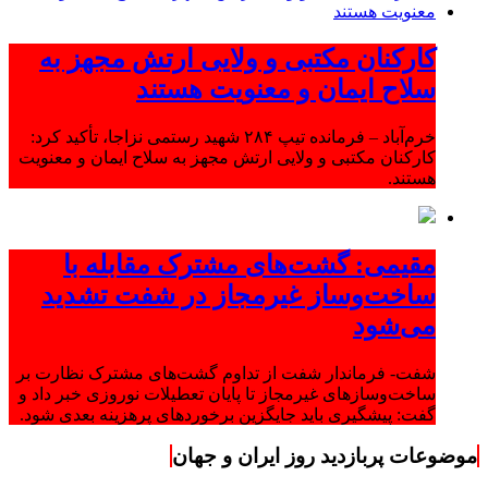
کارکنان مکتبی و ولایی ارتش مجهز به
سلاح ایمان و معنویت هستند
خرم‌آباد – فرمانده تیپ ۲۸۴ شهید رستمی نزاجا، تأکید کرد:
کارکنان مکتبی و ولایی ارتش مجهز به سلاح ایمان و معنویت
هستند.
مقیمی: گشت‌های مشترک مقابله با
ساخت‌وساز غیرمجاز در شفت تشدید
می‌شود
شفت- فرماندار شفت از تداوم گشت‌های مشترک نظارت بر
ساخت‌وسازهای غیرمجاز تا پایان تعطیلات نوروزی خبر داد و
گفت: پیشگیری باید جایگزین برخوردهای پرهزینه بعدی شود.
موضوعات پربازدید روز ایران و جهان