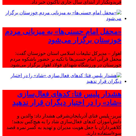
فریدونکنار از ابتدای سال جاری تاکنون خبر داد.
«محفل امام حسنی‌ها» به میزبانی مردم
خوزستان برگزار می‌شود
اهواز – مدیرکل تبلیغات اسلامی استان خوزستان گفت:
محفل قرآنی امام حسنی‌ها با تکیه بر حضور باشکوه مردم
خوزستان در ورزشگاه شهدای فولاد اهواز برگزار می‌شود.
هشدار پلیس فتا: کدهای فعال‌سازی
«شاد» را در اختیار دیگران قرار ندهید
تبریز- پلیس فتای آذربایجان‌شرقی هشدار داد: والدین و
دانش‌آموزان کدهای فعال‌سازی شاد را به هیچ‌کس ندهند؛
کلاهبرداران با جعل هویت مدیران و تهدید به کسر نمره قصد
سوءاستفاده دارند.