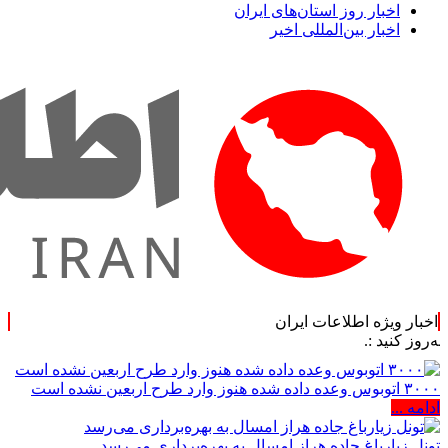
اخبار روز استان‌های ایران
اخبار بین‌المللی اخیر
اخبار ویژه اطلاعات ایران
.
۳۰۰۰ اتوبوس وعده داده شده هنوز وارد طرح اربعین نشده است
ادامه ...
تونل زیارباغ جاده هراز امسال به بهره‌برداری می‌رسد