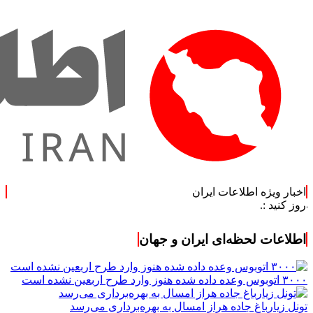
اخبار ویژه اطلاعات ایران
اطلاعات لحظه‌ای ایران و جهان
۳۰۰۰ اتوبوس وعده داده شده هنوز وارد طرح اربعین نشده است
تونل زیارباغ جاده هراز امسال به بهره‌برداری می‌رسد