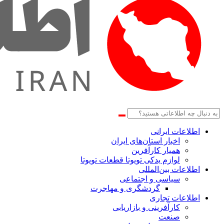
اطلاعات‌ ‎ایرانی
اخبار استان‌های ایران
همیار کارآفرین
لوازم یدکی تویوتا قطعات تویوتا
اطلاعات بین‌المللی
سیاسی و اجتماعی
گردشگری و مهاجرت
اطلاعات تجاری
کارآفرینی و بازاریابی
صنعت