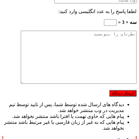
لطفا پاسخ را به عدد انگلیسی وارد کنید:
سه × 3 =
دیدگاه های ارسال شده توسط شما، پس از تایید توسط تیم
مدیریت در وب منتشر خواهد شد.
پیام هایی که حاوی تهمت یا افترا باشد منتشر نخواهد شد.
پیام هایی که به غیر از زبان فارسی یا غیر مرتبط باشد منتشر
نخواهد شد.
محبوب