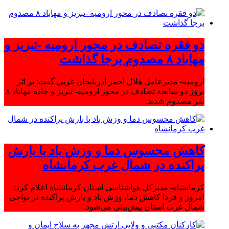
دو فقره تصادف در محور ارومیه -تبریز و
مهاباد ۸ مصدوم برجا گذاشت
ارومیه- مدیرعامل هلال احمر آذربایجان غربی گفت: بر اثر
بروز دو سانحه تصادف در محور ارومیه- تبریز و جاده مهاباد ۸
نفر مصدوم شدند.
کاهش محسوس دما و وزش باد با بارش
پراکنده در شمال غرب کرمانشاه
کرمانشاه- مدیرکل هواشناسی استان کرمانشاه اعلام کرد:
امروز و فردا کاهش دما، وزش باد و بارش پراکنده در نواحی
شمال غرب استان پیش‌بینی می‌شود.