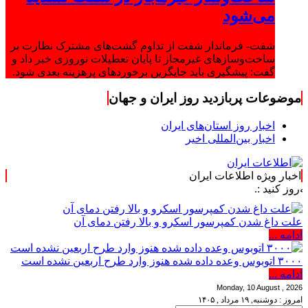
می‌شود
شفت- فرماندار شفت از تداوم گشت‌های مشترک نظارت بر
ساخت‌وسازهای غیرمجاز تا پایان تعطیلات نوروزی خبر داد و
گفت: پیشگیری باید جایگزین برخوردهای پرهزینه بعدی شود.
موضوعات پربازدید روز ایران و جهان
اخبار روز استان‌های ایران
اخبار بین‌المللی اخیر
اخبار ویژه اطلاعات ایران
علت داغ شدن کمپرسور اسکرو و بالا رفتن دمای آن
ادامه ...
۳۰۰۰ اتوبوس وعده داده شده هنوز وارد طرح اربعین نشده است
ادامه ...
Monday, 10 August , 2026
امروز : دوشنبه, ۱۹ مرداد , ۱۴۰۵