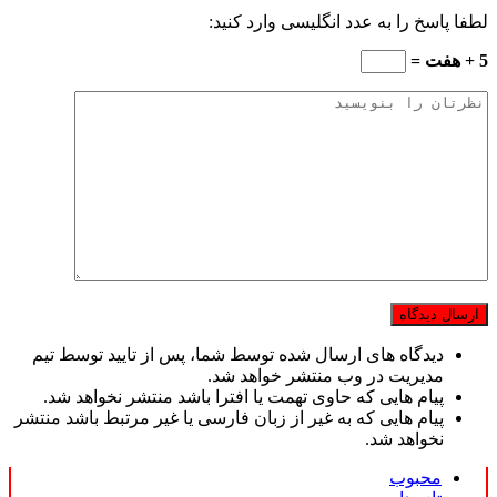
لطفا پاسخ را به عدد انگلیسی وارد کنید:
5 + هفت =
دیدگاه های ارسال شده توسط شما، پس از تایید توسط تیم
مدیریت در وب منتشر خواهد شد.
پیام هایی که حاوی تهمت یا افترا باشد منتشر نخواهد شد.
پیام هایی که به غیر از زبان فارسی یا غیر مرتبط باشد منتشر
نخواهد شد.
محبوب