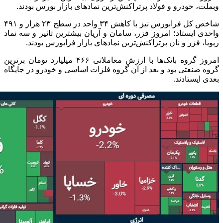
وبملت، خودرو و فولاد پرتراکنش‌ترین نماد‌های بازار بورس بودند.
شاخص کل فرابورس نیز با کاهش ۳۴ واحد در سطح ۲۳ هزار و ۴۹۱
واحدی ایستاد؛ امروز فزر، سامان و آریان بیشترین تاثیر و سه نماد
رپویا، فزر و نان پرتراکنش‌ترین نماد‌های بازار فرابورس بودند.
امروز گروه بانک‌ها با ارزش معاملاتی ۴۶۶ میلیارد تومان برترین
گروه صنعتی بود و بعد از آن گروه فلزات اساسی و خودرو در جایگاه
بعدی ایستادند.