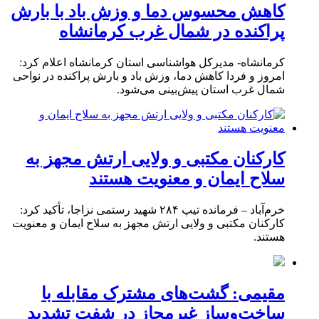
کاهش محسوس دما و وزش باد با بارش
پراکنده در شمال غرب کرمانشاه
کرمانشاه- مدیرکل هواشناسی استان کرمانشاه اعلام کرد:
امروز و فردا کاهش دما، وزش باد و بارش پراکنده در نواحی
شمال غرب استان پیش‌بینی می‌شود.
کارکنان مکتبی و ولایی ارتش مجهز به
سلاح ایمان و معنویت هستند
خرم‌آباد – فرمانده تیپ ۲۸۴ شهید رستمی نزاجا، تأکید کرد:
کارکنان مکتبی و ولایی ارتش مجهز به سلاح ایمان و معنویت
هستند.
مقیمی: گشت‌های مشترک مقابله با
ساخت‌وساز غیرمجاز در شفت تشدید