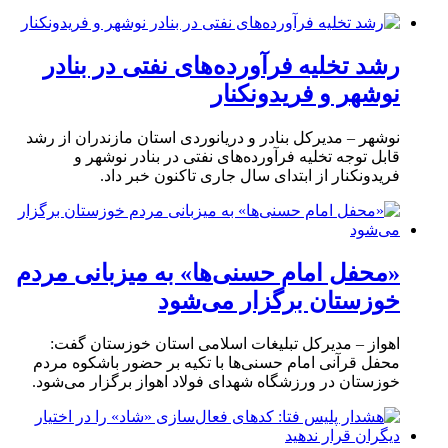
رشد تخلیه فرآورده‌های نفتی در بنادر
نوشهر و فریدونکنار
نوشهر – مدیرکل بنادر و دریانوردی استان مازندران از رشد
قابل توجه تخلیه فرآورده‌های نفتی در بنادر نوشهر و
فریدونکنار از ابتدای سال جاری تاکنون خبر داد.
«محفل امام حسنی‌ها» به میزبانی مردم
خوزستان برگزار می‌شود
اهواز – مدیرکل تبلیغات اسلامی استان خوزستان گفت:
محفل قرآنی امام حسنی‌ها با تکیه بر حضور باشکوه مردم
خوزستان در ورزشگاه شهدای فولاد اهواز برگزار می‌شود.