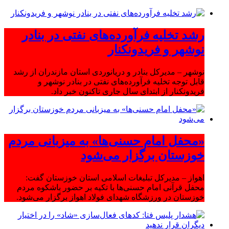
رشد تخلیه فرآورده‌های نفتی در بنادر
نوشهر و فریدونکنار
نوشهر – مدیرکل بنادر و دریانوردی استان مازندران از رشد
قابل توجه تخلیه فرآورده‌های نفتی در بنادر نوشهر و
فریدونکنار از ابتدای سال جاری تاکنون خبر داد.
«محفل امام حسنی‌ها» به میزبانی مردم
خوزستان برگزار می‌شود
اهواز – مدیرکل تبلیغات اسلامی استان خوزستان گفت:
محفل قرآنی امام حسنی‌ها با تکیه بر حضور باشکوه مردم
خوزستان در ورزشگاه شهدای فولاد اهواز برگزار می‌شود.