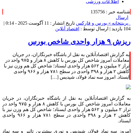
اطلاعات ورزشی
شناسه خبر : 135756
ارسال
پرینت
خانه »
بورس و فارکس
تاریخ انتشار : 11 آگوست 2025 - 0:14 |
104 بازدید
| ارسال توسط :
اقتصاد آنلاین
ریزش ۹ هزار واحدی شاخص بورس
به گزارش اقتصادآنلاین به نقل از باشگاه خبرنگاران، در جریان
معاملات امروز شاخص کل بورس با کاهش ۸ هزار و ۹۷۵ واحد در
تراز ۲ میلیون و ۵۶۲ هزار واحدی ایستاد؛ شاخص کل هم وزن نیز با
کاهش ۲ هزار و ۳۹۸ واحدی در سطح ۷۸۱ هزار و ۹۶۶ واحدی
ایستاد. امروز سه نماد فولاد، شپدیس […]
به گزارش اقتصادآنلاین به نقل از باشگاه خبرنگاران، در جریان
معاملات امروز شاخص کل بورس با کاهش ۸ هزار و ۹۷۵ واحد در
تراز ۲ میلیون و ۵۶۲ هزار واحدی ایستاد؛ شاخص کل هم وزن نیز با
کاهش ۲ هزار و ۳۹۸ واحدی در سطح ۷۸۱ هزار و ۹۶۶ واحدی
ایستاد.
امروز سه نماد فولاد، شپدیس و نوری بیشترین تاثیر و سه نماد