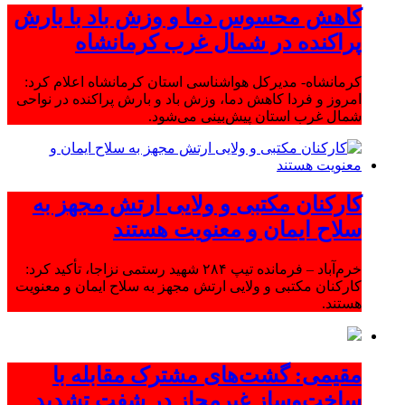
کاهش محسوس دما و وزش باد با بارش
پراکنده در شمال غرب کرمانشاه
کرمانشاه- مدیرکل هواشناسی استان کرمانشاه اعلام کرد:
امروز و فردا کاهش دما، وزش باد و بارش پراکنده در نواحی
شمال غرب استان پیش‌بینی می‌شود.
کارکنان مکتبی و ولایی ارتش مجهز به
سلاح ایمان و معنویت هستند
خرم‌آباد – فرمانده تیپ ۲۸۴ شهید رستمی نزاجا، تأکید کرد:
کارکنان مکتبی و ولایی ارتش مجهز به سلاح ایمان و معنویت
هستند.
مقیمی: گشت‌های مشترک مقابله با
ساخت‌وساز غیرمجاز در شفت تشدید