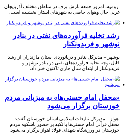
ارومیه- امروز جمعه بارش برف در مناطق مختلف آذربایجان
غربی حال وهوای خاصی به شهرهای استان بخشیده است.
رشد تخلیه فرآورده‌های نفتی در بنادر
نوشهر و فریدونکنار
نوشهر – مدیرکل بنادر و دریانوردی استان مازندران از رشد
قابل توجه تخلیه فرآورده‌های نفتی در بنادر نوشهر و
فریدونکنار از ابتدای سال جاری تاکنون خبر داد.
«محفل امام حسنی‌ها» به میزبانی مردم
خوزستان برگزار می‌شود
اهواز – مدیرکل تبلیغات اسلامی استان خوزستان گفت:
محفل قرآنی امام حسنی‌ها با تکیه بر حضور باشکوه مردم
خوزستان در ورزشگاه شهدای فولاد اهواز برگزار می‌شود.