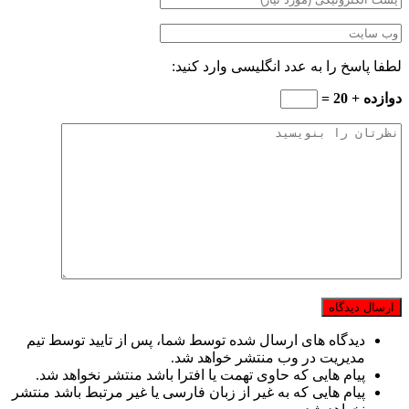
لطفا پاسخ را به عدد انگلیسی وارد کنید:
دوازده + 20 =
دیدگاه های ارسال شده توسط شما، پس از تایید توسط تیم
مدیریت در وب منتشر خواهد شد.
پیام هایی که حاوی تهمت یا افترا باشد منتشر نخواهد شد.
پیام هایی که به غیر از زبان فارسی یا غیر مرتبط باشد منتشر