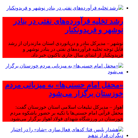
رشد تخلیه فرآورده‌های نفتی در بنادر
نوشهر و فریدونکنار
نوشهر – مدیرکل بنادر و دریانوردی استان مازندران از رشد
قابل توجه تخلیه فرآورده‌های نفتی در بنادر نوشهر و
فریدونکنار از ابتدای سال جاری تاکنون خبر داد.
«محفل امام حسنی‌ها» به میزبانی مردم
خوزستان برگزار می‌شود
اهواز – مدیرکل تبلیغات اسلامی استان خوزستان گفت:
محفل قرآنی امام حسنی‌ها با تکیه بر حضور باشکوه مردم
خوزستان در ورزشگاه شهدای فولاد اهواز برگزار می‌شود.