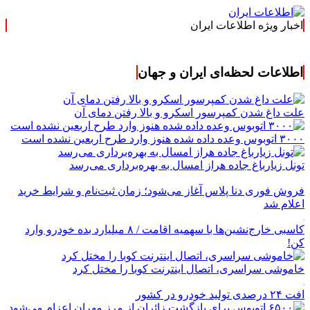
اخبار ویژه اطلاعات ایران
.: با اطلاعات ایرا
اطلاعات لحظه‌ای ایران و جهان
علت داغ شدن کمپرسور اسکرو و بالا رفتن دمای آن
۳۰۰۰ اتوبوس وعده داده شده هنوز وارد طرح اربعین نشده است
تونل زیارباغ جاده هراز امسال به بهره‌برداری می‌رسد
فروش فوری دنا پلاس آغاز می‌شود؛ زمان ثبت‌نام و شرایط خرید
اعلام شد
کاسبی خارج‌نشین‌ها با سهمیه اقامت / ۸ میلیارد بده خودرو وارد
کن!
خاموشی سراسری، اتصال اینترنت کوبا را مختل کرد
افت ۲۴ درصدی تولید خودرو در کشور