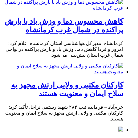
کاهش محسوس دما و وزش باد با بارش
پراکنده در شمال غرب کرمانشاه
کرمانشاه- مدیرکل هواشناسی استان کرمانشاه اعلام کرد:
امروز و فردا کاهش دما، وزش باد و بارش پراکنده در نواحی
شمال غرب استان پیش‌بینی می‌شود.
کارکنان مکتبی و ولایی ارتش مجهز به
سلاح ایمان و معنویت هستند
خرم‌آباد – فرمانده تیپ ۲۸۴ شهید رستمی نزاجا، تأکید کرد:
کارکنان مکتبی و ولایی ارتش مجهز به سلاح ایمان و معنویت
هستند.