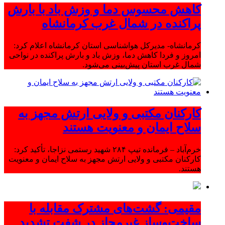
کاهش محسوس دما و وزش باد با بارش
پراکنده در شمال غرب کرمانشاه
کرمانشاه- مدیرکل هواشناسی استان کرمانشاه اعلام کرد:
امروز و فردا کاهش دما، وزش باد و بارش پراکنده در نواحی
شمال غرب استان پیش‌بینی می‌شود.
کارکنان مکتبی و ولایی ارتش مجهز به
سلاح ایمان و معنویت هستند
خرم‌آباد – فرمانده تیپ ۲۸۴ شهید رستمی نزاجا، تأکید کرد:
کارکنان مکتبی و ولایی ارتش مجهز به سلاح ایمان و معنویت
هستند.
مقیمی: گشت‌های مشترک مقابله با
ساخت‌وساز غیرمجاز در شفت تشدید