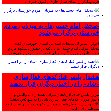
فریدونکنار از ابتدای سال جاری تاکنون خبر داد.
«محفل امام حسنی‌ها» به میزبانی مردم
خوزستان برگزار می‌شود
اهواز – مدیرکل تبلیغات اسلامی استان خوزستان گفت:
محفل قرآنی امام حسنی‌ها با تکیه بر حضور باشکوه مردم
خوزستان در ورزشگاه شهدای فولاد اهواز برگزار می‌شود.
هشدار پلیس فتا: کدهای فعال‌سازی
«شاد» را در اختیار دیگران قرار ندهید
تبریز- پلیس فتای آذربایجان‌شرقی هشدار داد: والدین و
دانش‌آموزان کدهای فعال‌سازی شاد را به هیچ‌کس ندهند؛
کلاهبرداران با جعل هویت مدیران و تهدید به کسر نمره قصد
سوءاستفاده دارند.