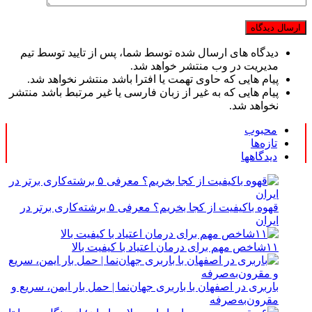
دیدگاه های ارسال شده توسط شما، پس از تایید توسط تیم
مدیریت در وب منتشر خواهد شد.
پیام هایی که حاوی تهمت یا افترا باشد منتشر نخواهد شد.
پیام هایی که به غیر از زبان فارسی یا غیر مرتبط باشد منتشر
نخواهد شد.
محبوب
تازه‌ها
دیدگاهها
قهوه باکیفیت از کجا بخریم؟ معرفی ۵ برشته‌کاری برتر در
ایران
۱۱شاخص مهم برای درمان اعتیاد با کیفیت بالا
باربری در اصفهان با باربری جهان‌نما | حمل بار ایمن، سریع و
مقرون‌به‌صرفه