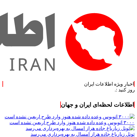
اخبار ویژه اطلاعات ایران
اطلاعات لحظه‌ای ایران و جهان
۳۰۰۰ اتوبوس وعده داده شده هنوز وارد طرح اربعین نشده است
تونل زیارباغ جاده هراز امسال به بهره‌برداری می‌رسد