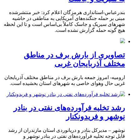
بندرعباس-استانداری هرمزگان اعلام کرد: خبر منتشرشده
مبنی بر حمله جنگنده‌های آمریکایی به مناطقی در حاشیه
شهرهای سیریک و جاسک کاملاً بی‌اساس است و تا این لحظه
هیچ گونه حمله گزارش نشده است.
تصاویری از بارش برف در مناطق
مختلف آذربایجان غربی
ارومیه- امروز جمعه بارش برف در مناطق مختلف آذربایجان
غربی حال وهوای خاصی به شهرهای استان بخشیده است.
رشد تخلیه فرآورده‌های نفتی در بنادر
نوشهر و فریدونکنار
نوشهر – مدیرکل بنادر و دریانوردی استان مازندران از رشد
قابل توجه تخلیه فرآورده‌های نفتی در بنادر نوشهر و