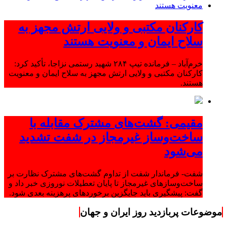
کارکنان مکتبی و ولایی ارتش مجهز به
سلاح ایمان و معنویت هستند
خرم‌آباد – فرمانده تیپ ۲۸۴ شهید رستمی نزاجا، تأکید کرد:
کارکنان مکتبی و ولایی ارتش مجهز به سلاح ایمان و معنویت
هستند.
مقیمی: گشت‌های مشترک مقابله با
ساخت‌وساز غیرمجاز در شفت تشدید
می‌شود
شفت- فرماندار شفت از تداوم گشت‌های مشترک نظارت بر
ساخت‌وسازهای غیرمجاز تا پایان تعطیلات نوروزی خبر داد و
گفت: پیشگیری باید جایگزین برخوردهای پرهزینه بعدی شود.
موضوعات پربازدید روز ایران و جهان