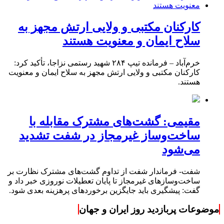
کارکنان مکتبی و ولایی ارتش مجهز به
سلاح ایمان و معنویت هستند
خرم‌آباد – فرمانده تیپ ۲۸۴ شهید رستمی نزاجا، تأکید کرد:
کارکنان مکتبی و ولایی ارتش مجهز به سلاح ایمان و معنویت
هستند.
مقیمی: گشت‌های مشترک مقابله با
ساخت‌وساز غیرمجاز در شفت تشدید
می‌شود
شفت- فرماندار شفت از تداوم گشت‌های مشترک نظارت بر
ساخت‌وسازهای غیرمجاز تا پایان تعطیلات نوروزی خبر داد و
گفت: پیشگیری باید جایگزین برخوردهای پرهزینه بعدی شود.
موضوعات پربازدید روز ایران و جهان