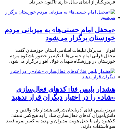
فریدونکنار از ابتدای سال جاری تاکنون خبر داد.
«محفل امام حسنی‌ها» به میزبانی مردم
خوزستان برگزار می‌شود
اهواز – مدیرکل تبلیغات اسلامی استان خوزستان گفت:
محفل قرآنی امام حسنی‌ها با تکیه بر حضور باشکوه مردم
خوزستان در ورزشگاه شهدای فولاد اهواز برگزار می‌شود.
هشدار پلیس فتا: کدهای فعال‌سازی
«شاد» را در اختیار دیگران قرار ندهید
تبریز- پلیس فتای آذربایجان‌شرقی هشدار داد: والدین و
دانش‌آموزان کدهای فعال‌سازی شاد را به هیچ‌کس ندهند؛
کلاهبرداران با جعل هویت مدیران و تهدید به کسر نمره قصد
سوءاستفاده دارند.