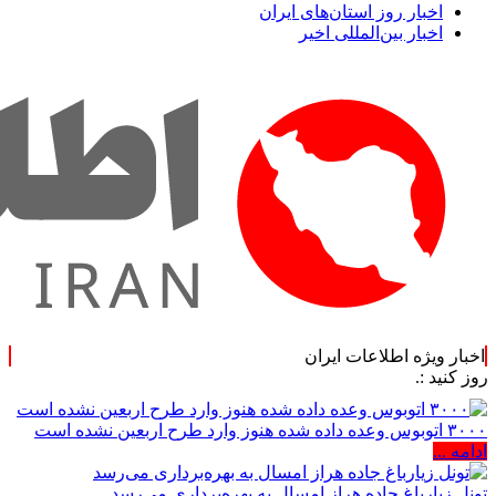
اخبار روز استان‌های ایران
اخبار بین‌المللی اخیر
اخبار ویژه اطلاعات ایران
۳۰۰۰ اتوبوس وعده داده شده هنوز وارد طرح اربعین نشده است
ادامه ...
تونل زیارباغ جاده هراز امسال به بهره‌برداری می‌رسد