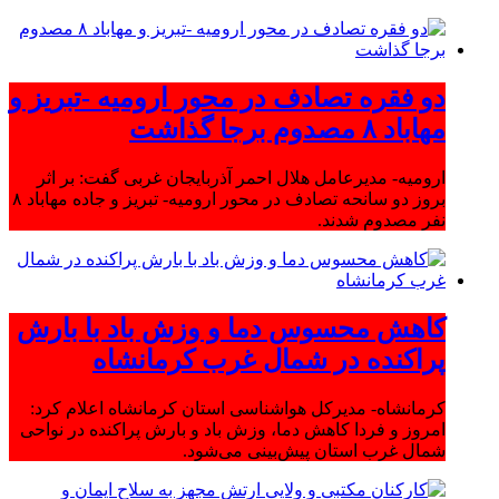
دو فقره تصادف در محور ارومیه -تبریز و
مهاباد ۸ مصدوم برجا گذاشت
ارومیه- مدیرعامل هلال احمر آذربایجان غربی گفت: بر اثر
بروز دو سانحه تصادف در محور ارومیه- تبریز و جاده مهاباد ۸
نفر مصدوم شدند.
کاهش محسوس دما و وزش باد با بارش
پراکنده در شمال غرب کرمانشاه
کرمانشاه- مدیرکل هواشناسی استان کرمانشاه اعلام کرد:
امروز و فردا کاهش دما، وزش باد و بارش پراکنده در نواحی
شمال غرب استان پیش‌بینی می‌شود.