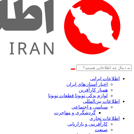
اطلاعات‌ ‎ایرانی
اخبار استان‌های ایران
همیار کارآفرین
لوازم یدکی تویوتا قطعات تویوتا
اطلاعات بین‌المللی
سیاسی و اجتماعی
گردشگری و مهاجرت
اطلاعات تجاری
کارآفرینی و بازاریابی
صنعت