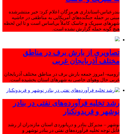
بندرعباس-استانداری هرمزگان اعلام کرد: خبر منتشرشده
مبنی بر حمله جنگنده‌های آمریکایی به مناطقی در حاشیه
شهرهای سیریک و جاسک کاملاً بی‌اساس است و تا این لحظه
هیچ گونه حمله گزارش نشده است.
تصاویری از بارش برف در مناطق
مختلف آذربایجان غربی
ارومیه- امروز جمعه بارش برف در مناطق مختلف آذربایجان
غربی حال وهوای خاصی به شهرهای استان بخشیده است.
رشد تخلیه فرآورده‌های نفتی در بنادر
نوشهر و فریدونکنار
نوشهر – مدیرکل بنادر و دریانوردی استان مازندران از رشد
قابل توجه تخلیه فرآورده‌های نفتی در بنادر نوشهر و