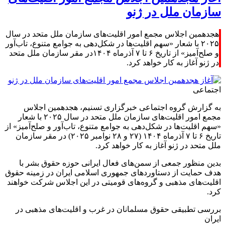
سازمان ملل در ژنو
هجدهمین اجلاس مجمع امور اقلیت‌های سازمان ملل متحد در سال
۲۰۲۵ با شعار «سهم اقلیت‌ها در شکل‌دهی به جوامع متنوع، تاب‌آور
و صلح‌آمیز» از تاریخ ۶ تا ۷ آذرماه ۱۴۰۴در مقر سازمان ملل متحد
در ژنو آغاز به کار خواهد کرد.
اجتماعی
به گزارش گروه اجتماعی خبرگزاری تسنیم، هجدهمین اجلاس
مجمع امور اقلیت‌های سازمان ملل متحد در سال ۲۰۲۵ با شعار
«سهم اقلیت‌ها در شکل‌دهی به جوامع متنوع، تاب‌آور و صلح‌آمیز» از
تاریخ ۶ تا ۷ آذرماه ۱۴۰۴ (۲۷ و ۲۸ نوامبر ۲۰۲۵) در مقر سازمان
ملل متحد در ژنو آغاز به کار خواهد کرد.
بدین منظور جمعی از سمن‌های فعال ایرانی حوزه حقوق بشر با
هدف حمایت از دستاوردهای جمهوری اسلامی ایران در زمینه حقوق
اقلیت‌های مذهبی و گروه‌های قومیتی در این اجلاس شرکت خواهند
کرد.
بررسی تطبیقی حقوق مسلمانان در غرب و اقلیت‌های مذهبی در
ایران