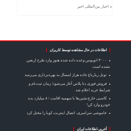
اخبار بین‌المللی اخیر
اطلاعات در حال مشاهده توسط کاربران
۳۰۰۰ اتوبوس وعده داده شده هنوز وارد طرح اربعین
نشده است
تونل زیارباغ جاده هراز امسال به بهره‌برداری می‌رسد
فروش فوری دنا پلاس آغاز می‌شود؛ زمان ثبت‌نام و
شرایط خرید اعلام شد
کاسبی خارج‌نشین‌ها با سهمیه اقامت / ۸ میلیارد بده
خودرو وارد کن!
خاموشی سراسری، اتصال اینترنت کوبا را مختل کرد
آخرین اطلاعات ایران