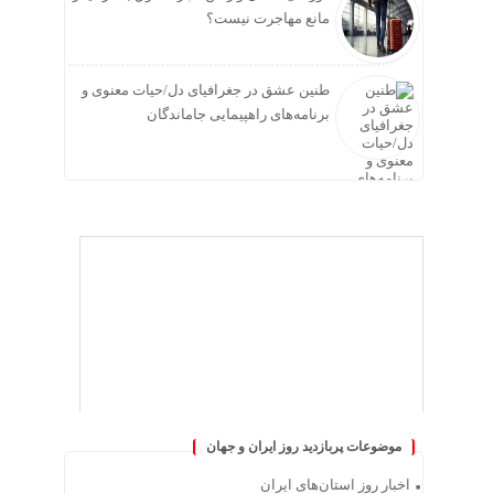
مانع مهاجرت نیست؟
طنین عشق در جغرافیای دل/حیات معنوی و
برنامه‌های راهپیمایی جاماندگان
موضوعات پربازدید روز ایران و جهان
اخبار روز استان‌های ایران