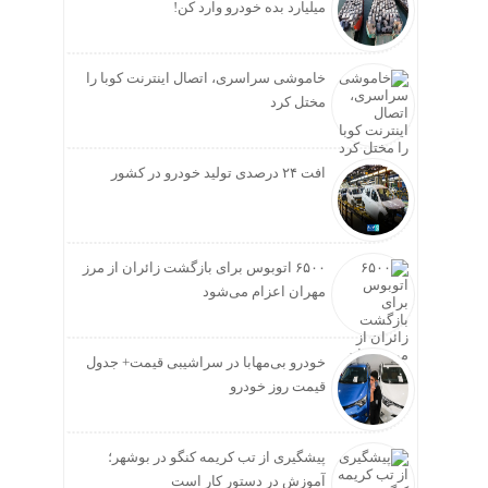
میلیارد بده خودرو وارد کن!
خاموشی سراسری، اتصال اینترنت کوبا را
مختل کرد
افت ۲۴ درصدی تولید خودرو در کشور
۶۵۰۰ اتوبوس برای بازگشت زائران از مرز
مهران اعزام می‌شود
خودرو بی‌مهابا در سراشیبی قیمت+ جدول
قیمت روز خودرو
پیشگیری از تب کریمه کنگو در بوشهر؛
آموزش در دستور کار است