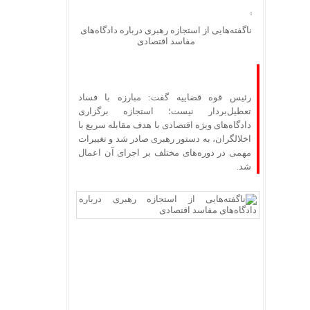
ناگفته‌هایی از استجازه رهبری درباره دادگاه‌های
مفاسد اقتصادی
رئیس قوه قضاییه گفت: مبارزه با فساد
تعطیل‌بردار نیست؛ استجازه برگزاری
دادگاه‌های ویژه اقتصادی با هدف مقابله سریع با
اخلالگران، به دستور رهبری صادر شد و تغییرات
مهمی در دوره‌های مختلف بر اجرای آن اعمال
شد.