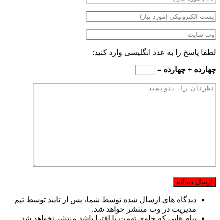
لطفا پاسخ را به عدد انگلیسی وارد کنید:
چهارده + چهارده =
دیدگاه های ارسال شده توسط شما، پس از تایید توسط تیم
مدیریت در وب منتشر خواهد شد.
پیام هایی که حاوی تهمت یا افترا باشد منتشر نخواهد شد.