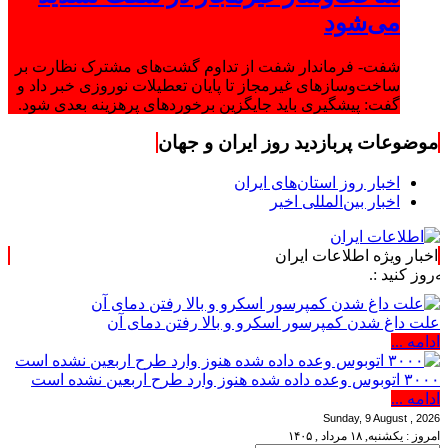
می‌شود
شفت- فرماندار شفت از تداوم گشت‌های مشترک نظارت بر
ساخت‌وسازهای غیرمجاز تا پایان تعطیلات نوروزی خبر داد و
گفت: پیشگیری باید جایگزین برخوردهای پرهزینه بعدی شود.
موضوعات پربازدید روز ایران و جهان
اخبار روز استان‌های ایران
اخبار بین‌المللی اخیر
اخبار ویژه اطلاعات ایران
علت داغ شدن کمپرسور اسکرو و بالا رفتن دمای آن
ادامه ...
۳۰۰۰ اتوبوس وعده داده شده هنوز وارد طرح اربعین نشده است
ادامه ...
Sunday, 9 August , 2026
امروز : یکشنبه, ۱۸ مرداد , ۱۴۰۵