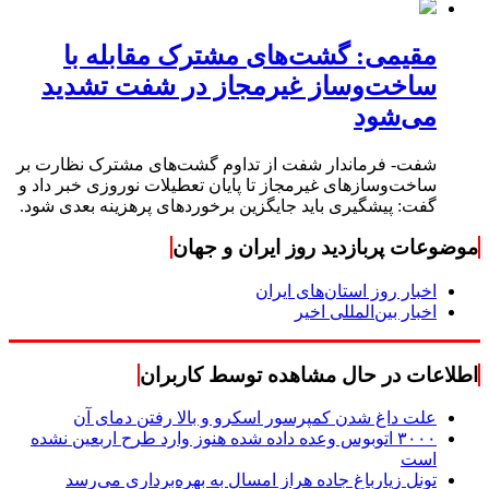
مقیمی: گشت‌های مشترک مقابله با
ساخت‌وساز غیرمجاز در شفت تشدید
می‌شود
شفت- فرماندار شفت از تداوم گشت‌های مشترک نظارت بر
ساخت‌وسازهای غیرمجاز تا پایان تعطیلات نوروزی خبر داد و
گفت: پیشگیری باید جایگزین برخوردهای پرهزینه بعدی شود.
موضوعات پربازدید روز ایران و جهان
اخبار روز استان‌های ایران
اخبار بین‌المللی اخیر
اطلاعات در حال مشاهده توسط کاربران
علت داغ شدن کمپرسور اسکرو و بالا رفتن دمای آن
۳۰۰۰ اتوبوس وعده داده شده هنوز وارد طرح اربعین نشده
است
تونل زیارباغ جاده هراز امسال به بهره‌برداری می‌رسد