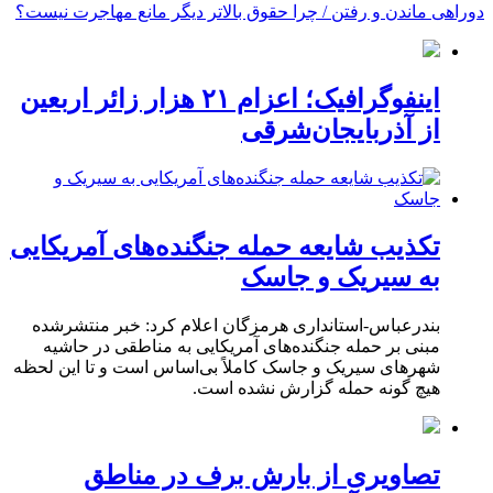
دوراهی ماندن و رفتن / چرا حقوق بالاتر دیگر مانع مهاجرت نیست؟
اینفوگرافیک؛ اعزام ۲۱ هزار زائر اربعین
از آذربایجان‌شرقی
تکذیب شایعه حمله جنگنده‌های آمریکایی
به سیریک و جاسک
بندرعباس-استانداری هرمزگان اعلام کرد: خبر منتشرشده
مبنی بر حمله جنگنده‌های آمریکایی به مناطقی در حاشیه
شهرهای سیریک و جاسک کاملاً بی‌اساس است و تا این لحظه
هیچ گونه حمله گزارش نشده است.
تصاویری از بارش برف در مناطق