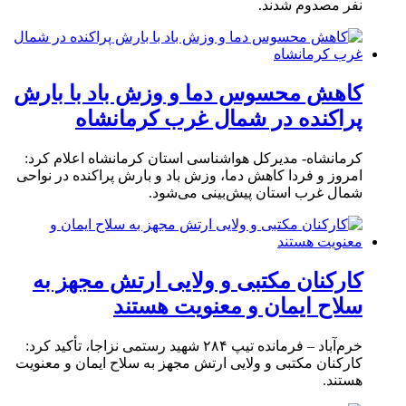
نفر مصدوم شدند.
کاهش محسوس دما و وزش باد با بارش
پراکنده در شمال غرب کرمانشاه
کرمانشاه- مدیرکل هواشناسی استان کرمانشاه اعلام کرد:
امروز و فردا کاهش دما، وزش باد و بارش پراکنده در نواحی
شمال غرب استان پیش‌بینی می‌شود.
کارکنان مکتبی و ولایی ارتش مجهز به
سلاح ایمان و معنویت هستند
خرم‌آباد – فرمانده تیپ ۲۸۴ شهید رستمی نزاجا، تأکید کرد:
کارکنان مکتبی و ولایی ارتش مجهز به سلاح ایمان و معنویت
هستند.