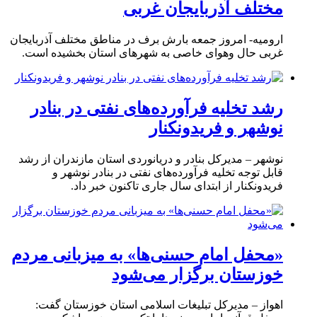
مختلف آذربایجان غربی
ارومیه- امروز جمعه بارش برف در مناطق مختلف آذربایجان
غربی حال وهوای خاصی به شهرهای استان بخشیده است.
رشد تخلیه فرآورده‌های نفتی در بنادر
نوشهر و فریدونکنار
نوشهر – مدیرکل بنادر و دریانوردی استان مازندران از رشد
قابل توجه تخلیه فرآورده‌های نفتی در بنادر نوشهر و
فریدونکنار از ابتدای سال جاری تاکنون خبر داد.
«محفل امام حسنی‌ها» به میزبانی مردم
خوزستان برگزار می‌شود
اهواز – مدیرکل تبلیغات اسلامی استان خوزستان گفت: