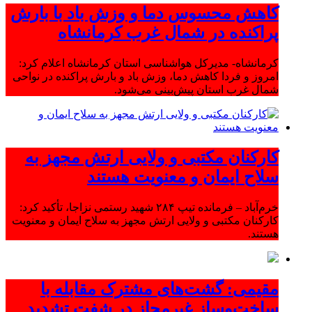
کاهش محسوس دما و وزش باد با بارش
پراکنده در شمال غرب کرمانشاه
کرمانشاه- مدیرکل هواشناسی استان کرمانشاه اعلام کرد:
امروز و فردا کاهش دما، وزش باد و بارش پراکنده در نواحی
شمال غرب استان پیش‌بینی می‌شود.
کارکنان مکتبی و ولایی ارتش مجهز به
سلاح ایمان و معنویت هستند
خرم‌آباد – فرمانده تیپ ۲۸۴ شهید رستمی نزاجا، تأکید کرد:
کارکنان مکتبی و ولایی ارتش مجهز به سلاح ایمان و معنویت
هستند.
مقیمی: گشت‌های مشترک مقابله با
ساخت‌وساز غیرمجاز در شفت تشدید