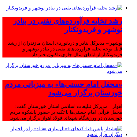
رشد تخلیه فرآورده‌های نفتی در بنادر
نوشهر و فریدونکنار
نوشهر – مدیرکل بنادر و دریانوردی استان مازندران از رشد
قابل توجه تخلیه فرآورده‌های نفتی در بنادر نوشهر و
فریدونکنار از ابتدای سال جاری تاکنون خبر داد.
«محفل امام حسنی‌ها» به میزبانی مردم
خوزستان برگزار می‌شود
اهواز – مدیرکل تبلیغات اسلامی استان خوزستان گفت:
محفل قرآنی امام حسنی‌ها با تکیه بر حضور باشکوه مردم
خوزستان در ورزشگاه شهدای فولاد اهواز برگزار می‌شود.