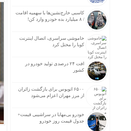
کاسبی خارج‌نشین‌ها با سهمیه اقامت
/ ۸ میلیارد بده خودرو وارد کن!
خاموشی سراسری، اتصال اینترنت
کوبا را مختل کرد
افت ۲۴ درصدی تولید خودرو در
کشور
۶۵۰۰ اتوبوس برای بازگشت زائران
از مرز مهران اعزام می‌شود
خودرو بی‌مهابا در سراشیبی قیمت+
جدول قیمت روز خودرو