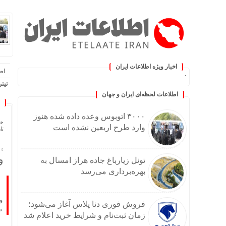
اخبار ویژه اطلاعات ایران
اطلا
کنید :.
تیتر
اطلاعات لحظه‌ای ایران و جهان
۳۰۰۰ اتوبوس وعده داده شده هنوز
خا
وارد طرح اربعین نشده است
تاریخ
و
تونل زیارباغ جاده هراز امسال به
بهره‌برداری می‌رسد
و
فروش فوری دنا پلاس آغاز می‌شود؛
«
زمان ثبت‌نام و شرایط خرید اعلام شد