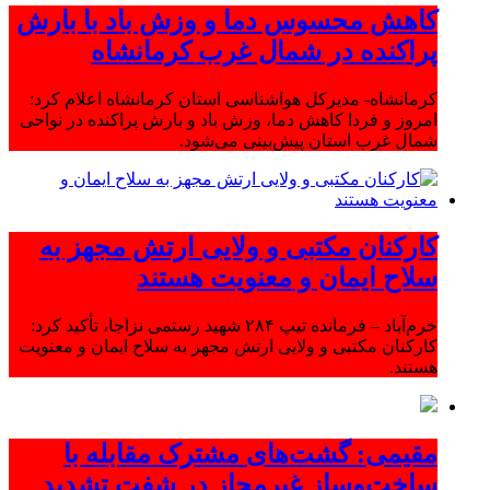
کاهش محسوس دما و وزش باد با بارش
پراکنده در شمال غرب کرمانشاه
کرمانشاه- مدیرکل هواشناسی استان کرمانشاه اعلام کرد:
امروز و فردا کاهش دما، وزش باد و بارش پراکنده در نواحی
شمال غرب استان پیش‌بینی می‌شود.
کارکنان مکتبی و ولایی ارتش مجهز به
سلاح ایمان و معنویت هستند
خرم‌آباد – فرمانده تیپ ۲۸۴ شهید رستمی نزاجا، تأکید کرد:
کارکنان مکتبی و ولایی ارتش مجهز به سلاح ایمان و معنویت
هستند.
مقیمی: گشت‌های مشترک مقابله با
ساخت‌وساز غیرمجاز در شفت تشدید