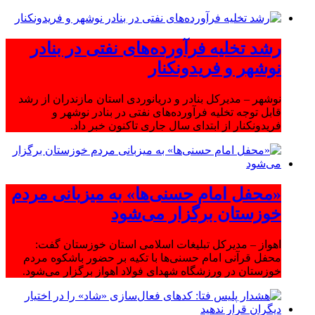
رشد تخلیه فرآورده‌های نفتی در بنادر
نوشهر و فریدونکنار
نوشهر – مدیرکل بنادر و دریانوردی استان مازندران از رشد
قابل توجه تخلیه فرآورده‌های نفتی در بنادر نوشهر و
فریدونکنار از ابتدای سال جاری تاکنون خبر داد.
«محفل امام حسنی‌ها» به میزبانی مردم
خوزستان برگزار می‌شود
اهواز – مدیرکل تبلیغات اسلامی استان خوزستان گفت:
محفل قرآنی امام حسنی‌ها با تکیه بر حضور باشکوه مردم
خوزستان در ورزشگاه شهدای فولاد اهواز برگزار می‌شود.