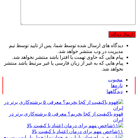
دیدگاه های ارسال شده توسط شما، پس از تایید توسط تیم
مدیریت در وب منتشر خواهد شد.
پیام هایی که حاوی تهمت یا افترا باشد منتشر نخواهد شد.
پیام هایی که به غیر از زبان فارسی یا غیر مرتبط باشد منتشر
نخواهد شد.
محبوب
تازه‌ها
دیدگاهها
قهوه باکیفیت از کجا بخریم؟ معرفی ۵ برشته‌کاری برتر در
ایران
۱۱شاخص مهم برای درمان اعتیاد با کیفیت بالا