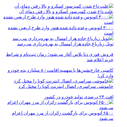
علت داغ شدن کمپرسور اسکرو و بالا رفتن دمای آن
۳۰۰۰ اتوبوس وعده داده شده هنوز وارد طرح اربعین نشده
است
تونل زیارباغ جاده هراز امسال به بهره‌برداری می‌رسد
فروش فوری دنا پلاس آغاز می‌شود؛ زمان ثبت‌نام و شرایط
خرید اعلام شد
کاسبی خارج‌نشین‌ها با سهمیه اقامت / ۸ میلیارد بده خودرو
وارد کن!
خاموشی سراسری، اتصال اینترنت کوبا را مختل کرد
افت ۲۴ درصدی تولید خودرو در کشور
۶۵۰۰ اتوبوس برای بازگشت زائران از مرز مهران اعزام
می‌شود