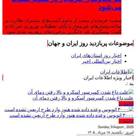
می‌شود
شفت- فرماندار شفت از تداوم گشت‌های مشترک نظارت بر
ساخت‌وسازهای غیرمجاز تا پایان تعطیلات نوروزی خبر داد و
گفت: پیشگیری باید جایگزین برخوردهای پرهزینه بعدی شود.
موضوعات پربازدید روز ایران و جهان
اخبار روز استان‌های ایران
اخبار بین‌المللی اخیر
اخبار ویژه اطلاعات ایران
علت داغ شدن کمپرسور اسکرو و بالا رفتن دمای آن
ادامه ...
۳۰۰۰ اتوبوس وعده داده شده هنوز وارد طرح اربعین نشده است
ادامه ...
Sunday, 9 August , 2026
امروز : یکشنبه, ۱۸ مرداد , ۱۴۰۵