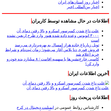
اخبار روز استان‌های ایران
اخبار بین‌المللی اخیر
اطلاعات در حال مشاهده توسط کاربران
علت داغ شدن کمپرسور اسکرو و بالا رفتن دمای آن
۳۰۰۰ اتوبوس وعده داده شده هنوز وارد طرح اربعین نشده
است
تونل زیارباغ جاده هراز امسال به بهره‌برداری می‌رسد
فروش فوری دنا پلاس آغاز می‌شود؛ زمان ثبت‌نام و شرایط
خرید اعلام شد
کاسبی خارج‌نشین‌ها با سهمیه اقامت / ۸ میلیارد بده خودرو
وارد کن!
آخرین اطلاعات ایران
علت داغ شدن کمپرسور اسکرو و بالا رفتن دمای آن
اطلاعات پربحث روز
کارشناس روابط عمومی
در
ایمپلنت دیجیتال در کرج