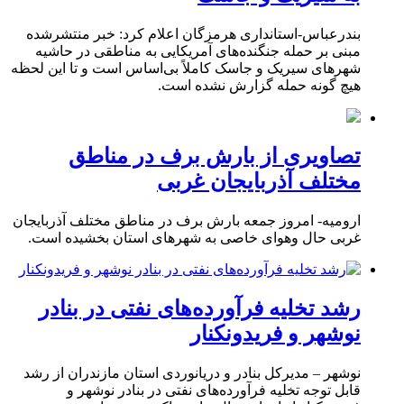
بندرعباس-استانداری هرمزگان اعلام کرد: خبر منتشرشده
مبنی بر حمله جنگنده‌های آمریکایی به مناطقی در حاشیه
شهرهای سیریک و جاسک کاملاً بی‌اساس است و تا این لحظه
هیچ گونه حمله گزارش نشده است.
تصاویری از بارش برف در مناطق
مختلف آذربایجان غربی
ارومیه- امروز جمعه بارش برف در مناطق مختلف آذربایجان
غربی حال وهوای خاصی به شهرهای استان بخشیده است.
رشد تخلیه فرآورده‌های نفتی در بنادر
نوشهر و فریدونکنار
نوشهر – مدیرکل بنادر و دریانوردی استان مازندران از رشد
قابل توجه تخلیه فرآورده‌های نفتی در بنادر نوشهر و