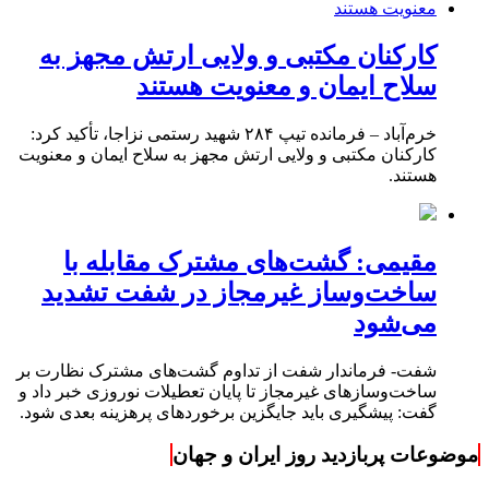
کارکنان مکتبی و ولایی ارتش مجهز به
سلاح ایمان و معنویت هستند
خرم‌آباد – فرمانده تیپ ۲۸۴ شهید رستمی نزاجا، تأکید کرد:
کارکنان مکتبی و ولایی ارتش مجهز به سلاح ایمان و معنویت
هستند.
مقیمی: گشت‌های مشترک مقابله با
ساخت‌وساز غیرمجاز در شفت تشدید
می‌شود
شفت- فرماندار شفت از تداوم گشت‌های مشترک نظارت بر
ساخت‌وسازهای غیرمجاز تا پایان تعطیلات نوروزی خبر داد و
گفت: پیشگیری باید جایگزین برخوردهای پرهزینه بعدی شود.
موضوعات پربازدید روز ایران و جهان