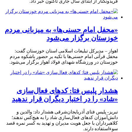
فریدونکنار از ابتدای سال جاری تاکنون خبر داد.
«محفل امام حسنی‌ها» به میزبانی مردم
خوزستان برگزار می‌شود
اهواز – مدیرکل تبلیغات اسلامی استان خوزستان گفت:
محفل قرآنی امام حسنی‌ها با تکیه بر حضور باشکوه مردم
خوزستان در ورزشگاه شهدای فولاد اهواز برگزار می‌شود.
هشدار پلیس فتا: کدهای فعال‌سازی
«شاد» را در اختیار دیگران قرار ندهید
تبریز- پلیس فتای آذربایجان‌شرقی هشدار داد: والدین و
دانش‌آموزان کدهای فعال‌سازی شاد را به هیچ‌کس ندهند؛
کلاهبرداران با جعل هویت مدیران و تهدید به کسر نمره قصد
سوءاستفاده دارند.