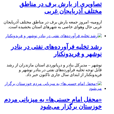
تصاویری از بارش برف در مناطق
مختلف آذربایجان غربی
ارومیه- امروز جمعه بارش برف در مناطق مختلف آذربایجان
غربی حال وهوای خاصی به شهرهای استان بخشیده است.
رشد تخلیه فرآورده‌های نفتی در بنادر
نوشهر و فریدونکنار
نوشهر – مدیرکل بنادر و دریانوردی استان مازندران از رشد
قابل توجه تخلیه فرآورده‌های نفتی در بنادر نوشهر و
فریدونکنار از ابتدای سال جاری تاکنون خبر داد.
«محفل امام حسنی‌ها» به میزبانی مردم
خوزستان برگزار می‌شود