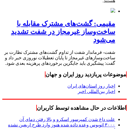
هستند.
مقیمی: گشت‌های مشترک مقابله با
ساخت‌وساز غیرمجاز در شفت تشدید
می‌شود
شفت- فرماندار شفت از تداوم گشت‌های مشترک نظارت بر
ساخت‌وسازهای غیرمجاز تا پایان تعطیلات نوروزی خبر داد و
گفت: پیشگیری باید جایگزین برخوردهای پرهزینه بعدی شود.
موضوعات پربازدید روز ایران و جهان
اخبار روز استان‌های ایران
اخبار بین‌المللی اخیر
اطلاعات در حال مشاهده توسط کاربران
علت داغ شدن کمپرسور اسکرو و بالا رفتن دمای آن
۳۰۰۰ اتوبوس وعده داده شده هنوز وارد طرح اربعین نشده