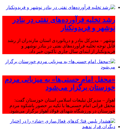
رشد تخلیه فرآورده‌های نفتی در بنادر
نوشهر و فریدونکنار
نوشهر – مدیرکل بنادر و دریانوردی استان مازندران از رشد
قابل توجه تخلیه فرآورده‌های نفتی در بنادر نوشهر و
فریدونکنار از ابتدای سال جاری تاکنون خبر داد.
«محفل امام حسنی‌ها» به میزبانی مردم
خوزستان برگزار می‌شود
اهواز – مدیرکل تبلیغات اسلامی استان خوزستان گفت:
محفل قرآنی امام حسنی‌ها با تکیه بر حضور باشکوه مردم
خوزستان در ورزشگاه شهدای فولاد اهواز برگزار می‌شود.