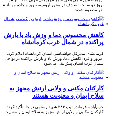
بروز دو سانحه تصادف در محور ارومیه- تبریز و جاده مهاباد ۸
نفر مصدوم شدند.
کاهش محسوس دما و وزش باد با بارش
پراکنده در شمال غرب کرمانشاه
کرمانشاه- مدیرکل هواشناسی استان کرمانشاه اعلام کرد:
امروز و فردا کاهش دما، وزش باد و بارش پراکنده در نواحی
شمال غرب استان پیش‌بینی می‌شود.
کارکنان مکتبی و ولایی ارتش مجهز به
سلاح ایمان و معنویت هستند
خرم‌آباد – فرمانده تیپ ۲۸۴ شهید رستمی نزاجا، تأکید کرد:
کارکنان مکتبی و ولایی ارتش مجهز به سلاح ایمان و معنویت