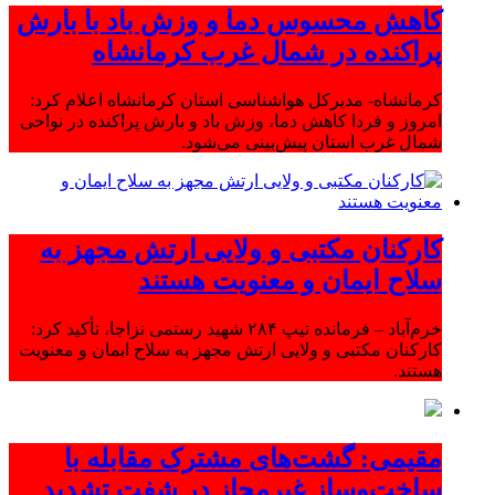
کاهش محسوس دما و وزش باد با بارش
پراکنده در شمال غرب کرمانشاه
کرمانشاه- مدیرکل هواشناسی استان کرمانشاه اعلام کرد:
امروز و فردا کاهش دما، وزش باد و بارش پراکنده در نواحی
شمال غرب استان پیش‌بینی می‌شود.
کارکنان مکتبی و ولایی ارتش مجهز به
سلاح ایمان و معنویت هستند
خرم‌آباد – فرمانده تیپ ۲۸۴ شهید رستمی نزاجا، تأکید کرد:
کارکنان مکتبی و ولایی ارتش مجهز به سلاح ایمان و معنویت
هستند.
مقیمی: گشت‌های مشترک مقابله با
ساخت‌وساز غیرمجاز در شفت تشدید