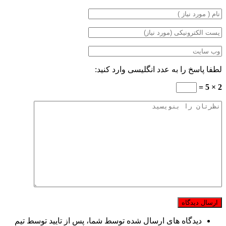
لطفا پاسخ را به عدد انگلیسی وارد کنید:
2 × 5 =
دیدگاه های ارسال شده توسط شما، پس از تایید توسط تیم