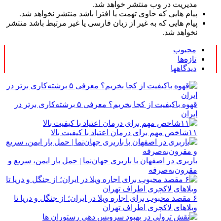
مدیریت در وب منتشر خواهد شد.
پیام هایی که حاوی تهمت یا افترا باشد منتشر نخواهد شد.
پیام هایی که به غیر از زبان فارسی یا غیر مرتبط باشد منتشر
نخواهد شد.
محبوب
تازه‌ها
دیدگاهها
قهوه باکیفیت از کجا بخریم؟ معرفی ۵ برشته‌کاری برتر در
ایران
۱۱شاخص مهم برای درمان اعتیاد با کیفیت بالا
باربری در اصفهان با باربری جهان‌نما | حمل بار ایمن، سریع و
مقرون‌به‌صرفه
۶ مقصد محبوب برای اجاره ویلا در ایران؛ از جنگل و دریا تا
ویلاهای لاکچری اطراف تهران