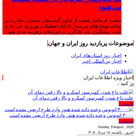
می‌شود
شفت- فرماندار شفت از تداوم گشت‌های مشترک نظارت بر
ساخت‌وسازهای غیرمجاز تا پایان تعطیلات نوروزی خبر داد و
گفت: پیشگیری باید جایگزین برخوردهای پرهزینه بعدی شود.
موضوعات پربازدید روز ایران و جهان
اخبار روز استان‌های ایران
اخبار بین‌المللی اخیر
اخبار ویژه اطلاعات ایران
علت داغ شدن کمپرسور اسکرو و بالا رفتن دمای آن
ادامه ...
۳۰۰۰ اتوبوس وعده داده شده هنوز وارد طرح اربعین نشده است
ادامه ...
Sunday, 9 August , 2026
امروز : یکشنبه, ۱۸ مرداد , ۱۴۰۵