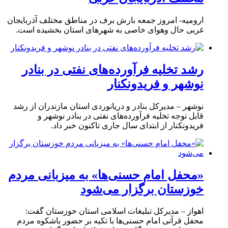
ارومیه- امروز جمعه بارش برف در مناطق مختلف آذربایجان
غربی حال وهوای خاصی به شهرهای استان بخشیده است.
رشد تخلیه فرآورده‌های نفتی در بنادر
نوشهر و فریدونکنار
نوشهر – مدیرکل بنادر و دریانوردی استان مازندران از رشد
قابل توجه تخلیه فرآورده‌های نفتی در بنادر نوشهر و
فریدونکنار از ابتدای سال جاری تاکنون خبر داد.
«محفل امام حسنی‌ها» به میزبانی مردم
خوزستان برگزار می‌شود
اهواز – مدیرکل تبلیغات اسلامی استان خوزستان گفت:
محفل قرآنی امام حسنی‌ها با تکیه بر حضور باشکوه مردم