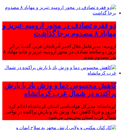
دو فقره تصادف در محور ارومیه -تبریز و
مهاباد ۸ مصدوم برجا گذاشت
ارومیه- مدیرعامل هلال احمر آذربایجان غربی گفت: بر اثر
بروز دو سانحه تصادف در محور ارومیه- تبریز و جاده مهاباد ۸
نفر مصدوم شدند.
کاهش محسوس دما و وزش باد با بارش
پراکنده در شمال غرب کرمانشاه
کرمانشاه- مدیرکل هواشناسی استان کرمانشاه اعلام کرد:
امروز و فردا کاهش دما، وزش باد و بارش پراکنده در نواحی
شمال غرب استان پیش‌بینی می‌شود.