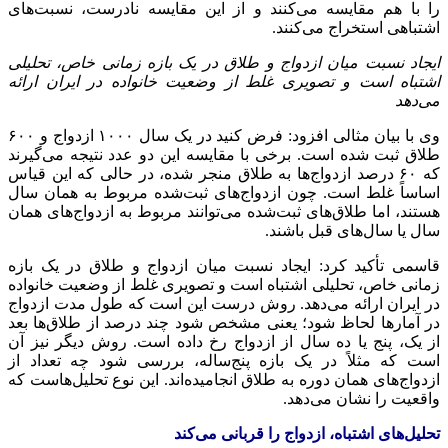
را با هم مقایسه می‌کنند و از این مقایسه نادرست، نسبت‌های
اشتباهی استخراج می‌کنند.
ایجاد نسبت میان ازدواج و طلاق در یک بازه زمانی خاص، تحلیلی
اشتباه است و تصویری غلط از وضعیت خانواده در ایران ارائه
می‌دهد
وی با بیان مثالی افزود: فرض کنید در یک سال ۱۰۰۰ ازدواج و ۶۰۰
طلاق ثبت شده است. برخی با مقایسه این دو عدد نتیجه می‌گیرند
که ۶۰ درصد ازدواج‌ها به طلاق منجر شده، در حالی که این قیاس
اساساً غلط است. چون ازدواج‌های ثبت‌شده مربوط به همان سال
هستند، اما طلاق‌های ثبت‌شده می‌توانند مربوط به ازدواج‌های همان
سال یا سال‌های قبل باشند.
قاسمی تأکید کرد: ایجاد نسبت میان ازدواج و طلاق در یک بازه
زمانی خاص، تحلیلی اشتباه است و تصویری غلط از وضعیت خانواده
در ایران ارائه می‌دهد. روش درست این است که طول مدت ازدواج
در آمارها لحاظ شود؛ یعنی مشخص شود چند درصد از طلاق‌ها بعد
از یک، پنج یا ده سال از ازدواج رخ داده است. روش دیگر نیز آن
است که مثلاً در یک بازه پنج‌ساله، بررسی شود چه تعداد از
ازدواج‌های همان دوره به طلاق انجامیده‌اند. این نوع تحلیل‌هاست که
واقعیت را نشان می‌دهد.
تحلیل‌های اشتباه، ازدواج را قربانی می‌کند