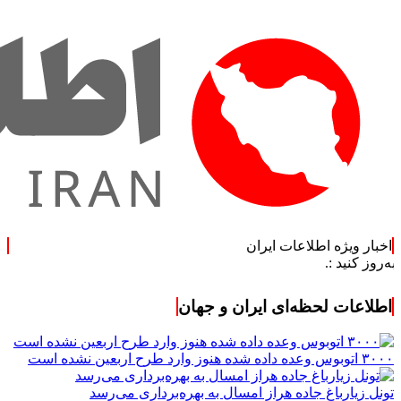
اخبار ویژه اطلاعات ایران
اطلاعات لحظه‌ای ایران و جهان
۳۰۰۰ اتوبوس وعده داده شده هنوز وارد طرح اربعین نشده است
تونل زیارباغ جاده هراز امسال به بهره‌برداری می‌رسد