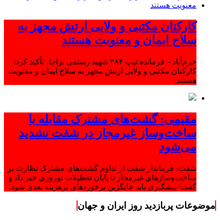
کارکنان مکتبی و ولایی ارتش مجهز به
سلاح ایمان و معنویت هستند
خرم‌آباد – فرمانده تیپ ۲۸۴ شهید رستمی نزاجا، تأکید کرد:
کارکنان مکتبی و ولایی ارتش مجهز به سلاح ایمان و معنویت
هستند.
مقیمی: گشت‌های مشترک مقابله با
ساخت‌وساز غیرمجاز در شفت تشدید
می‌شود
شفت- فرماندار شفت از تداوم گشت‌های مشترک نظارت بر
ساخت‌وسازهای غیرمجاز تا پایان تعطیلات نوروزی خبر داد و
گفت: پیشگیری باید جایگزین برخوردهای پرهزینه بعدی شود.
موضوعات پربازدید روز ایران و جهان