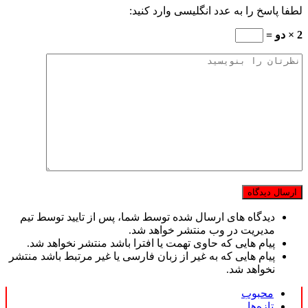
لطفا پاسخ را به عدد انگلیسی وارد کنید:
2 × دو =
دیدگاه های ارسال شده توسط شما، پس از تایید توسط تیم
مدیریت در وب منتشر خواهد شد.
پیام هایی که حاوی تهمت یا افترا باشد منتشر نخواهد شد.
پیام هایی که به غیر از زبان فارسی یا غیر مرتبط باشد منتشر
نخواهد شد.
محبوب
تازه‌ها