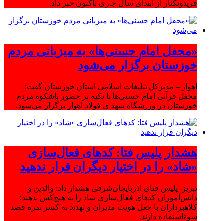
فریدونکنار از ابتدای سال جاری تاکنون خبر داد.
«محفل امام حسنی‌ها» به میزبانی مردم
خوزستان برگزار می‌شود
اهواز – مدیرکل تبلیغات اسلامی استان خوزستان گفت:
محفل قرآنی امام حسنی‌ها با تکیه بر حضور باشکوه مردم
خوزستان در ورزشگاه شهدای فولاد اهواز برگزار می‌شود.
هشدار پلیس فتا: کدهای فعال‌سازی
«شاد» را در اختیار دیگران قرار ندهید
تبریز- پلیس فتای آذربایجان‌شرقی هشدار داد: والدین و
دانش‌آموزان کدهای فعال‌سازی شاد را به هیچ‌کس ندهند؛
کلاهبرداران با جعل هویت مدیران و تهدید به کسر نمره قصد
سوءاستفاده دارند.