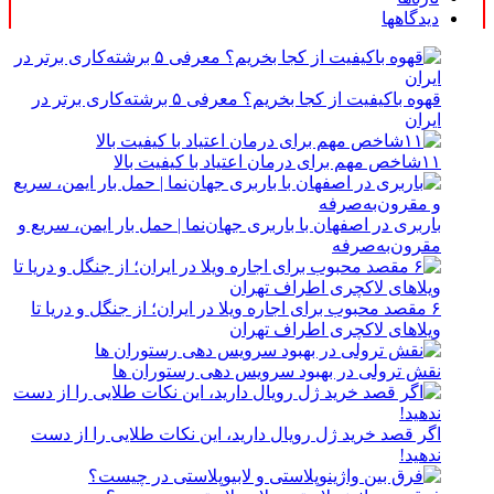
دیدگاهها
قهوه باکیفیت از کجا بخریم؟ معرفی ۵ برشته‌کاری برتر در
ایران
۱۱شاخص مهم برای درمان اعتیاد با کیفیت بالا
باربری در اصفهان با باربری جهان‌نما | حمل بار ایمن، سریع و
مقرون‌به‌صرفه
۶ مقصد محبوب برای اجاره ویلا در ایران؛ از جنگل و دریا تا
ویلاهای لاکچری اطراف تهران
نقش ترولی در بهبود سرویس دهی رستوران ها
اگر قصد خرید ژل رویال دارید، این نکات طلایی را از دست
ندهید!