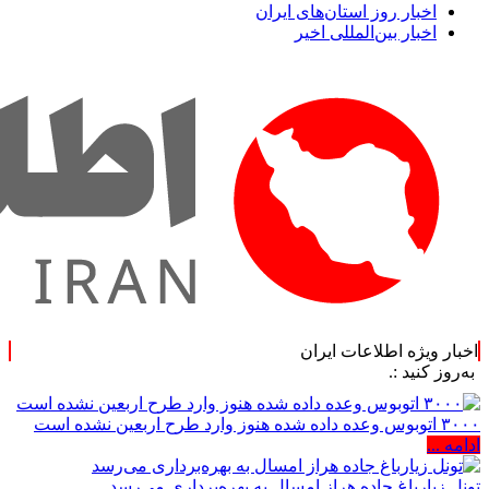
اخبار روز استان‌های ایران
اخبار بین‌المللی اخیر
اخبار ویژه اطلاعات ایران
:.
۳۰۰۰ اتوبوس وعده داده شده هنوز وارد طرح اربعین نشده است
ادامه ...
تونل زیارباغ جاده هراز امسال به بهره‌برداری می‌رسد