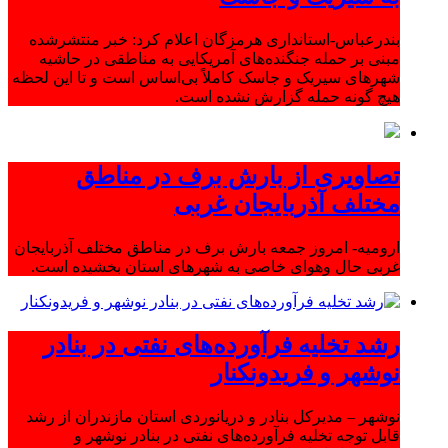
بندرعباس-استانداری هرمزگان اعلام کرد: خبر منتشرشده
مبنی بر حمله جنگنده‌های آمریکایی به مناطقی در حاشیه
شهرهای سیریک و جاسک کاملاً بی‌اساس است و تا این لحظه
هیچ گونه حمله گزارش نشده است.
تصاویری از بارش برف در مناطق
مختلف آذربایجان غربی
ارومیه- امروز جمعه بارش برف در مناطق مختلف آذربایجان
غربی حال وهوای خاصی به شهرهای استان بخشیده است.
رشد تخلیه فرآورده‌های نفتی در بنادر
نوشهر و فریدونکنار
نوشهر – مدیرکل بنادر و دریانوردی استان مازندران از رشد
قابل توجه تخلیه فرآورده‌های نفتی در بنادر نوشهر و