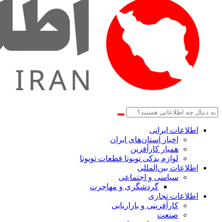
اطلاعات‌ ‎ایرانی
اخبار استان‌های ایران
همیار کارآفرین
لوازم یدکی تویوتا قطعات تویوتا
اطلاعات بین‌المللی
سیاسی و اجتماعی
گردشگری و مهاجرت
اطلاعات تجاری
کارآفرینی و بازاریابی
صنعت