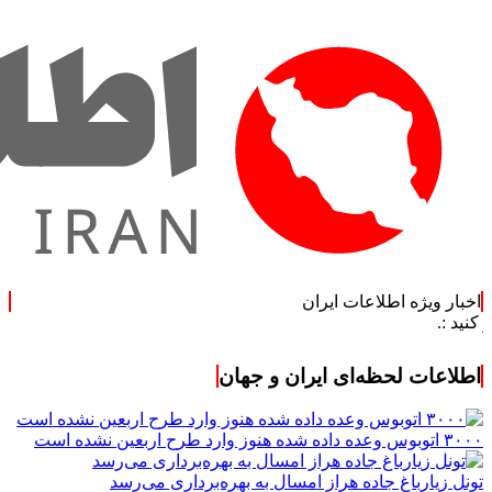
اخبار ویژه اطلاعات ایران
اطلاعات لحظه‌ای ایران و جهان
۳۰۰۰ اتوبوس وعده داده شده هنوز وارد طرح اربعین نشده است
تونل زیارباغ جاده هراز امسال به بهره‌برداری می‌رسد