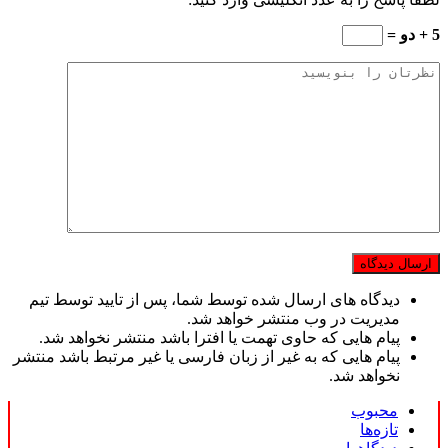
5 + دو =
دیدگاه های ارسال شده توسط شما، پس از تایید توسط تیم
مدیریت در وب منتشر خواهد شد.
پیام هایی که حاوی تهمت یا افترا باشد منتشر نخواهد شد.
پیام هایی که به غیر از زبان فارسی یا غیر مرتبط باشد منتشر
نخواهد شد.
محبوب
تازه‌ها