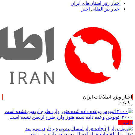
اخبار روز استان‌های ایران
اخبار بین‌المللی اخیر
اخبار ویژه اطلاعات ایران
۳۰۰۰ اتوبوس وعده داده شده هنوز وارد طرح اربعین نشده است
ادامه ...
تونل زیارباغ جاده هراز امسال به بهره‌برداری می‌رسد