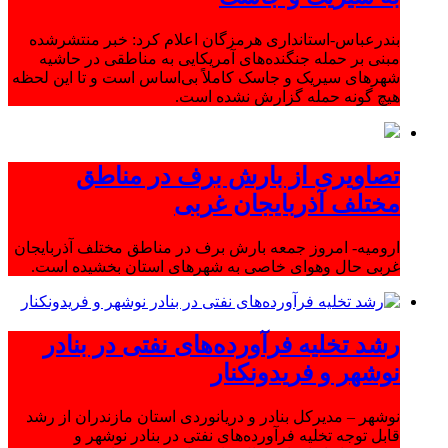
بندرعباس-استانداری هرمزگان اعلام کرد: خبر منتشرشده
مبنی بر حمله جنگنده‌های آمریکایی به مناطقی در حاشیه
شهرهای سیریک و جاسک کاملاً بی‌اساس است و تا این لحظه
هیچ گونه حمله گزارش نشده است.
تصاویری از بارش برف در مناطق
مختلف آذربایجان غربی
ارومیه- امروز جمعه بارش برف در مناطق مختلف آذربایجان
غربی حال وهوای خاصی به شهرهای استان بخشیده است.
رشد تخلیه فرآورده‌های نفتی در بنادر
نوشهر و فریدونکنار
نوشهر – مدیرکل بنادر و دریانوردی استان مازندران از رشد
قابل توجه تخلیه فرآورده‌های نفتی در بنادر نوشهر و