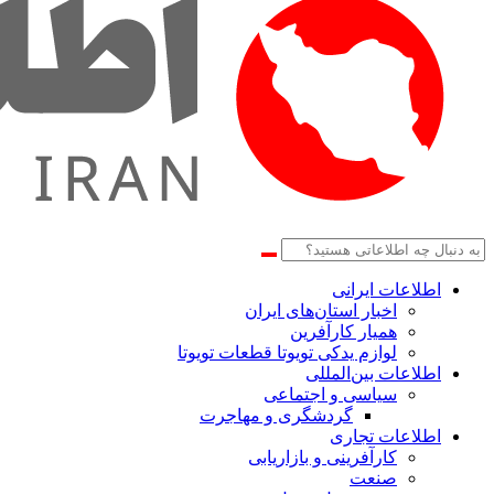
اطلاعات‌ ‎ایرانی
اخبار استان‌های ایران
همیار کارآفرین
لوازم یدکی تویوتا قطعات تویوتا
اطلاعات بین‌المللی
سیاسی و اجتماعی
گردشگری و مهاجرت
اطلاعات تجاری
کارآفرینی و بازاریابی
صنعت