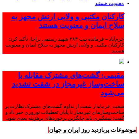
کارکنان مکتبی و ولایی ارتش مجهز به
سلاح ایمان و معنویت هستند
خرم‌آباد – فرمانده تیپ ۲۸۴ شهید رستمی نزاجا، تأکید کرد:
کارکنان مکتبی و ولایی ارتش مجهز به سلاح ایمان و معنویت
هستند.
مقیمی: گشت‌های مشترک مقابله با
ساخت‌وساز غیرمجاز در شفت تشدید
می‌شود
شفت- فرماندار شفت از تداوم گشت‌های مشترک نظارت بر
ساخت‌وسازهای غیرمجاز تا پایان تعطیلات نوروزی خبر داد و
گفت: پیشگیری باید جایگزین برخوردهای پرهزینه بعدی شود.
موضوعات پربازدید روز ایران و جهان