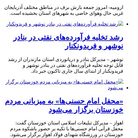
ارومیه- امروز جمعه بارش برف در مناطق مختلف آذربایجان
غربی حال وهوای خاصی به شهرهای استان بخشیده است.
رشد تخلیه فرآورده‌های نفتی در بنادر
نوشهر و فریدونکنار
نوشهر – مدیرکل بنادر و دریانوردی استان مازندران از رشد
قابل توجه تخلیه فرآورده‌های نفتی در بنادر نوشهر و
فریدونکنار از ابتدای سال جاری تاکنون خبر داد.
«محفل امام حسنی‌ها» به میزبانی مردم
خوزستان برگزار می‌شود
اهواز – مدیرکل تبلیغات اسلامی استان خوزستان گفت:
محفل قرآنی امام حسنی‌ها با تکیه بر حضور باشکوه مردم
خوزستان در ورزشگاه شهدای فولاد اهواز برگزار می‌شود.