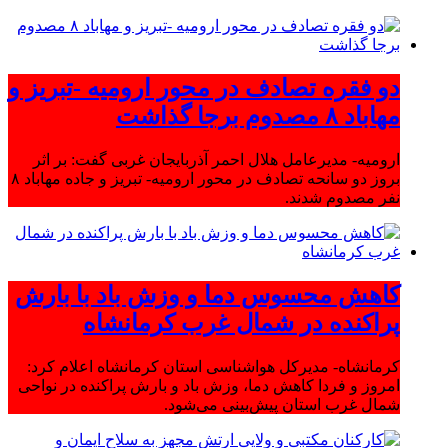
دو فقره تصادف در محور ارومیه -تبریز و
مهاباد ۸ مصدوم برجا گذاشت
ارومیه- مدیرعامل هلال احمر آذربایجان غربی گفت: بر اثر
بروز دو سانحه تصادف در محور ارومیه- تبریز و جاده مهاباد ۸
نفر مصدوم شدند.
کاهش محسوس دما و وزش باد با بارش
پراکنده در شمال غرب کرمانشاه
کرمانشاه- مدیرکل هواشناسی استان کرمانشاه اعلام کرد:
امروز و فردا کاهش دما، وزش باد و بارش پراکنده در نواحی
شمال غرب استان پیش‌بینی می‌شود.