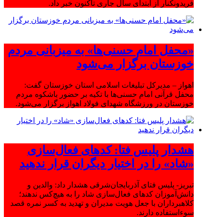
فریدونکنار از ابتدای سال جاری تاکنون خبر داد.
«محفل امام حسنی‌ها» به میزبانی مردم
خوزستان برگزار می‌شود
اهواز – مدیرکل تبلیغات اسلامی استان خوزستان گفت:
محفل قرآنی امام حسنی‌ها با تکیه بر حضور باشکوه مردم
خوزستان در ورزشگاه شهدای فولاد اهواز برگزار می‌شود.
هشدار پلیس فتا: کدهای فعال‌سازی
«شاد» را در اختیار دیگران قرار ندهید
تبریز- پلیس فتای آذربایجان‌شرقی هشدار داد: والدین و
دانش‌آموزان کدهای فعال‌سازی شاد را به هیچ‌کس ندهند؛
کلاهبرداران با جعل هویت مدیران و تهدید به کسر نمره قصد
سوءاستفاده دارند.