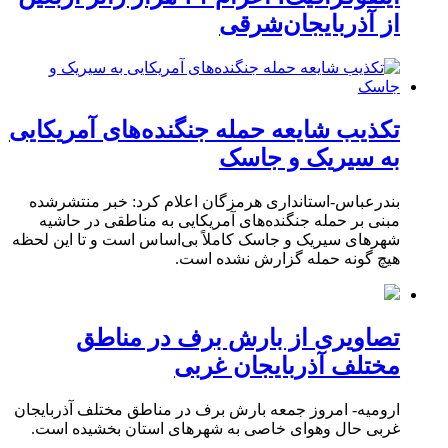
از آذربایجان‌شرقی
تکذیب شایعه حمله جنگنده‌های آمریکایی
به سیریک و جاسک
بندرعباس-استانداری هرمزگان اعلام کرد: خبر منتشرشده
مبنی بر حمله جنگنده‌های آمریکایی به مناطقی در حاشیه
شهرهای سیریک و جاسک کاملاً بی‌اساس است و تا این لحظه
هیچ گونه حمله گزارش نشده است.
تصاویری از بارش برف در مناطق
مختلف آذربایجان غربی
ارومیه- امروز جمعه بارش برف در مناطق مختلف آذربایجان
غربی حال وهوای خاصی به شهرهای استان بخشیده است.