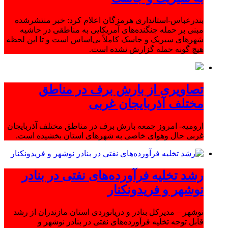
بندرعباس-استانداری هرمزگان اعلام کرد: خبر منتشرشده
مبنی بر حمله جنگنده‌های آمریکایی به مناطقی در حاشیه
شهرهای سیریک و جاسک کاملاً بی‌اساس است و تا این لحظه
هیچ گونه حمله گزارش نشده است.
تصاویری از بارش برف در مناطق
مختلف آذربایجان غربی
ارومیه- امروز جمعه بارش برف در مناطق مختلف آذربایجان
غربی حال وهوای خاصی به شهرهای استان بخشیده است.
رشد تخلیه فرآورده‌های نفتی در بنادر
نوشهر و فریدونکنار
نوشهر – مدیرکل بنادر و دریانوردی استان مازندران از رشد
قابل توجه تخلیه فرآورده‌های نفتی در بنادر نوشهر و