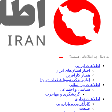
اطلاعات‌ ‎ایرانی
اخبار استان‌های ایران
همیار کارآفرین
لوازم یدکی تویوتا قطعات تویوتا
اطلاعات بین‌المللی
سیاسی و اجتماعی
گردشگری و مهاجرت
اطلاعات تجاری
کارآفرینی و بازاریابی
صنعت