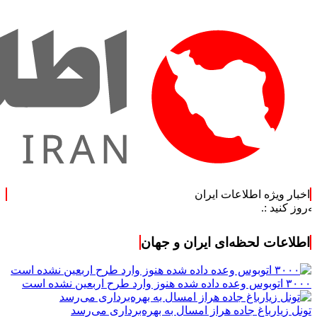
اخبار ویژه اطلاعات ایران
اطلاعات لحظه‌ای ایران و جهان
۳۰۰۰ اتوبوس وعده داده شده هنوز وارد طرح اربعین نشده است
تونل زیارباغ جاده هراز امسال به بهره‌برداری می‌رسد