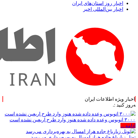
اخبار روز استان‌های ایران
اخبار بین‌المللی اخیر
اخبار ویژه اطلاعات ایران
۳۰۰۰ اتوبوس وعده داده شده هنوز وارد طرح اربعین نشده است
ادامه ...
تونل زیارباغ جاده هراز امسال به بهره‌برداری می‌رسد