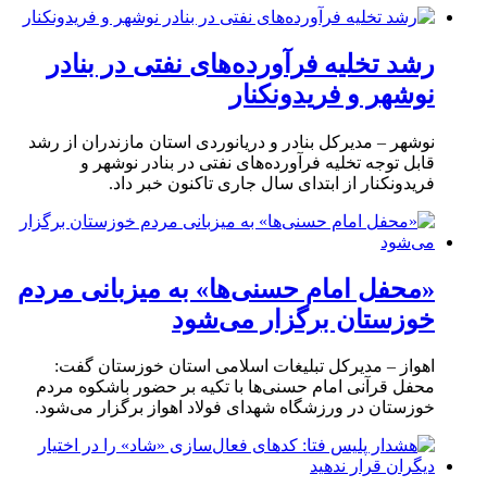
رشد تخلیه فرآورده‌های نفتی در بنادر
نوشهر و فریدونکنار
نوشهر – مدیرکل بنادر و دریانوردی استان مازندران از رشد
قابل توجه تخلیه فرآورده‌های نفتی در بنادر نوشهر و
فریدونکنار از ابتدای سال جاری تاکنون خبر داد.
«محفل امام حسنی‌ها» به میزبانی مردم
خوزستان برگزار می‌شود
اهواز – مدیرکل تبلیغات اسلامی استان خوزستان گفت:
محفل قرآنی امام حسنی‌ها با تکیه بر حضور باشکوه مردم
خوزستان در ورزشگاه شهدای فولاد اهواز برگزار می‌شود.