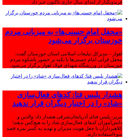
فریدونکنار از ابتدای سال جاری تاکنون خبر داد.
«محفل امام حسنی‌ها» به میزبانی مردم
خوزستان برگزار می‌شود
اهواز – مدیرکل تبلیغات اسلامی استان خوزستان گفت:
محفل قرآنی امام حسنی‌ها با تکیه بر حضور باشکوه مردم
خوزستان در ورزشگاه شهدای فولاد اهواز برگزار می‌شود.
هشدار پلیس فتا: کدهای فعال‌سازی
«شاد» را در اختیار دیگران قرار ندهید
تبریز- پلیس فتای آذربایجان‌شرقی هشدار داد: والدین و
دانش‌آموزان کدهای فعال‌سازی شاد را به هیچ‌کس ندهند؛
کلاهبرداران با جعل هویت مدیران و تهدید به کسر نمره قصد
سوءاستفاده دارند.