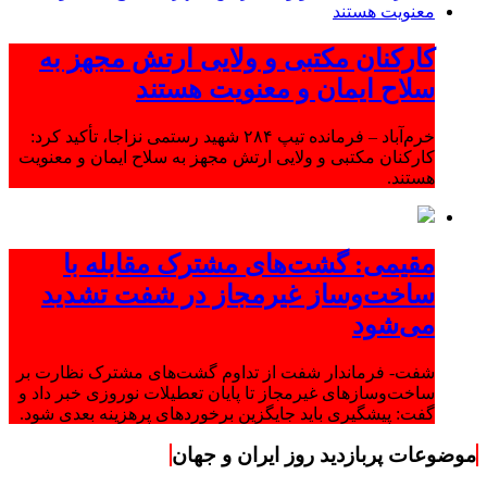
کارکنان مکتبی و ولایی ارتش مجهز به
سلاح ایمان و معنویت هستند
خرم‌آباد – فرمانده تیپ ۲۸۴ شهید رستمی نزاجا، تأکید کرد:
کارکنان مکتبی و ولایی ارتش مجهز به سلاح ایمان و معنویت
هستند.
مقیمی: گشت‌های مشترک مقابله با
ساخت‌وساز غیرمجاز در شفت تشدید
می‌شود
شفت- فرماندار شفت از تداوم گشت‌های مشترک نظارت بر
ساخت‌وسازهای غیرمجاز تا پایان تعطیلات نوروزی خبر داد و
گفت: پیشگیری باید جایگزین برخوردهای پرهزینه بعدی شود.
موضوعات پربازدید روز ایران و جهان