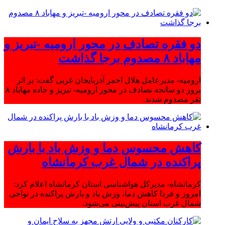
دو فقره تصادف در محور ارومیه -تبریز و
مهاباد ۸ مصدوم برجا گذاشت
ارومیه- مدیرعامل هلال احمر آذربایجان غربی گفت: بر اثر
بروز دو سانحه تصادف در محور ارومیه- تبریز و جاده مهاباد ۸
نفر مصدوم شدند.
کاهش محسوس دما و وزش باد با بارش
پراکنده در شمال غرب کرمانشاه
کرمانشاه- مدیرکل هواشناسی استان کرمانشاه اعلام کرد:
امروز و فردا کاهش دما، وزش باد و بارش پراکنده در نواحی
شمال غرب استان پیش‌بینی می‌شود.