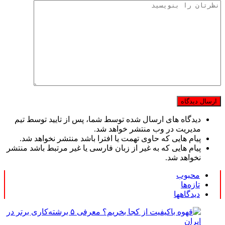
دیدگاه های ارسال شده توسط شما، پس از تایید توسط تیم
مدیریت در وب منتشر خواهد شد.
پیام هایی که حاوی تهمت یا افترا باشد منتشر نخواهد شد.
پیام هایی که به غیر از زبان فارسی یا غیر مرتبط باشد منتشر
نخواهد شد.
محبوب
تازه‌ها
دیدگاهها