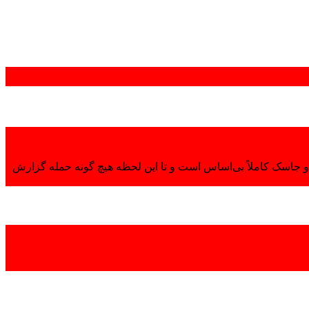
 جاسک کاملاً بی‌اساس است و تا این لحظه هیچ گونه حمله گزارش