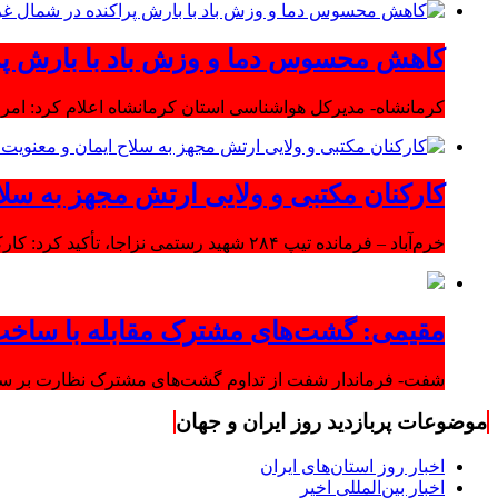
کاهش محسوس دما و وزش باد با بارش پر
کرمانشاه- مدیرکل هواشناسی استان کرمانشاه اعلام کرد: امرو
کارکنان مکتبی و ولایی ارتش مجهز به سلا
خرم‌آباد – فرمانده تیپ ۲۸۴ شهید رستمی نزاجا، تأکید کرد: کارکنان مکتبی و ولایی ارتش مجهز به سلاح ایمان و معنویت هستند.
مقیمی: گشت‌های مشترک مقابله با ساخت
شفت- فرماندار شفت از تداوم گشت‌های مشترک نظارت بر ساخت‌
موضوعات پربازدید روز ایران و جهان
اخبار روز استان‌های ایران
اخبار بین‌المللی اخیر