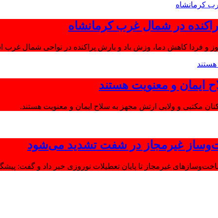
اکنده در شمال غرب کرمانشاه
ز و فردا کاهش دما، وزش باد و بارش پراکنده در نواحی شمال غرب اس
ح ایمان و معنویت هستند
‌وساز غیرمجاز در شفت تشدید می‌شود
وسازهای غیرمجاز تا پایان تعطیلات نوروزی خبر داد و گفت: پیشگیر