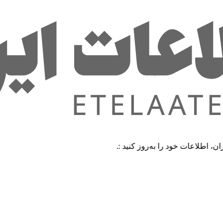
ت خود را به‌روز کنید :.