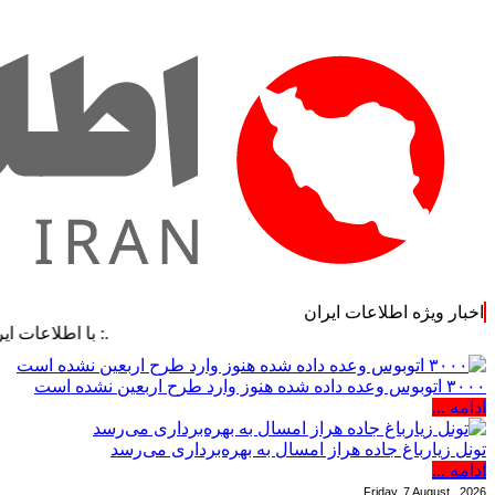
اخبار ویژه اطلاعات ایران
.: با اطلاعات ایران، اطلاعا
۳۰۰۰ اتوبوس وعده داده شده هنوز وارد طرح اربعین نشده است
ادامه ...
تونل زیارباغ جاده هراز امسال به بهره‌برداری می‌رسد
ادامه ...
Friday, 7 August , 2026