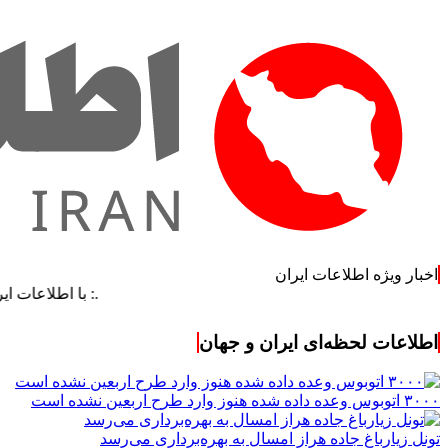
اخبار ویژه اطلاعات ایران
.: با اطلاعات ایران، اطلاعا
اطلاعات لحظه‌ای ایران و جهان
۳۰۰۰ اتوبوس وعده داده شده هنوز وارد طرح اربعین نشده است
تونل زیارباغ جاده هراز امسال به بهره‌برداری می‌رسد