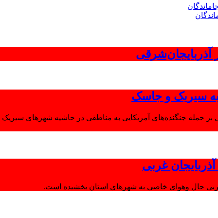
اندگان
 به سیریک و جاسک
 بر حمله جنگنده‌های آمریکایی به مناطقی در حاشیه شهرهای سیریک و
ذربایجان غربی
غربی حال وهوای خاصی به شهرهای استان بخشیده است.