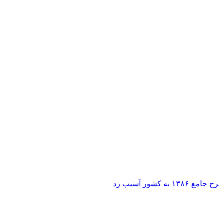
ر آسیب زد