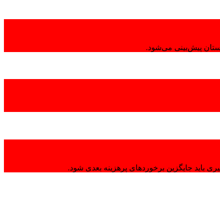
تان پیش‌بینی می‌شود.
ی باید جایگزین برخوردهای پرهزینه بعدی شود.