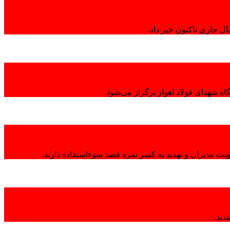
ال جاری تاکنون خبر داد.
ه شهدای فولاد اهواز برگزار می‌شود.
هویت مدیران و تهدید به کسر نمره قصد سوءاستفاده دارند.