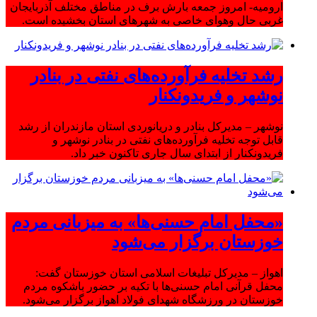
ارومیه- امروز جمعه بارش برف در مناطق مختلف آذربایجان
غربی حال وهوای خاصی به شهرهای استان بخشیده است.
رشد تخلیه فرآورده‌های نفتی در بنادر
نوشهر و فریدونکنار
نوشهر – مدیرکل بنادر و دریانوردی استان مازندران از رشد
قابل توجه تخلیه فرآورده‌های نفتی در بنادر نوشهر و
فریدونکنار از ابتدای سال جاری تاکنون خبر داد.
«محفل امام حسنی‌ها» به میزبانی مردم
خوزستان برگزار می‌شود
اهواز – مدیرکل تبلیغات اسلامی استان خوزستان گفت:
محفل قرآنی امام حسنی‌ها با تکیه بر حضور باشکوه مردم
خوزستان در ورزشگاه شهدای فولاد اهواز برگزار می‌شود.