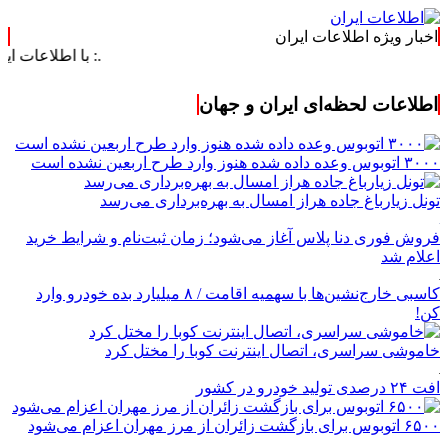
اخبار ویژه اطلاعات ایران
.: با اطلاعات ایران، اطلاعات 
اطلاعات لحظه‌ای ایران و جهان
۳۰۰۰ اتوبوس وعده داده شده هنوز وارد طرح اربعین نشده است
تونل زیارباغ جاده هراز امسال به بهره‌برداری می‌رسد
فروش فوری دنا پلاس آغاز می‌شود؛ زمان ثبت‌نام و شرایط خرید
اعلام شد
کاسبی خارج‌نشین‌ها با سهمیه اقامت / ۸ میلیارد بده خودرو وارد
کن!
خاموشی سراسری، اتصال اینترنت کوبا را مختل کرد
افت ۲۴ درصدی تولید خودرو در کشور
۶۵۰۰ اتوبوس برای بازگشت زائران از مرز مهران اعزام می‌شود