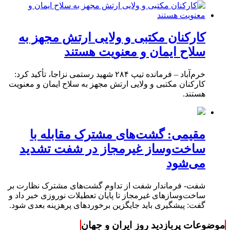
کارکنان مکتبی و ولایی ارتش مجهز به
سلاح ایمان و معنویت هستند
خرم‌آباد – فرمانده تیپ ۲۸۴ شهید رستمی نزاجا، تأکید کرد:
کارکنان مکتبی و ولایی ارتش مجهز به سلاح ایمان و معنویت
هستند.
مقیمی: گشت‌های مشترک مقابله با
ساخت‌وساز غیرمجاز در شفت تشدید
می‌شود
شفت- فرماندار شفت از تداوم گشت‌های مشترک نظارت بر
ساخت‌وسازهای غیرمجاز تا پایان تعطیلات نوروزی خبر داد و
گفت: پیشگیری باید جایگزین برخوردهای پرهزینه بعدی شود.
موضوعات پربازدید روز ایران و جهان