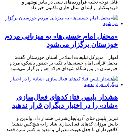
قابل توجه تخلیه فرآورده‌های نفتی در بنادر نوشهر و
فریدونکنار از ابتدای سال جاری تاکنون خبر داد.
«محفل امام حسنی‌ها» به میزبانی مردم
خوزستان برگزار می‌شود
اهواز – مدیرکل تبلیغات اسلامی استان خوزستان گفت:
محفل قرآنی امام حسنی‌ها با تکیه بر حضور باشکوه مردم
خوزستان در ورزشگاه شهدای فولاد اهواز برگزار می‌شود.
هشدار پلیس فتا: کدهای فعال‌سازی
«شاد» را در اختیار دیگران قرار ندهید
تبریز- پلیس فتای آذربایجان‌شرقی هشدار داد: والدین و
دانش‌آموزان کدهای فعال‌سازی شاد را به هیچ‌کس ندهند؛
کلاهبرداران با جعل هویت مدیران و تهدید به کسر نمره قصد