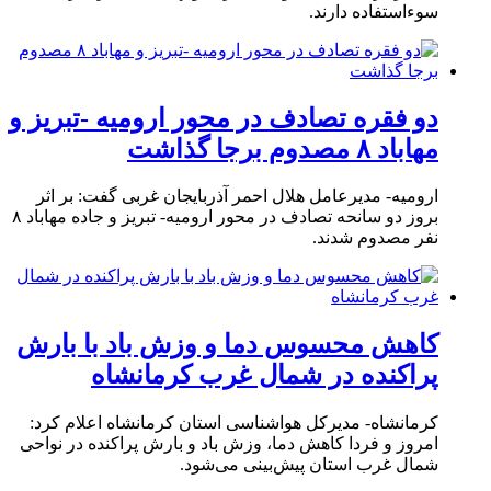
سوءاستفاده دارند.
دو فقره تصادف در محور ارومیه -تبریز و
مهاباد ۸ مصدوم برجا گذاشت
ارومیه- مدیرعامل هلال احمر آذربایجان غربی گفت: بر اثر
بروز دو سانحه تصادف در محور ارومیه- تبریز و جاده مهاباد ۸
نفر مصدوم شدند.
کاهش محسوس دما و وزش باد با بارش
پراکنده در شمال غرب کرمانشاه
کرمانشاه- مدیرکل هواشناسی استان کرمانشاه اعلام کرد:
امروز و فردا کاهش دما، وزش باد و بارش پراکنده در نواحی
شمال غرب استان پیش‌بینی می‌شود.