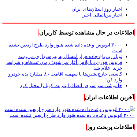
اخبار روز استان‌های ایران
اخبار بین‌المللی اخیر
اطلاعات در حال مشاهده توسط کاربران
۳۰۰۰ اتوبوس وعده داده شده هنوز وارد طرح اربعین نشده
است
تونل زیارباغ جاده هراز امسال به بهره‌برداری می‌رسد
فروش فوری دنا پلاس آغاز می‌شود؛ زمان ثبت‌نام و شرایط
خرید اعلام شد
کاسبی خارج‌نشین‌ها با سهمیه اقامت / ۸ میلیارد بده خودرو
وارد کن!
خاموشی سراسری، اتصال اینترنت کوبا را مختل کرد
آخرین اطلاعات ایران
۳۰۰۰ اتوبوس وعده داده شده هنوز وارد طرح اربعین نشده است
اطلاعات پربحث روز