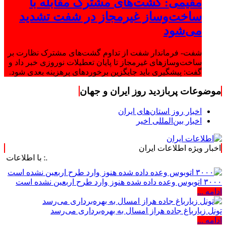
مقیمی: گشت‌های مشترک مقابله با
ساخت‌وساز غیرمجاز در شفت تشدید
می‌شود
شفت- فرماندار شفت از تداوم گشت‌های مشترک نظارت بر
ساخت‌وسازهای غیرمجاز تا پایان تعطیلات نوروزی خبر داد و
گفت: پیشگیری باید جایگزین برخوردهای پرهزینه بعدی شود.
موضوعات پربازدید روز ایران و جهان
اخبار روز استان‌های ایران
اخبار بین‌المللی اخیر
اخبار ویژه اطلاعات ایران
.: با اطلاعات ایران، اطلاعات
۳۰۰۰ اتوبوس وعده داده شده هنوز وارد طرح اربعین نشده است
ادامه ...
تونل زیارباغ جاده هراز امسال به بهره‌برداری می‌رسد
ادامه ...