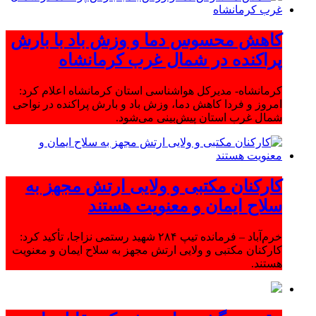
کاهش محسوس دما و وزش باد با بارش
پراکنده در شمال غرب کرمانشاه
کرمانشاه- مدیرکل هواشناسی استان کرمانشاه اعلام کرد:
امروز و فردا کاهش دما، وزش باد و بارش پراکنده در نواحی
شمال غرب استان پیش‌بینی می‌شود.
کارکنان مکتبی و ولایی ارتش مجهز به
سلاح ایمان و معنویت هستند
خرم‌آباد – فرمانده تیپ ۲۸۴ شهید رستمی نزاجا، تأکید کرد:
کارکنان مکتبی و ولایی ارتش مجهز به سلاح ایمان و معنویت
هستند.