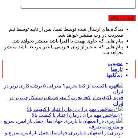
دیدگاه های ارسال شده توسط شما، پس از تایید توسط تیم
مدیریت در وب منتشر خواهد شد.
پیام هایی که حاوی تهمت یا افترا باشد منتشر نخواهد شد.
پیام هایی که به غیر از زبان فارسی یا غیر مرتبط باشد منتشر
نخواهد شد.
محبوب
تازه‌ها
دیدگاهها
قهوه باکیفیت از کجا بخریم؟ معرفی ۵ برشته‌کاری برتر در
ایران
۱۱شاخص مهم برای درمان اعتیاد با کیفیت بالا
باربری در اصفهان با باربری جهان‌نما | حمل بار ایمن، سریع و