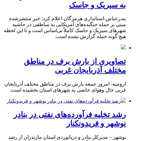
به سیریک و جاسک
بندرعباس-استانداری هرمزگان اعلام کرد: خبر منتشرشده
مبنی بر حمله جنگنده‌های آمریکایی به مناطقی در حاشیه
شهرهای سیریک و جاسک کاملاً بی‌اساس است و تا این لحظه
هیچ گونه حمله گزارش نشده است.
تصاویری از بارش برف در مناطق
مختلف آذربایجان غربی
ارومیه- امروز جمعه بارش برف در مناطق مختلف آذربایجان
غربی حال وهوای خاصی به شهرهای استان بخشیده است.
رشد تخلیه فرآورده‌های نفتی در بنادر
نوشهر و فریدونکنار
نوشهر – مدیرکل بنادر و دریانوردی استان مازندران از رشد