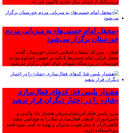
فریدونکنار از ابتدای سال جاری تاکنون خبر داد.
«محفل امام حسنی‌ها» به میزبانی مردم
خوزستان برگزار می‌شود
اهواز – مدیرکل تبلیغات اسلامی استان خوزستان گفت:
محفل قرآنی امام حسنی‌ها با تکیه بر حضور باشکوه مردم
خوزستان در ورزشگاه شهدای فولاد اهواز برگزار می‌شود.
هشدار پلیس فتا: کدهای فعال‌سازی
«شاد» را در اختیار دیگران قرار ندهید
تبریز- پلیس فتای آذربایجان‌شرقی هشدار داد: والدین و
دانش‌آموزان کدهای فعال‌سازی شاد را به هیچ‌کس ندهند؛
کلاهبرداران با جعل هویت مدیران و تهدید به کسر نمره قصد
سوءاستفاده دارند.