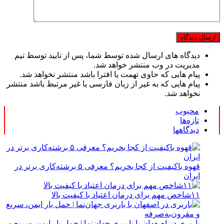
دیدگاه های ارسال شده توسط شما، پس از تایید توسط تیم
مدیریت در وب منتشر خواهد شد.
پیام هایی که حاوی تهمت یا افترا باشد منتشر نخواهد شد.
پیام هایی که به غیر از زبان فارسی یا غیر مرتبط باشد منتشر
نخواهد شد.
محبوب
تازه‌ها
دیدگاهها
قهوه باکیفیت از کجا بخریم؟ معرفی ۵ برشته‌کاری برتر در
ایران
۱۱شاخص مهم برای درمان اعتیاد با کیفیت بالا
باربری در اصفهان با باربری جهان‌نما | حمل بار ایمن، سریع و