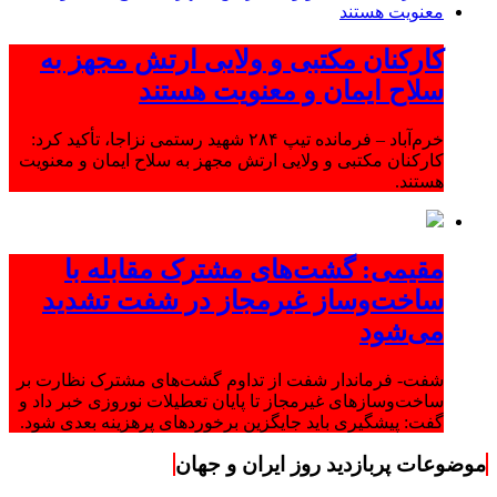
کارکنان مکتبی و ولایی ارتش مجهز به
سلاح ایمان و معنویت هستند
خرم‌آباد – فرمانده تیپ ۲۸۴ شهید رستمی نزاجا، تأکید کرد:
کارکنان مکتبی و ولایی ارتش مجهز به سلاح ایمان و معنویت
هستند.
مقیمی: گشت‌های مشترک مقابله با
ساخت‌وساز غیرمجاز در شفت تشدید
می‌شود
شفت- فرماندار شفت از تداوم گشت‌های مشترک نظارت بر
ساخت‌وسازهای غیرمجاز تا پایان تعطیلات نوروزی خبر داد و
گفت: پیشگیری باید جایگزین برخوردهای پرهزینه بعدی شود.
موضوعات پربازدید روز ایران و جهان