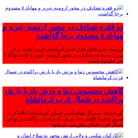
دو فقره تصادف در محور ارومیه -تبریز و
مهاباد ۸ مصدوم برجا گذاشت
ارومیه- مدیرعامل هلال احمر آذربایجان غربی گفت: بر اثر
بروز دو سانحه تصادف در محور ارومیه- تبریز و جاده مهاباد ۸
نفر مصدوم شدند.
کاهش محسوس دما و وزش باد با بارش
پراکنده در شمال غرب کرمانشاه
کرمانشاه- مدیرکل هواشناسی استان کرمانشاه اعلام کرد:
امروز و فردا کاهش دما، وزش باد و بارش پراکنده در نواحی
شمال غرب استان پیش‌بینی می‌شود.