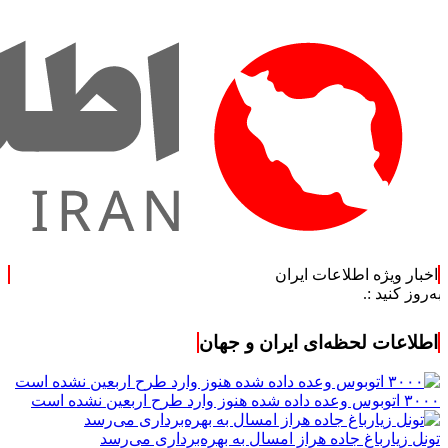
اخبار ویژه اطلاعات ایران
.
اطلاعات لحظه‌ای ایران و جهان
۳۰۰۰ اتوبوس وعده داده شده هنوز وارد طرح اربعین نشده است
تونل زیارباغ جاده هراز امسال به بهره‌برداری می‌رسد