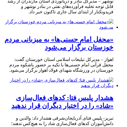
نوشهر – مدیرکل بنادر و دریانوردی استان مازندران از رشد
قابل توجه تخلیه فرآورده‌های نفتی در بنادر نوشهر و
فریدونکنار از ابتدای سال جاری تاکنون خبر داد.
«محفل امام حسنی‌ها» به میزبانی مردم
خوزستان برگزار می‌شود
اهواز – مدیرکل تبلیغات اسلامی استان خوزستان گفت:
محفل قرآنی امام حسنی‌ها با تکیه بر حضور باشکوه مردم
خوزستان در ورزشگاه شهدای فولاد اهواز برگزار می‌شود.
هشدار پلیس فتا: کدهای فعال‌سازی
«شاد» را در اختیار دیگران قرار ندهید
تبریز- پلیس فتای آذربایجان‌شرقی هشدار داد: والدین و
دانش‌آموزان کدهای فعال‌سازی شاد را به هیچ‌کس ندهند؛