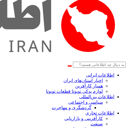
اطلاعات‌ ‎ایرانی
اخبار استان‌های ایران
همیار کارآفرین
لوازم یدکی تویوتا قطعات تویوتا
اطلاعات بین‌المللی
سیاسی و اجتماعی
گردشگری و مهاجرت
اطلاعات تجاری
کارآفرینی و بازاریابی
صنعت