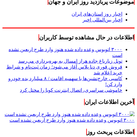
موضوعات پربازدید روز ایران و جهان
اخبار روز استان‌های ایران
اخبار بین‌المللی اخیر
اطلاعات در حال مشاهده توسط کاربران
۳۰۰۰ اتوبوس وعده داده شده هنوز وارد طرح اربعین نشده
است
تونل زیارباغ جاده هراز امسال به بهره‌برداری می‌رسد
فروش فوری دنا پلاس آغاز می‌شود؛ زمان ثبت‌نام و شرایط
خرید اعلام شد
کاسبی خارج‌نشین‌ها با سهمیه اقامت / ۸ میلیارد بده خودرو
وارد کن!
خاموشی سراسری، اتصال اینترنت کوبا را مختل کرد
آخرین اطلاعات ایران
۳۰۰۰ اتوبوس وعده داده شده هنوز وارد طرح اربعین نشده است
اطلاعات پربحث روز