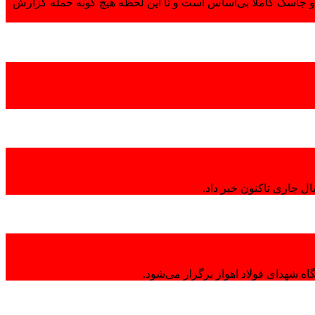
 جاسک کاملاً بی‌اساس است و تا این لحظه هیچ گونه حمله گزارش
ال جاری تاکنون خبر داد.
ه شهدای فولاد اهواز برگزار می‌شود.