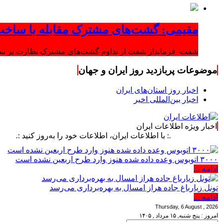
مقیمی: گشت‌های مشترک مقابله با ساخت
شفت- فرماندار شفت از تداوم گشت‌های مشترک نظارت بر ساخت‌
موضوعات پربازدید روز ایران و جهان
اخبار روز استان‌های ایران
اخبار بین‌المللی اخیر
اخبار ویژه اطلاعات ایران
.: با اطلاعات ایران، اطلاعات خود را به‌روز کنید :.
۳۰۰۰ اتوبوس وعده داده شده هنوز وارد طرح اربعین نشده است
ادامه ...
تونل زیارباغ جاده هراز امسال به بهره‌برداری می‌رسد
ادامه ...
Thursday, 6 August , 2026
امروز : پنج شنبه, ۱۵ مرداد , ۱۴۰۵