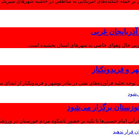
 بر حمله جنگنده‌های آمریکایی به مناطقی در حاشیه شهرهای سیریک و
ذربایجان غربی
غربی حال وهوای خاصی به شهرهای استان بخشیده است.
ر و فریدونکنار
توجه تخلیه فرآورده‌های نفتی در بنادر نوشهر و فریدونکنار از ابتدای س
وزستان برگزار می‌شود
آنی امام حسنی‌ها با تکیه بر حضور باشکوه مردم خوزستان در ورزشگا