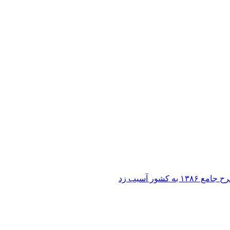
ر آسیب زد