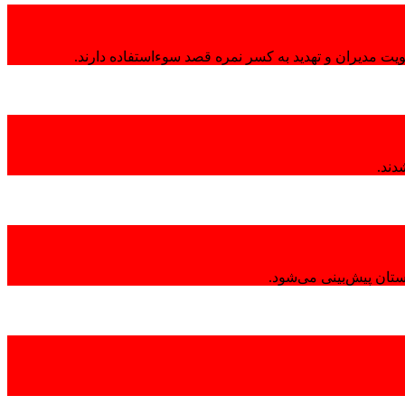
هویت مدیران و تهدید به کسر نمره قصد سوءاستفاده دارند.
تان پیش‌بینی می‌شود.