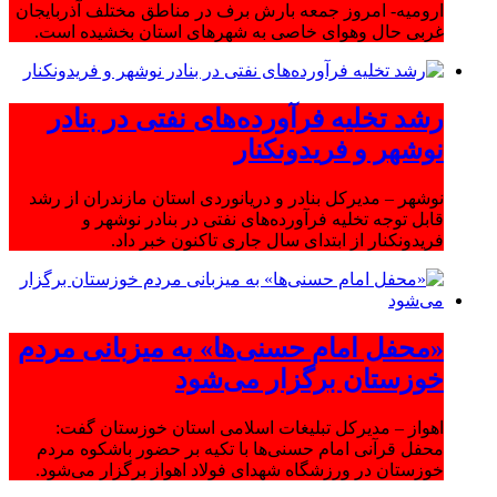
ارومیه- امروز جمعه بارش برف در مناطق مختلف آذربایجان
غربی حال وهوای خاصی به شهرهای استان بخشیده است.
رشد تخلیه فرآورده‌های نفتی در بنادر
نوشهر و فریدونکنار
نوشهر – مدیرکل بنادر و دریانوردی استان مازندران از رشد
قابل توجه تخلیه فرآورده‌های نفتی در بنادر نوشهر و
فریدونکنار از ابتدای سال جاری تاکنون خبر داد.
«محفل امام حسنی‌ها» به میزبانی مردم
خوزستان برگزار می‌شود
اهواز – مدیرکل تبلیغات اسلامی استان خوزستان گفت:
محفل قرآنی امام حسنی‌ها با تکیه بر حضور باشکوه مردم
خوزستان در ورزشگاه شهدای فولاد اهواز برگزار می‌شود.