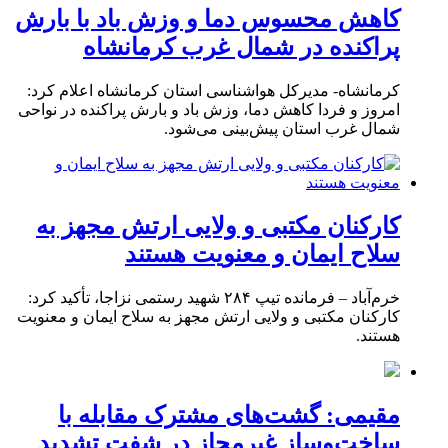
کاهش محسوس دما و وزش باد با بارش
پراکنده در شمال غرب کرمانشاه
کرمانشاه- مدیرکل هواشناسی استان کرمانشاه اعلام کرد:
امروز و فردا کاهش دما، وزش باد و بارش پراکنده در نواحی
شمال غرب استان پیش‌بینی می‌شود.
کارکنان مکتبی و ولایی ارتش مجهز به
سلاح ایمان و معنویت هستند
خرم‌آباد – فرمانده تیپ ۲۸۴ شهید رستمی نزاجا، تأکید کرد:
کارکنان مکتبی و ولایی ارتش مجهز به سلاح ایمان و معنویت
هستند.
مقیمی: گشت‌های مشترک مقابله با
ساخت‌وساز غیرمجاز در شفت تشدید