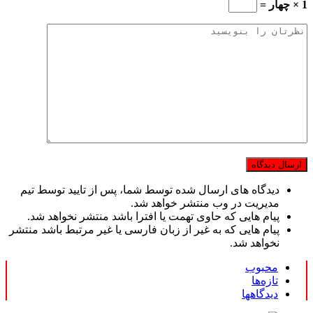
1 × چهار =
دیدگاه های ارسال شده توسط شما، پس از تایید توسط تیم
مدیریت در وب منتشر خواهد شد.
پیام هایی که حاوی تهمت یا افترا باشد منتشر نخواهد شد.
پیام هایی که به غیر از زبان فارسی یا غیر مرتبط باشد منتشر
نخواهد شد.
محبوب
تازه‌ها
دیدگاهها