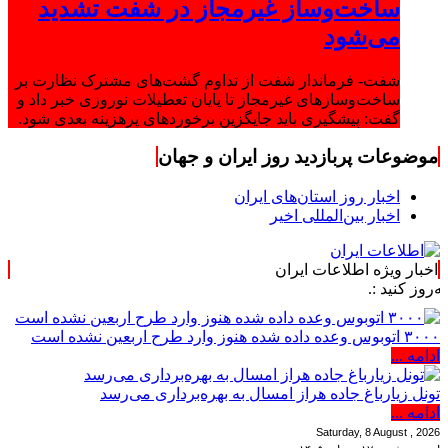
ساخت‌وساز غیرمجاز در شفت تشدید
می‌شود
شفت- فرماندار شفت از تداوم گشت‌های مشترک نظارت بر
ساخت‌وسازهای غیرمجاز تا پایان تعطیلات نوروزی خبر داد و
گفت: پیشگیری باید جایگزین برخوردهای پرهزینه بعدی شود.
موضوعات پربازدید روز ایران و جهان
اخبار روز استان‌های ایران
اخبار بین‌المللی اخیر
اخبار ویژه اطلاعات ایران
۳۰۰۰ اتوبوس وعده داده شده هنوز وارد طرح اربعین نشده است
ادامه ...
تونل زیارباغ جاده هراز امسال به بهره‌برداری می‌رسد
ادامه ...
Saturday, 8 August , 2026