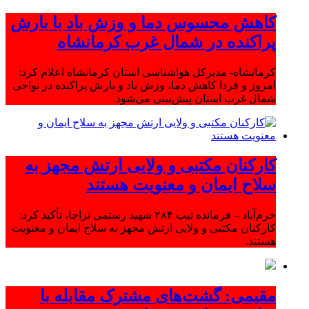
کاهش محسوس دما و وزش باد با بارش
پراکنده در شمال غرب کرمانشاه
کرمانشاه- مدیرکل هواشناسی استان کرمانشاه اعلام کرد:
امروز و فردا کاهش دما، وزش باد و بارش پراکنده در نواحی
شمال غرب استان پیش‌بینی می‌شود.
کارکنان مکتبی و ولایی ارتش مجهز به
سلاح ایمان و معنویت هستند
خرم‌آباد – فرمانده تیپ ۲۸۴ شهید رستمی نزاجا، تأکید کرد:
کارکنان مکتبی و ولایی ارتش مجهز به سلاح ایمان و معنویت
هستند.
مقیمی: گشت‌های مشترک مقابله با