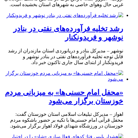
غربی حال وهوای خاصی به شهرهای استان بخشیده است.
رشد تخلیه فرآورده‌های نفتی در بنادر
نوشهر و فریدونکنار
نوشهر – مدیرکل بنادر و دریانوردی استان مازندران از رشد
قابل توجه تخلیه فرآورده‌های نفتی در بنادر نوشهر و
فریدونکنار از ابتدای سال جاری تاکنون خبر داد.
«محفل امام حسنی‌ها» به میزبانی مردم
خوزستان برگزار می‌شود
اهواز – مدیرکل تبلیغات اسلامی استان خوزستان گفت:
محفل قرآنی امام حسنی‌ها با تکیه بر حضور باشکوه مردم
خوزستان در ورزشگاه شهدای فولاد اهواز برگزار می‌شود.