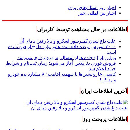
اخبار روز استان‌های ایران
اخبار بین‌المللی اخیر
اطلاعات در حال مشاهده توسط کاربران
علت داغ شدن کمپرسور اسکرو و بالا رفتن دمای آن
۳۰۰۰ اتوبوس وعده داده شده هنوز وارد طرح اربعین نشده
است
تونل زیارباغ جاده هراز امسال به بهره‌برداری می‌رسد
فروش فوری دنا پلاس آغاز می‌شود؛ زمان ثبت‌نام و شرایط
خرید اعلام شد
کاسبی خارج‌نشین‌ها با سهمیه اقامت / ۸ میلیارد بده خودرو
وارد کن!
آخرین اطلاعات ایران
علت داغ شدن کمپرسور اسکرو و بالا رفتن دمای آن
اطلاعات پربحث روز