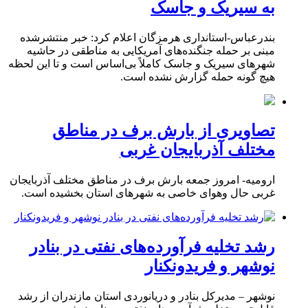
به سیریک و جاسک
بندرعباس-استانداری هرمزگان اعلام کرد: خبر منتشرشده
مبنی بر حمله جنگنده‌های آمریکایی به مناطقی در حاشیه
شهرهای سیریک و جاسک کاملاً بی‌اساس است و تا این لحظه
هیچ گونه حمله گزارش نشده است.
تصاویری از بارش برف در مناطق
مختلف آذربایجان غربی
ارومیه- امروز جمعه بارش برف در مناطق مختلف آذربایجان
غربی حال وهوای خاصی به شهرهای استان بخشیده است.
رشد تخلیه فرآورده‌های نفتی در بنادر
نوشهر و فریدونکنار
نوشهر – مدیرکل بنادر و دریانوردی استان مازندران از رشد