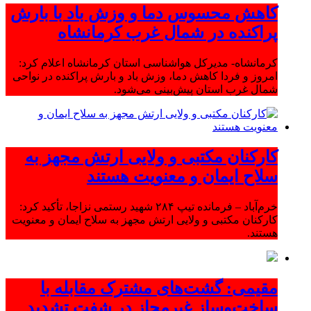
کاهش محسوس دما و وزش باد با بارش
پراکنده در شمال غرب کرمانشاه
کرمانشاه- مدیرکل هواشناسی استان کرمانشاه اعلام کرد:
امروز و فردا کاهش دما، وزش باد و بارش پراکنده در نواحی
شمال غرب استان پیش‌بینی می‌شود.
کارکنان مکتبی و ولایی ارتش مجهز به
سلاح ایمان و معنویت هستند
خرم‌آباد – فرمانده تیپ ۲۸۴ شهید رستمی نزاجا، تأکید کرد:
کارکنان مکتبی و ولایی ارتش مجهز به سلاح ایمان و معنویت
هستند.
مقیمی: گشت‌های مشترک مقابله با
ساخت‌وساز غیرمجاز در شفت تشدید