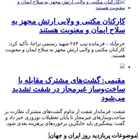
کارکنان مکتبی و ولایی ارتش مجهز به
سلاح ایمان و معنویت هستند
خرم‌آباد – فرمانده تیپ ۲۸۴ شهید رستمی نزاجا، تأکید کرد:
کارکنان مکتبی و ولایی ارتش مجهز به سلاح ایمان و معنویت
هستند.
مقیمی: گشت‌های مشترک مقابله با
ساخت‌وساز غیرمجاز در شفت تشدید
می‌شود
شفت- فرماندار شفت از تداوم گشت‌های مشترک نظارت بر
ساخت‌وسازهای غیرمجاز تا پایان تعطیلات نوروزی خبر داد و
گفت: پیشگیری باید جایگزین برخوردهای پرهزینه بعدی شود.
موضوعات پربازدید روز ایران و جهان