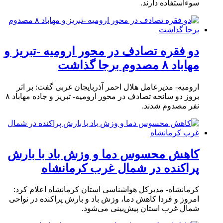
سوءاستفاده دارند.
دو فقره تصادف در محور ارومیه -تبریز و
مهاباد ۸ مصدوم برجا گذاشت
ارومیه- مدیرعامل هلال احمر آذربایجان غربی گفت: بر اثر
بروز دو سانحه تصادف در محور ارومیه- تبریز و جاده مهاباد ۸
نفر مصدوم شدند.
کاهش محسوس دما و وزش باد با بارش
پراکنده در شمال غرب کرمانشاه
کرمانشاه- مدیرکل هواشناسی استان کرمانشاه اعلام کرد:
امروز و فردا کاهش دما، وزش باد و بارش پراکنده در نواحی
شمال غرب استان پیش‌بینی می‌شود.