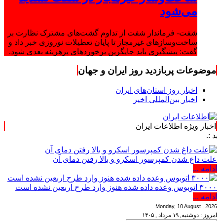
می‌شود
شفت- فرماندار شفت از تداوم گشت‌های مشترک نظارت بر
ساخت‌وسازهای غیرمجاز تا پایان تعطیلات نوروزی خبر داد و
گفت: پیشگیری باید جایگزین برخوردهای پرهزینه بعدی شود.
موضوعات پربازدید روز ایران و جهان
اخبار روز استان‌های ایران
اخبار بین‌المللی اخیر
اخبار ویژه اطلاعات ایران
علت داغ شدن کمپرسور اسکرو و بالا رفتن دمای آن
ادامه ...
۳۰۰۰ اتوبوس وعده داده شده هنوز وارد طرح اربعین نشده است
ادامه ...
Monday, 10 August , 2026
امروز : دوشنبه, ۱۹ مرداد , ۱۴۰۵