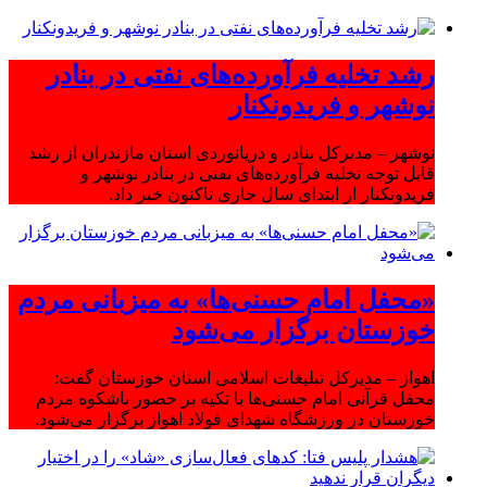
رشد تخلیه فرآورده‌های نفتی در بنادر
نوشهر و فریدونکنار
نوشهر – مدیرکل بنادر و دریانوردی استان مازندران از رشد
قابل توجه تخلیه فرآورده‌های نفتی در بنادر نوشهر و
فریدونکنار از ابتدای سال جاری تاکنون خبر داد.
«محفل امام حسنی‌ها» به میزبانی مردم
خوزستان برگزار می‌شود
اهواز – مدیرکل تبلیغات اسلامی استان خوزستان گفت:
محفل قرآنی امام حسنی‌ها با تکیه بر حضور باشکوه مردم
خوزستان در ورزشگاه شهدای فولاد اهواز برگزار می‌شود.