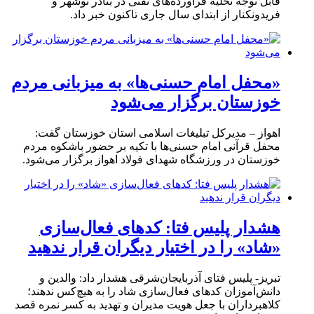
قابل توجه تخلیه فرآورده‌های نفتی در بنادر نوشهر و
فریدونکنار از ابتدای سال جاری تاکنون خبر داد.
«محفل امام حسنی‌ها» به میزبانی مردم
خوزستان برگزار می‌شود
اهواز – مدیرکل تبلیغات اسلامی استان خوزستان گفت:
محفل قرآنی امام حسنی‌ها با تکیه بر حضور باشکوه مردم
خوزستان در ورزشگاه شهدای فولاد اهواز برگزار می‌شود.
هشدار پلیس فتا: کدهای فعال‌سازی
«شاد» را در اختیار دیگران قرار ندهید
تبریز- پلیس فتای آذربایجان‌شرقی هشدار داد: والدین و
دانش‌آموزان کدهای فعال‌سازی شاد را به هیچ‌کس ندهند؛
کلاهبرداران با جعل هویت مدیران و تهدید به کسر نمره قصد