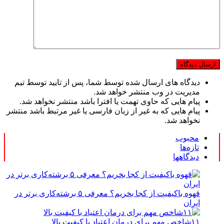
دیدگاه های ارسال شده توسط شما، پس از تایید توسط تیم
مدیریت در وب منتشر خواهد شد.
پیام هایی که حاوی تهمت یا افترا باشد منتشر نخواهد شد.
پیام هایی که به غیر از زبان فارسی یا غیر مرتبط باشد منتشر
نخواهد شد.
محبوب
تازه‌ها
دیدگاهها
قهوه باکیفیت از کجا بخریم؟ معرفی ۵ برشته‌کاری برتر در
ایران
۱۱شاخص مهم برای درمان اعتیاد با کیفیت بالا