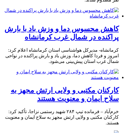
کاهش محسوس دما و وزش باد با بارش
پراکنده در شمال غرب کرمانشاه
کرمانشاه- مدیرکل هواشناسی استان کرمانشاه اعلام کرد:
امروز و فردا کاهش دما، وزش باد و بارش پراکنده در نواحی
شمال غرب استان پیش‌بینی می‌شود.
کارکنان مکتبی و ولایی ارتش مجهز به
سلاح ایمان و معنویت هستند
خرم‌آباد – فرمانده تیپ ۲۸۴ شهید رستمی نزاجا، تأکید کرد:
کارکنان مکتبی و ولایی ارتش مجهز به سلاح ایمان و معنویت
هستند.