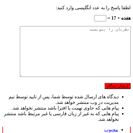
لطفا پاسخ را به عدد انگلیسی وارد کنید:
هفده + 17 =
دیدگاه های ارسال شده توسط شما، پس از تایید توسط تیم
مدیریت در وب منتشر خواهد شد.
پیام هایی که حاوی تهمت یا افترا باشد منتشر نخواهد شد.
پیام هایی که به غیر از زبان فارسی یا غیر مرتبط باشد منتشر
نخواهد شد.
محبوب