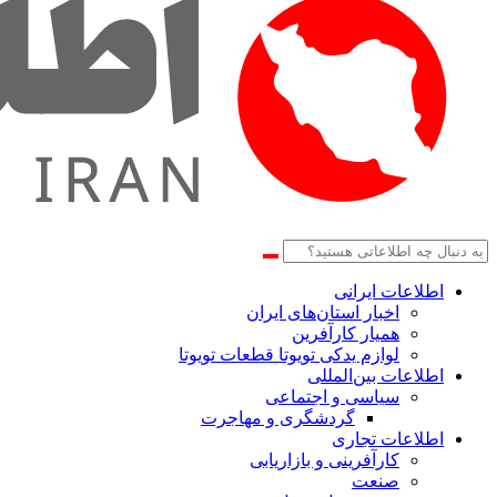
اطلاعات‌ ‎ایرانی
اخبار استان‌های ایران
همیار کارآفرین
لوازم یدکی تویوتا قطعات تویوتا
اطلاعات بین‌المللی
سیاسی و اجتماعی
گردشگری و مهاجرت
اطلاعات تجاری
کارآفرینی و بازاریابی
صنعت