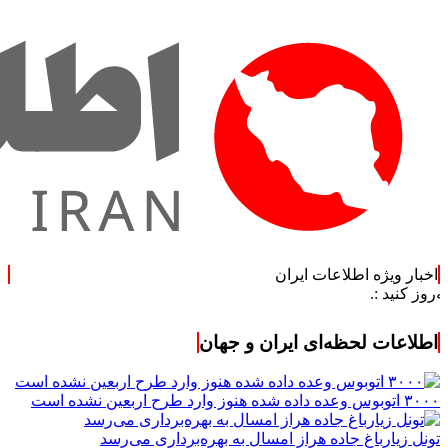
اخبار ویژه اطلاعات ایران
اطلاعات لحظه‌ای ایران و جهان
۳۰۰۰ اتوبوس وعده داده شده هنوز وارد طرح اربعین نشده است
تونل زیارباغ جاده هراز امسال به بهره‌برداری می‌رسد