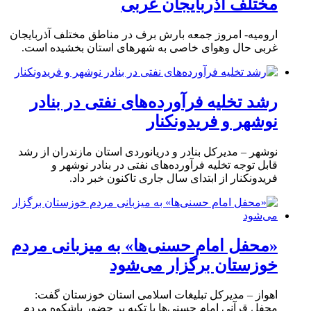
مختلف آذربایجان غربی
ارومیه- امروز جمعه بارش برف در مناطق مختلف آذربایجان
غربی حال وهوای خاصی به شهرهای استان بخشیده است.
رشد تخلیه فرآورده‌های نفتی در بنادر
نوشهر و فریدونکنار
نوشهر – مدیرکل بنادر و دریانوردی استان مازندران از رشد
قابل توجه تخلیه فرآورده‌های نفتی در بنادر نوشهر و
فریدونکنار از ابتدای سال جاری تاکنون خبر داد.
«محفل امام حسنی‌ها» به میزبانی مردم
خوزستان برگزار می‌شود
اهواز – مدیرکل تبلیغات اسلامی استان خوزستان گفت:
محفل قرآنی امام حسنی‌ها با تکیه بر حضور باشکوه مردم