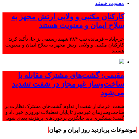
کارکنان مکتبی و ولایی ارتش مجهز به
سلاح ایمان و معنویت هستند
خرم‌آباد – فرمانده تیپ ۲۸۴ شهید رستمی نزاجا، تأکید کرد:
کارکنان مکتبی و ولایی ارتش مجهز به سلاح ایمان و معنویت
هستند.
مقیمی: گشت‌های مشترک مقابله با
ساخت‌وساز غیرمجاز در شفت تشدید
می‌شود
شفت- فرماندار شفت از تداوم گشت‌های مشترک نظارت بر
ساخت‌وسازهای غیرمجاز تا پایان تعطیلات نوروزی خبر داد و
گفت: پیشگیری باید جایگزین برخوردهای پرهزینه بعدی شود.
موضوعات پربازدید روز ایران و جهان