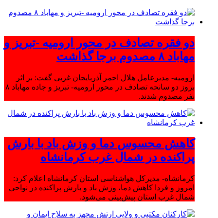
دو فقره تصادف در محور ارومیه -تبریز و
مهاباد ۸ مصدوم برجا گذاشت
ارومیه- مدیرعامل هلال احمر آذربایجان غربی گفت: بر اثر
بروز دو سانحه تصادف در محور ارومیه- تبریز و جاده مهاباد ۸
نفر مصدوم شدند.
کاهش محسوس دما و وزش باد با بارش
پراکنده در شمال غرب کرمانشاه
کرمانشاه- مدیرکل هواشناسی استان کرمانشاه اعلام کرد:
امروز و فردا کاهش دما، وزش باد و بارش پراکنده در نواحی
شمال غرب استان پیش‌بینی می‌شود.