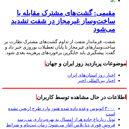
مقیمی: گشت‌های مشترک مقابله با
ساخت‌وساز غیرمجاز در شفت تشدید
می‌شود
شفت- فرماندار شفت از تداوم گشت‌های مشترک نظارت بر
ساخت‌وسازهای غیرمجاز تا پایان تعطیلات نوروزی خبر داد و
گفت: پیشگیری باید جایگزین برخوردهای پرهزینه بعدی شود.
موضوعات پربازدید روز ایران و جهان
اخبار روز استان‌های ایران
اخبار بین‌المللی اخیر
اطلاعات در حال مشاهده توسط کاربران
۳۰۰۰ اتوبوس وعده داده شده هنوز وارد طرح اربعین نشده
است
تونل زیارباغ جاده هراز امسال به بهره‌برداری می‌رسد
فروش فوری دنا پلاس آغاز می‌شود؛ زمان ثبت‌نام و شرایط