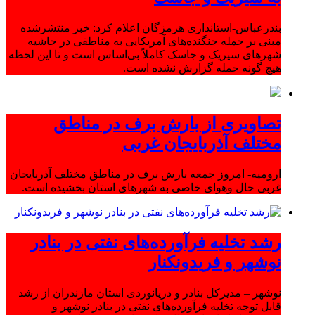
بندرعباس-استانداری هرمزگان اعلام کرد: خبر منتشرشده
مبنی بر حمله جنگنده‌های آمریکایی به مناطقی در حاشیه
شهرهای سیریک و جاسک کاملاً بی‌اساس است و تا این لحظه
هیچ گونه حمله گزارش نشده است.
تصاویری از بارش برف در مناطق
مختلف آذربایجان غربی
ارومیه- امروز جمعه بارش برف در مناطق مختلف آذربایجان
غربی حال وهوای خاصی به شهرهای استان بخشیده است.
رشد تخلیه فرآورده‌های نفتی در بنادر
نوشهر و فریدونکنار
نوشهر – مدیرکل بنادر و دریانوردی استان مازندران از رشد
قابل توجه تخلیه فرآورده‌های نفتی در بنادر نوشهر و