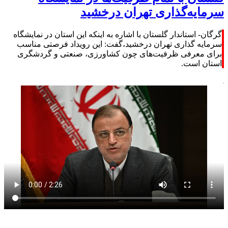
سرمایه‌گذاری تهران درخشید
گرگان- استاندار گلستان با اشاره به اینکه این استان در نمایشگاه
سرمایه گذاری تهران درخشید،گفت: این رویداد فرصتی مناسب
برای معرفی ظرفیت‌های چون کشاورزی، صنعتی و گردشگری
استان است.