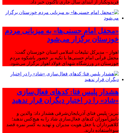
فریدونکنار از ابتدای سال جاری تاکنون خبر داد.
«محفل امام حسنی‌ها» به میزبانی مردم
خوزستان برگزار می‌شود
اهواز – مدیرکل تبلیغات اسلامی استان خوزستان گفت:
محفل قرآنی امام حسنی‌ها با تکیه بر حضور باشکوه مردم
خوزستان در ورزشگاه شهدای فولاد اهواز برگزار می‌شود.
هشدار پلیس فتا: کدهای فعال‌سازی
«شاد» را در اختیار دیگران قرار ندهید
تبریز- پلیس فتای آذربایجان‌شرقی هشدار داد: والدین و
دانش‌آموزان کدهای فعال‌سازی شاد را به هیچ‌کس ندهند؛
کلاهبرداران با جعل هویت مدیران و تهدید به کسر نمره قصد
سوءاستفاده دارند.