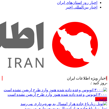
اخبار روز استان‌های ایران
اخبار بین‌المللی اخیر
اخبار ویژه اطلاعات ایران
۳۰۰۰ اتوبوس وعده داده شده هنوز وارد طرح اربعین نشده است
ادامه ...
تونل زیارباغ جاده هراز امسال به بهره‌برداری می‌رسد