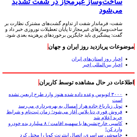
ساخت‌وساز غیرمجاز در شفت تشدید
می‌شود
شفت- فرماندار شفت از تداوم گشت‌های مشترک نظارت بر
ساخت‌وسازهای غیرمجاز تا پایان تعطیلات نوروزی خبر داد و
گفت: پیشگیری باید جایگزین برخوردهای پرهزینه بعدی شود.
موضوعات پربازدید روز ایران و جهان
اخبار روز استان‌های ایران
اخبار بین‌المللی اخیر
اطلاعات در حال مشاهده توسط کاربران
۳۰۰۰ اتوبوس وعده داده شده هنوز وارد طرح اربعین نشده
است
تونل زیارباغ جاده هراز امسال به بهره‌برداری می‌رسد
فروش فوری دنا پلاس آغاز می‌شود؛ زمان ثبت‌نام و شرایط
خرید اعلام شد
کاسبی خارج‌نشین‌ها با سهمیه اقامت / ۸ میلیارد بده خودرو
وارد کن!
خاموشی سراسری، اتصال اینترنت کوبا را مختل کرد