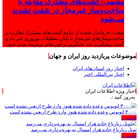
مقیمی: گشت‌های مشترک مقابله با
ساخت‌وساز غیرمجاز در شفت تشدید
می‌شود
شفت- فرماندار شفت از تداوم گشت‌های مشترک نظارت بر
ساخت‌وسازهای غیرمجاز تا پایان تعطیلات نوروزی خبر داد و
گفت: پیشگیری باید جایگزین برخوردهای پرهزینه بعدی شود.
موضوعات پربازدید روز ایران و جهان
اخبار روز استان‌های ایران
اخبار بین‌المللی اخیر
اخبار ویژه اطلاعات ایران
:.
۳۰۰۰ اتوبوس وعده داده شده هنوز وارد طرح اربعین نشده است
ادامه ...
تونل زیارباغ جاده هراز امسال به بهره‌برداری می‌رسد
ادامه ...