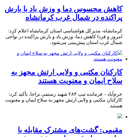
کاهش محسوس دما و وزش باد با بارش
پراکنده در شمال غرب کرمانشاه
کرمانشاه- مدیرکل هواشناسی استان کرمانشاه اعلام کرد:
امروز و فردا کاهش دما، وزش باد و بارش پراکنده در نواحی
شمال غرب استان پیش‌بینی می‌شود.
کارکنان مکتبی و ولایی ارتش مجهز به
سلاح ایمان و معنویت هستند
خرم‌آباد – فرمانده تیپ ۲۸۴ شهید رستمی نزاجا، تأکید کرد:
کارکنان مکتبی و ولایی ارتش مجهز به سلاح ایمان و معنویت
هستند.
مقیمی: گشت‌های مشترک مقابله با