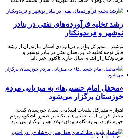
غربی حال وهوای خاصی به شهرهای استان بخشیده است.
رشد تخلیه فرآورده‌های نفتی در بنادر
نوشهر و فریدونکنار
نوشهر – مدیرکل بنادر و دریانوردی استان مازندران از رشد
قابل توجه تخلیه فرآورده‌های نفتی در بنادر نوشهر و
فریدونکنار از ابتدای سال جاری تاکنون خبر داد.
«محفل امام حسنی‌ها» به میزبانی مردم
خوزستان برگزار می‌شود
اهواز – مدیرکل تبلیغات اسلامی استان خوزستان گفت:
محفل قرآنی امام حسنی‌ها با تکیه بر حضور باشکوه مردم
خوزستان در ورزشگاه شهدای فولاد اهواز برگزار می‌شود.