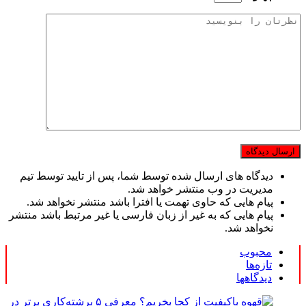
دیدگاه های ارسال شده توسط شما، پس از تایید توسط تیم
مدیریت در وب منتشر خواهد شد.
پیام هایی که حاوی تهمت یا افترا باشد منتشر نخواهد شد.
پیام هایی که به غیر از زبان فارسی یا غیر مرتبط باشد منتشر
نخواهد شد.
محبوب
تازه‌ها
دیدگاهها