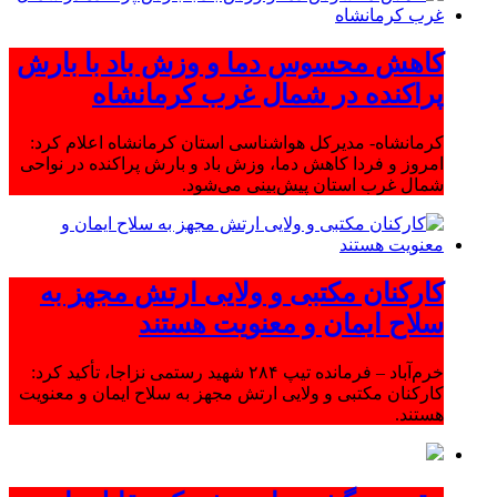
کاهش محسوس دما و وزش باد با بارش
پراکنده در شمال غرب کرمانشاه
کرمانشاه- مدیرکل هواشناسی استان کرمانشاه اعلام کرد:
امروز و فردا کاهش دما، وزش باد و بارش پراکنده در نواحی
شمال غرب استان پیش‌بینی می‌شود.
کارکنان مکتبی و ولایی ارتش مجهز به
سلاح ایمان و معنویت هستند
خرم‌آباد – فرمانده تیپ ۲۸۴ شهید رستمی نزاجا، تأکید کرد:
کارکنان مکتبی و ولایی ارتش مجهز به سلاح ایمان و معنویت
هستند.