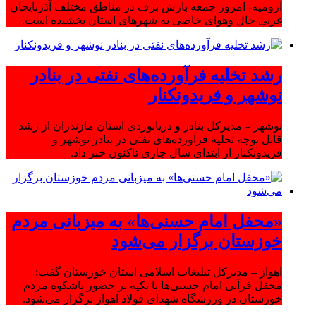
ارومیه- امروز جمعه بارش برف در مناطق مختلف آذربایجان
غربی حال وهوای خاصی به شهرهای استان بخشیده است.
رشد تخلیه فرآورده‌های نفتی در بنادر
نوشهر و فریدونکنار
نوشهر – مدیرکل بنادر و دریانوردی استان مازندران از رشد
قابل توجه تخلیه فرآورده‌های نفتی در بنادر نوشهر و
فریدونکنار از ابتدای سال جاری تاکنون خبر داد.
«محفل امام حسنی‌ها» به میزبانی مردم
خوزستان برگزار می‌شود
اهواز – مدیرکل تبلیغات اسلامی استان خوزستان گفت:
محفل قرآنی امام حسنی‌ها با تکیه بر حضور باشکوه مردم
خوزستان در ورزشگاه شهدای فولاد اهواز برگزار می‌شود.