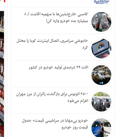
کاسبی خارج‌نشین‌ها با سهمیه اقامت / ۸
میلیارد بده خودرو وارد کن!
خاموشی سراسری، اتصال اینترنت کوبا را مختل
کرد
افت ۲۴ درصدی تولید خودرو در کشور
۶۵۰۰ اتوبوس برای بازگشت زائران از مرز مهران
اعزام می‌شود
خودرو بی‌مهابا در سراشیبی قیمت+ جدول
قیمت روز خودرو