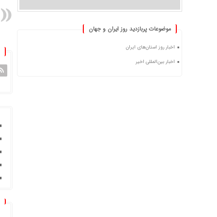
موضوعات پربازدید روز ایران و جهان
اخبار روز استان‌های ایران
اخبار بین‌المللی اخیر