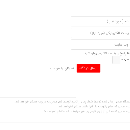
فا پاسخ را به عدد انگلیسی وارد کنید:
 − نه =
یدگاه های ارسال شده توسط شما، پس از تایید توسط تیم مدیریت در وب منتشر خواهد شد.
یام هایی که حاوی تهمت یا افترا باشد منتشر نخواهد شد.
یام هایی که به غیر از زبان فارسی یا غیر مرتبط باشد منتشر نخواهد شد.