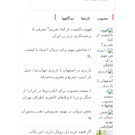
محبوب
تازه‌ها
دیدگاهها
قهوه باکیفیت از کجا بخریم؟ معرفی ۵
برشته‌کاری برتر در ایران
۱۱شاخص مهم برای درمان اعتیاد با کیفیت
بالا
باربری در اصفهان با باربری جهان‌نما | حمل
بار ایمن، سریع و مقرون‌به‌صرفه
۶ مقصد محبوب برای اجاره ویلا در ایران؛ از
جنگل و دریا تا ویلاهای لاکچری اطراف تهران
نقش ترولی در بهبود سرویس دهی رستوران
ها
اگر قصد خرید ژل رویال دارید، این نکات