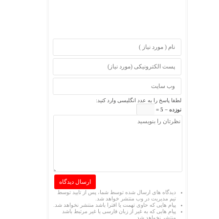
لطفا پاسخ را به عدد انگلیسی وارد کنید:
نوزده − 5 =
دیدگاه های ارسال شده توسط شما، پس از تایید توسط
تیم مدیریت در وب منتشر خواهد شد.
پیام هایی که حاوی تهمت یا افترا باشد منتشر نخواهد شد.
پیام هایی که به غیر از زبان فارسی یا غیر مرتبط باشد
منتشر نخواهد شد.