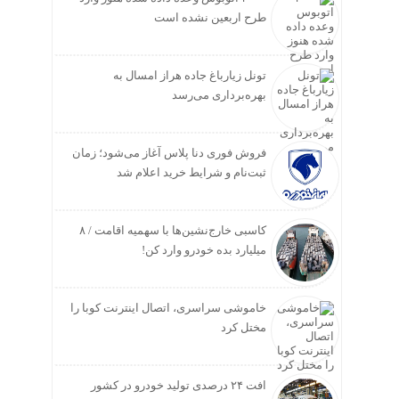
طرح اربعین نشده است
تونل زیارباغ جاده هراز امسال به
بهره‌برداری می‌رسد
فروش فوری دنا پلاس آغاز می‌شود؛ زمان
ثبت‌نام و شرایط خرید اعلام شد
کاسبی خارج‌نشین‌ها با سهمیه اقامت / ۸
میلیارد بده خودرو وارد کن!
خاموشی سراسری، اتصال اینترنت کوبا را
مختل کرد
افت ۲۴ درصدی تولید خودرو در کشور