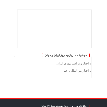
موضوعات پربازدید روز ایران و جهان
اخبار روز استان‌های ایران
اخبار بین‌المللی اخیر
اطلاعات در حال مشاهده توسط کاربران