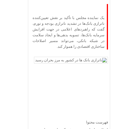
یک نماینده مجلس با تأکید بر نقش تعیین‌کننده
ناترازی بانک‌ها در تشدید ناترازی بودجه و تورم،
گفت که راهبردهای اعلامی در جهت افزایش
سرمایه بانک‌ها، تسویه بدهی‌ها و ایجاد سلامت
در شبکه بانکی، می‌تواند مسیر اصلاحات
ساختاری اقتصادی را هموار کند.
فهرست محتوا